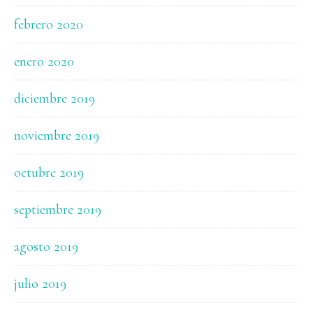
febrero 2020
enero 2020
diciembre 2019
noviembre 2019
octubre 2019
septiembre 2019
agosto 2019
julio 2019