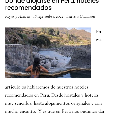
Dónde alojarse en Perú: hoteles
recomendados
Roger y Andrea
·
18 septiembre, 2022
·
Leave a Comment
En
este
artículo os hablaremos de nuestros hoteles
recomendados en Perú. Desde hostales y hoteles
muy sencillos, hasta alojamientos originales y con
mucho encanto. Y es que en Perú nos pudimos dar