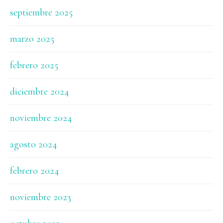
septiembre 2025
marzo 2025
febrero 2025
diciembre 2024
noviembre 2024
agosto 2024
febrero 2024
noviembre 2023