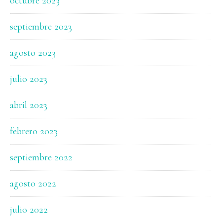
octubre 2023
septiembre 2023
agosto 2023
julio 2023
abril 2023
febrero 2023
septiembre 2022
agosto 2022
julio 2022