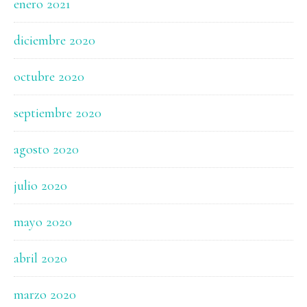
enero 2021
diciembre 2020
octubre 2020
septiembre 2020
agosto 2020
julio 2020
mayo 2020
abril 2020
marzo 2020