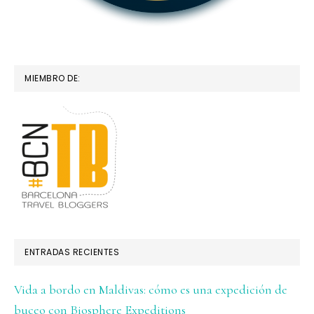
MIEMBRO DE:
ENTRADAS RECIENTES
Vida a bordo en Maldivas: cómo es una expedición de
buceo con Biosphere Expeditions