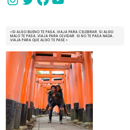
«SI ALGO BUENO TE PASA…VIAJA PARA CELEBRAR. SI ALGO
MALO TE PASA…VIAJA PARA OLVIDAR. SI NO TE PASA NADA…
VIAJA PARA QUE ALGO TE PASE.»