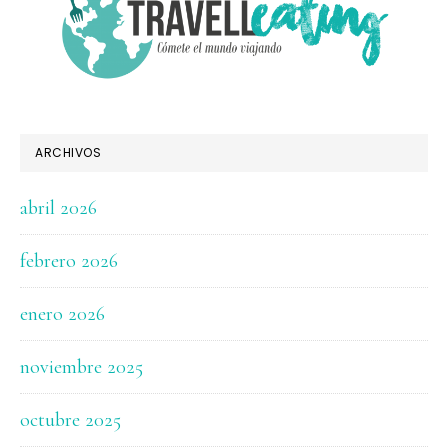
ARCHIVOS
abril 2026
febrero 2026
enero 2026
noviembre 2025
octubre 2025