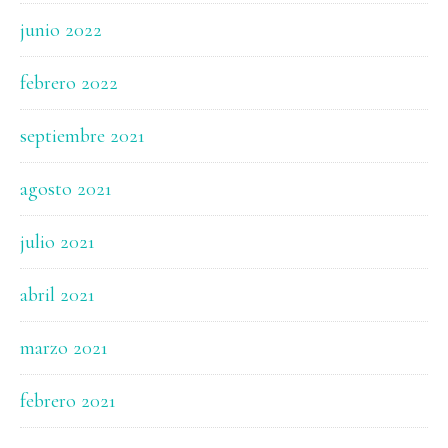
junio 2022
febrero 2022
septiembre 2021
agosto 2021
julio 2021
abril 2021
marzo 2021
febrero 2021