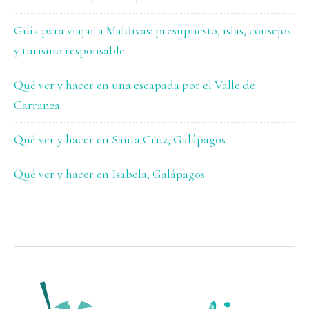
Guía para viajar a Maldivas: presupuesto, islas, consejos
y turismo responsable
Qué ver y hacer en una escapada por el Valle de
Carranza
Qué ver y hacer en Santa Cruz, Galápagos
Qué ver y hacer en Isabela, Galápagos
FOOTER