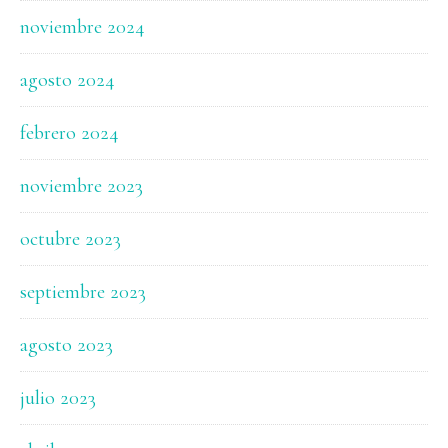
noviembre 2024
agosto 2024
febrero 2024
noviembre 2023
octubre 2023
septiembre 2023
agosto 2023
julio 2023