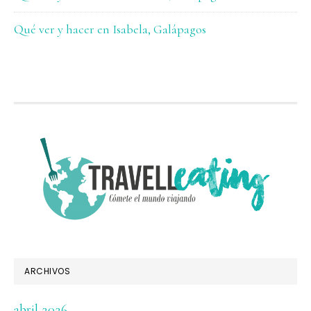
Qué ver y hacer en Isabela, Galápagos
FOOTER
ARCHIVOS
abril 2026