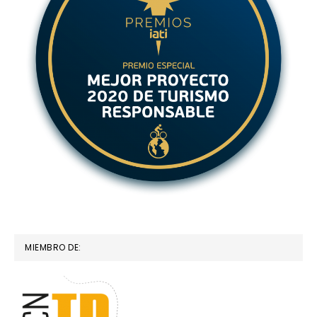
MIEMBRO DE: