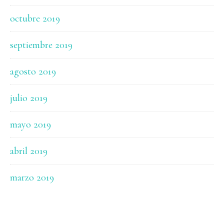
octubre 2019
septiembre 2019
agosto 2019
julio 2019
mayo 2019
abril 2019
marzo 2019