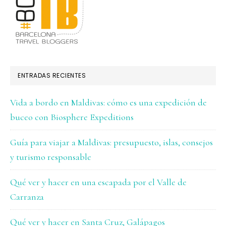
ENTRADAS RECIENTES
Vida a bordo en Maldivas: cómo es una expedición de
buceo con Biosphere Expeditions
Guía para viajar a Maldivas: presupuesto, islas, consejos
y turismo responsable
Qué ver y hacer en una escapada por el Valle de
Carranza
Qué ver y hacer en Santa Cruz, Galápagos