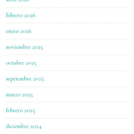
febrero 2026
enero 2026
noviembre 2025
octubre 2025
septiembre 2025
marzo 2025
febrero 2025
diciembre 2024