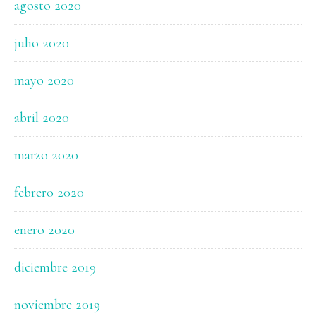
agosto 2020
julio 2020
mayo 2020
abril 2020
marzo 2020
febrero 2020
enero 2020
diciembre 2019
noviembre 2019