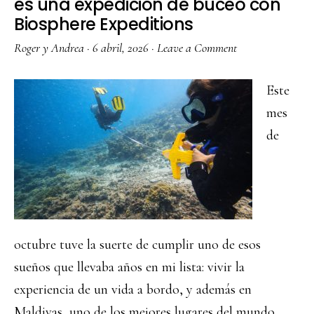
es una expedición de buceo con
Biosphere Expeditions
Roger y Andrea
·
6 abril, 2026
·
Leave a Comment
Este
mes
de
octubre tuve la suerte de cumplir uno de esos
sueños que llevaba años en mi lista: vivir la
experiencia de un vida a bordo, y además en
Maldivas, uno de los mejores lugares del mundo