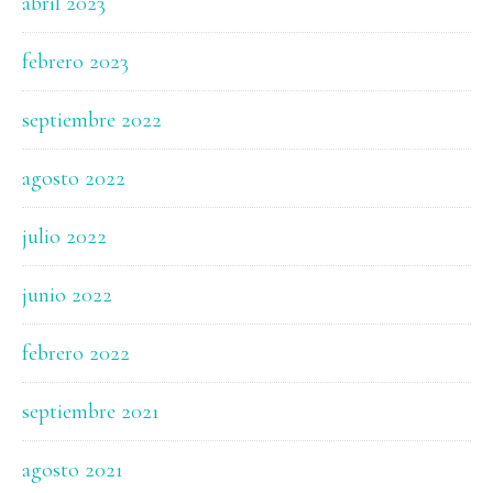
abril 2023
febrero 2023
septiembre 2022
agosto 2022
julio 2022
junio 2022
febrero 2022
septiembre 2021
agosto 2021