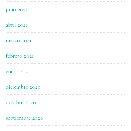
julio 2021
abril 2021
marzo 2021
febrero 2021
enero 2021
diciembre 2020
octubre 2020
septiembre 2020