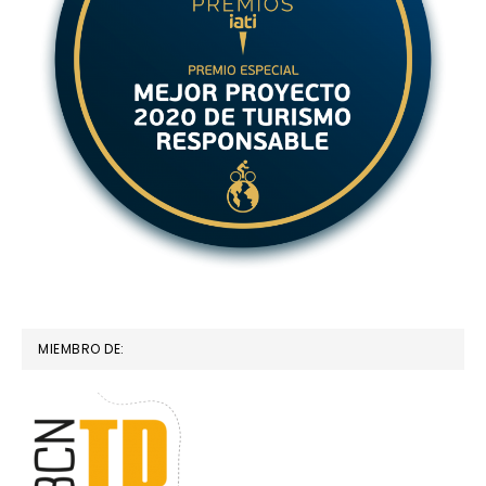
MIEMBRO DE: