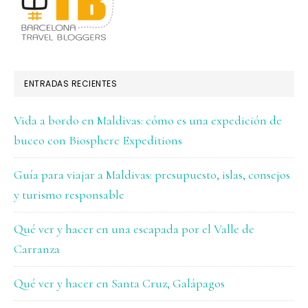
ENTRADAS RECIENTES
Vida a bordo en Maldivas: cómo es una expedición de
buceo con Biosphere Expeditions
Guía para viajar a Maldivas: presupuesto, islas, consejos
y turismo responsable
Qué ver y hacer en una escapada por el Valle de
Carranza
Qué ver y hacer en Santa Cruz, Galápagos