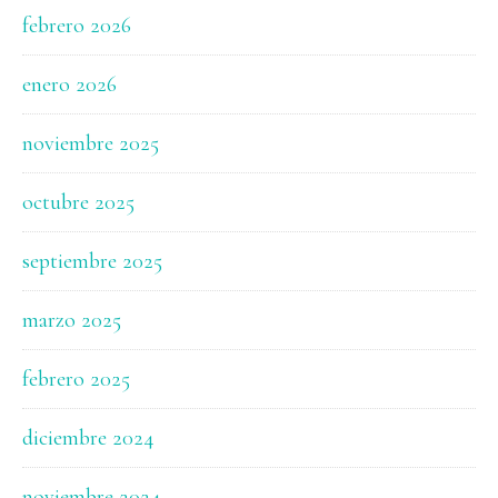
febrero 2026
enero 2026
noviembre 2025
octubre 2025
septiembre 2025
marzo 2025
febrero 2025
diciembre 2024
noviembre 2024