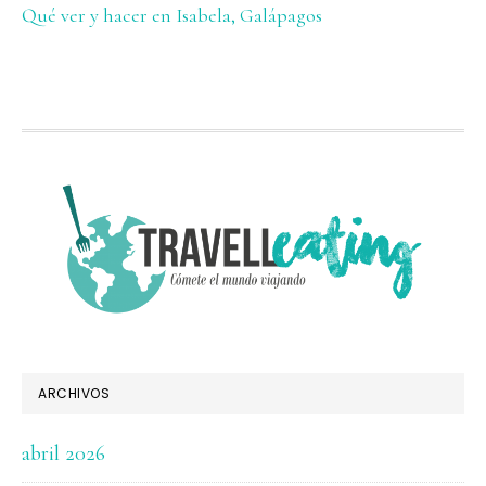
Qué ver y hacer en Isabela, Galápagos
FOOTER
ARCHIVOS
abril 2026