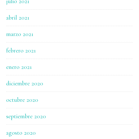
julio 2021
abril 2021
marzo 2021
febrero 2021
enero 2021
diciembre 2020
octubre 2020
septiembre 2020
agosto 2020