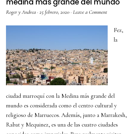
medina más grande del mundo
Roger y Andrea
·
25 febrero, 2020
·
Leave a Comment
Fez,
la
ciudad marroquí con la Medina más grande del
mundo es considerada como el centro cultural y
religioso de Marruecos. Además, junto a Marrakesh,
Rabat y Mequinez, es una de las cuatro ciudades