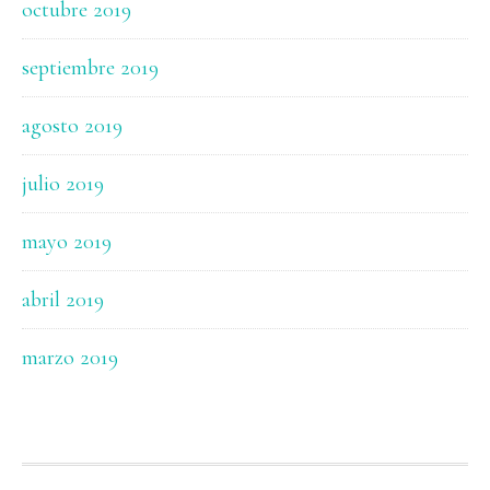
octubre 2019
septiembre 2019
agosto 2019
julio 2019
mayo 2019
abril 2019
marzo 2019