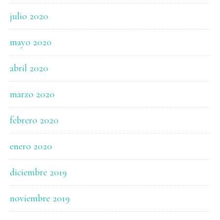
julio 2020
mayo 2020
abril 2020
marzo 2020
febrero 2020
enero 2020
diciembre 2019
noviembre 2019