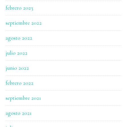
febrero 2023
septiembre 2022
agosto 2022
julio 2022
junio 2022
febrero 2022
septiembre 2021
agosto 2021