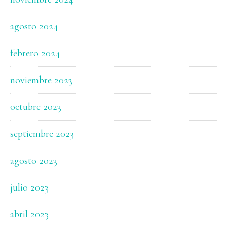
agosto 2024
febrero 2024
noviembre 2023
octubre 2023
septiembre 2023
agosto 2023
julio 2023
abril 2023