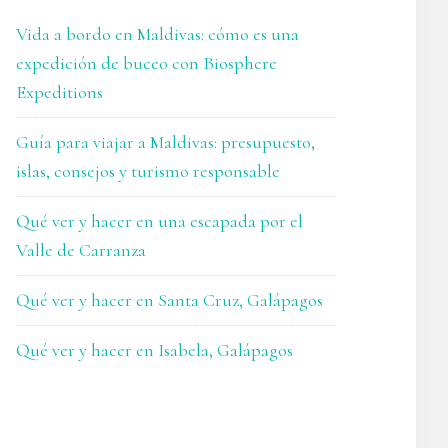
Vida a bordo en Maldivas: cómo es una
expedición de buceo con Biosphere
Expeditions
Guía para viajar a Maldivas: presupuesto,
islas, consejos y turismo responsable
Qué ver y hacer en una escapada por el
Valle de Carranza
Qué ver y hacer en Santa Cruz, Galápagos
Qué ver y hacer en Isabela, Galápagos