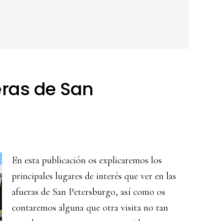
eras de San
En esta publicación os explicaremos los
principales lugares de interés que ver en las
afueras de San Petersburgo, así como os
contaremos alguna que otra visita no tan