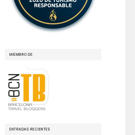
MIEMBRO DE:
ENTRADAS RECIENTES