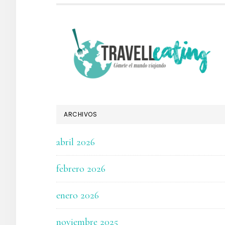
FOOTER
ARCHIVOS
abril 2026
febrero 2026
enero 2026
noviembre 2025