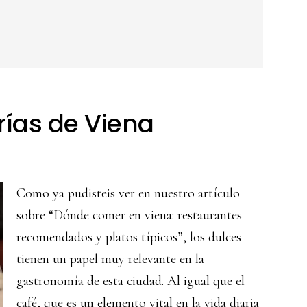
rías de Viena
Como ya pudisteis ver en nuestro artículo
sobre “Dónde comer en viena: restaurantes
recomendados y platos típicos”, los dulces
tienen un papel muy relevante en la
gastronomía de esta ciudad. Al igual que el
café, que es un elemento vital en la vida diaria