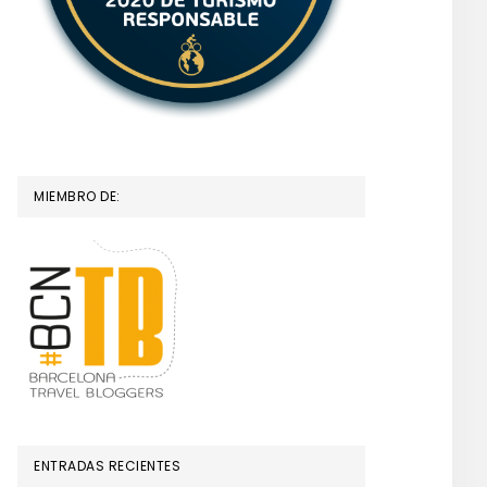
MIEMBRO DE:
ENTRADAS RECIENTES