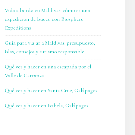
Vida a bordo en Maldivas: cómo es una
expedición de buceo con Biosphere
Expeditions
Guía para viajar a Maldivas: presupuesto,
islas, consejos y turismo responsable
Qué ver y hacer en una escapada por el
Valle de Carranza
Qué ver y hacer en Santa Cruz, Galápagos
Qué ver y hacer en Isabela, Galápagos