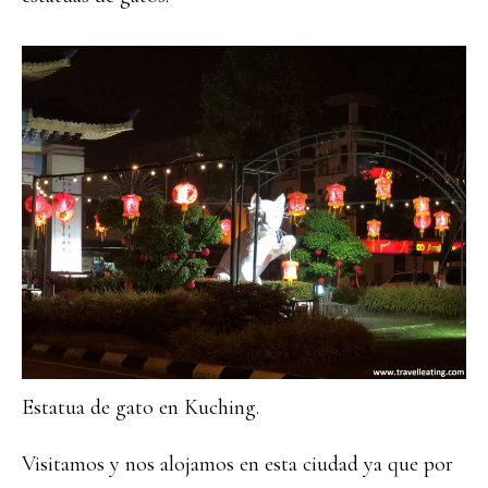
Estatua de gato en Kuching.
Visitamos y nos alojamos en esta ciudad ya que por