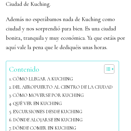
Ciudad de Kuching.
Además no esperábamos nada de Kuching como
ciudad y nos sorprendió para bien. Es una ciudad
bonita, tranquila y muy económica. Ya que estáis por
aquí vale la pena que le dediquéis unas horas.
Contenido
CÓMO LLEGAR A KUCHING
DEL AEROPUERTO AL CENTRO DE LA CIUDAD
CÓMO MOVERSE POR KUCHING
QUÉ VER EN KUCHING
EXCURSIONES DESDE KUCHING
DÓNDE ALOJARSE EN KUCHING
DÓNDE COMER EN KUCHING