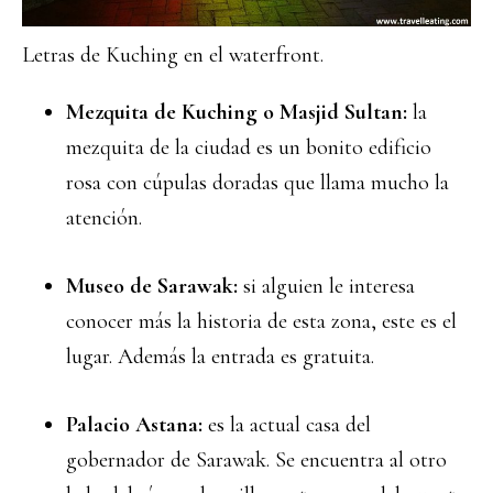
Letras de Kuching en el waterfront.
Mezquita de Kuching o Masjid Sultan:
la
mezquita de la ciudad es un bonito edificio
rosa con cúpulas doradas que llama mucho la
atención.
Museo de Sarawak:
si alguien le interesa
conocer más la historia de esta zona, este es el
lugar. Además la entrada es gratuita.
Palacio Astana:
es la actual casa del
gobernador de Sarawak. Se encuentra al otro