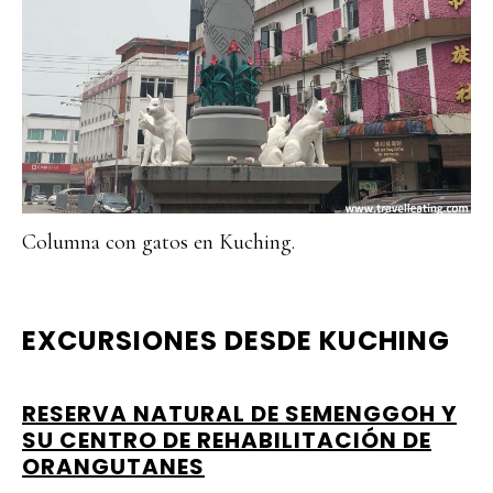
Columna con gatos en Kuching.
EXCURSIONES DESDE KUCHING
RESERVA NATURAL DE SEMENGGOH Y
SU CENTRO DE REHABILITACIÓN DE
ORANGUTANES