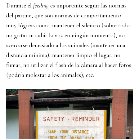
Durante el
feeding
es importante seguir las normas
del parque, que son normas de comportamiento
muy lógicas como: mantener el silencio (sobre todo
no gritar ni subir la voz en ningún momento), no
acercarse demasiado a los animales (mantener una
distancia mínima), mantener limpio el lugar, no
fumar, no utilizar el flash de la cámara al hacer fotos
(podría molestar a los animales), etc.