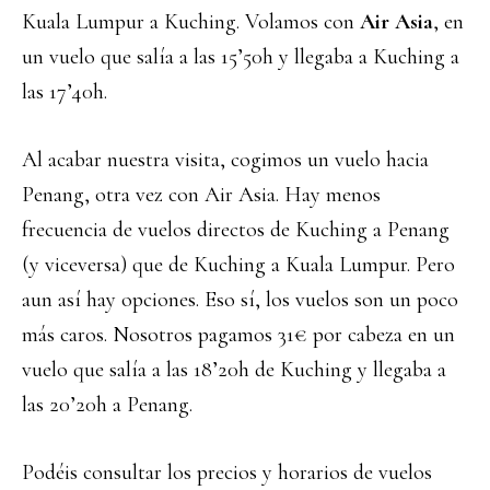
Kuala Lumpur a Kuching. Volamos con
Air Asia
, en
un vuelo que salía a las 15’50h y llegaba a Kuching a
las 17’40h.
Al acabar nuestra visita, cogimos un vuelo hacia
Penang, otra vez con Air Asia. Hay menos
frecuencia de vuelos directos de Kuching a Penang
(y viceversa) que de Kuching a Kuala Lumpur. Pero
aun así hay opciones. Eso sí, los vuelos son un poco
más caros. Nosotros pagamos 31€ por cabeza en un
vuelo que salía a las 18’20h de Kuching y llegaba a
las 20’20h a Penang.
Podéis consultar los precios y horarios de vuelos