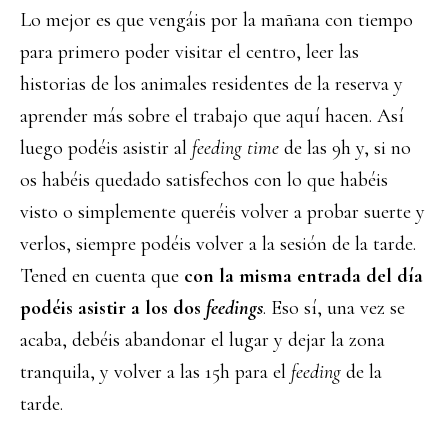
Lo mejor es que vengáis por la mañana con tiempo
para primero poder visitar el centro, leer las
historias de los animales residentes de la reserva y
aprender más sobre el trabajo que aquí hacen. Así
luego podéis asistir al
feeding
time
de las 9h y, si no
os habéis quedado satisfechos con lo que habéis
visto o simplemente queréis volver a probar suerte y
verlos, siempre podéis volver a la sesión de la tarde.
Tened en cuenta que
con la misma entrada del día
podéis asistir a los dos
feedings
. Eso sí, una vez se
acaba, debéis abandonar el lugar y dejar la zona
tranquila, y volver a las 15h para el
feeding
de la
tarde.