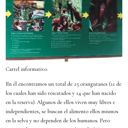
Cartel informativo.
En él encontramos un total de 25 orangutanes (11 de
los cuales han sido rescatados y 14 que han nacido
en la reserva). Algunos de ellos viven muy libres e
independientes, se buscan el alimento ellos mismos
en la selva y no dependen de los humanos. Pero