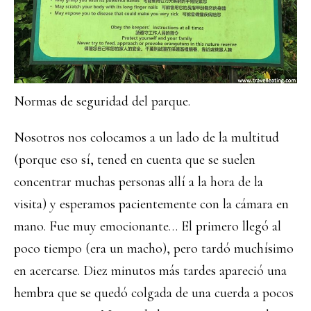
Normas de seguridad del parque.
Nosotros nos colocamos a un lado de la multitud
(porque eso sí, tened en cuenta que se suelen
concentrar muchas personas allí a la hora de la
visita) y esperamos pacientemente con la cámara en
mano. Fue muy emocionante… El primero llegó al
poco tiempo (era un macho), pero tardó muchísimo
en acercarse. Diez minutos más tardes apareció una
hembra que se quedó colgada de una cuerda a pocos