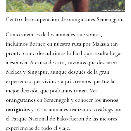
Centro de recuperación de orangutanes Semenggoh.
Como amantes de los animales que somos,
incluimos Borneo en nuestra ruta por Malasia tan
pronto como descubrimos lo fácil que resulta llegar
a esta isla. A causa de esto, tuvimos que descartar
Melaca y Singapur; aunque después de la gran
experiencia que vivimos aquí creemos que fue la
mejor decisión que podíamos tomar. Ver
orangutanes
en Semenggoh y conocer los
monos
narigudos
y otros animales realizando
trekkings
por
el Parque Nacional de Bako fueron de las mejores
experiencias de todo el viaje.