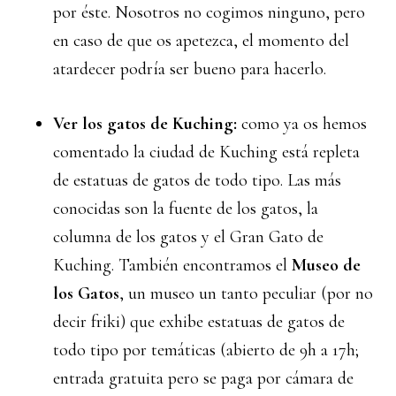
por éste. Nosotros no cogimos ninguno, pero
en caso de que os apetezca, el momento del
atardecer podría ser bueno para hacerlo.
Ver los gatos de Kuching:
como ya os hemos
comentado la ciudad de Kuching está repleta
de estatuas de gatos de todo tipo. Las más
conocidas son la fuente de los gatos, la
columna de los gatos y el Gran Gato de
Kuching. También encontramos el
Museo de
los Gatos
, un museo un tanto peculiar (por no
decir friki) que exhibe estatuas de gatos de
todo tipo por temáticas (abierto de 9h a 17h;
entrada gratuita pero se paga por cámara de