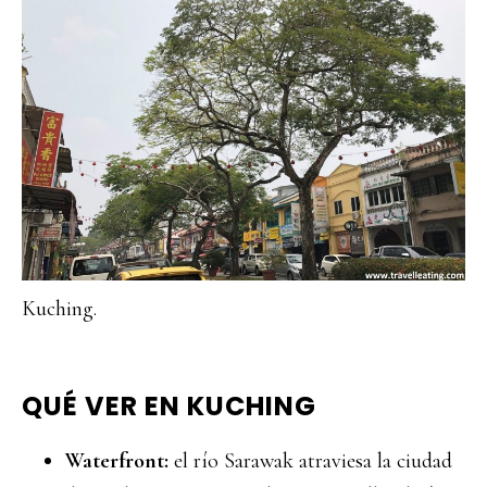
Kuching.
QUÉ VER EN KUCHING
Waterfront:
el río Sarawak atraviesa la ciudad