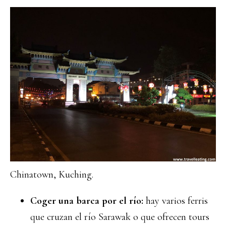
Chinatown, Kuching.
Coger una barca por el río:
hay varios ferris
que cruzan el río Sarawak o que ofrecen tours