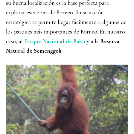
su buena localización es la base perfecta para
explorar esta zona de Borneo. Su situación
estratégica te permite llegar fácilmente a algunos de
los parques más importantes de Borneo. En nuestro
caso, al
Parque Nacional de Bako
y a la
Reserva
Natural de Semenggoh
.