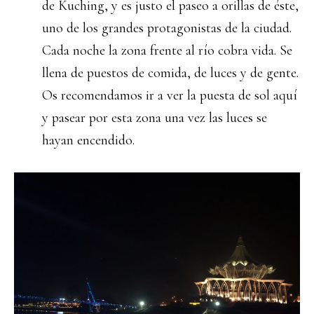
de Kuching, y es justo el paseo a orillas de éste,
uno de los grandes protagonistas de la ciudad.
Cada noche la zona frente al río cobra vida. Se
llena de puestos de comida, de luces y de gente.
Os recomendamos ir a ver la puesta de sol aquí
y pasear por esta zona una vez las luces se
hayan encendido.