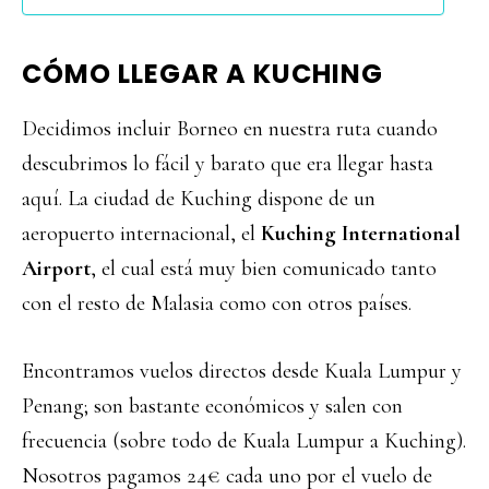
CÓMO LLEGAR A KUCHING
Decidimos incluir Borneo en nuestra ruta cuando
descubrimos lo fácil y barato que era llegar hasta
aquí. La ciudad de Kuching dispone de un
aeropuerto internacional, el
Kuching International
Airport
, el cual está muy bien comunicado tanto
con el resto de Malasia como con otros países.
Encontramos vuelos directos desde Kuala Lumpur y
Penang; son bastante económicos y salen con
frecuencia (sobre todo de Kuala Lumpur a Kuching).
Nosotros pagamos 24€ cada uno por el vuelo de