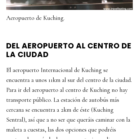
Aeropuerto de Kuching.
DEL AEROPUERTO AL CENTRO DE
LA CIUDAD
El aeropuerto Internacional de Kuching se
encuentra a unos 11km al sur del centro de la ciudad.
Para ir del aeropuerto al centro de Kuching no hay
transporte público. La estación de autobús más
cercana se encuentra a 2km de éste (Kuching
Sentral), así que a no ser que queráis caminar con la
maleta a cuestas, las dos opciones que podréis