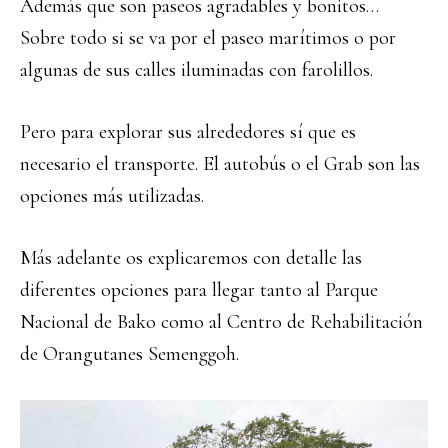
Además que son paseos agradables y bonitos…
Sobre todo si se va por el paseo marítimos o por
algunas de sus calles iluminadas con farolillos.
Pero para explorar sus alrededores sí que es
necesario el transporte. El autobús o el Grab son las
opciones más utilizadas.
Más adelante os explicaremos con detalle las
diferentes opciones para llegar tanto al Parque
Nacional de Bako como al Centro de Rehabilitación
de Orangutanes Semenggoh.