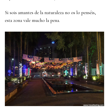
Si sois amantes de la naturaleza no os lo penséis,
esta zona vale mucho la pena.