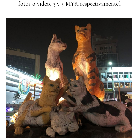
fotos o video, 3 y 5 MYR respectivamente).