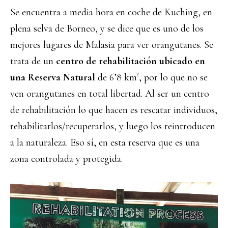
Se encuentra a media hora en coche de Kuching, en
plena selva de Borneo, y se dice que es uno de los
mejores lugares de Malasia para ver orangutanes. Se
trata de un
centro de rehabilitación ubicado en
una Reserva Natural
de 6’8 km², por lo que no se
ven orangutanes en total libertad. Al ser un centro
de rehabilitación lo que hacen es rescatar individuos,
rehabilitarlos/recuperarlos, y luego los reintroducen
a la naturaleza. Eso sí, en esta reserva que es una
zona controlada y protegida.