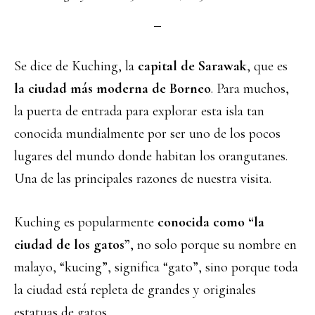
Se dice de Kuching, la
capital de Sarawak
, que es
la ciudad más moderna de Borneo
. Para muchos,
la puerta de entrada para explorar esta isla tan
conocida mundialmente por ser uno de los pocos
lugares del mundo donde habitan los orangutanes.
Una de las principales razones de nuestra visita.
Kuching es popularmente
conocida como “la
ciudad de los gatos”
, no solo porque su nombre en
malayo, “kucing”, significa “gato”, sino porque toda
la ciudad está repleta de grandes y originales
estatuas de gatos.