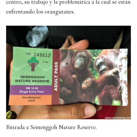
centro, su trabajo y la problemática a la cual se están
enfrentando los orangutanes.
Entrada a Semenggoh Nature Reserve.