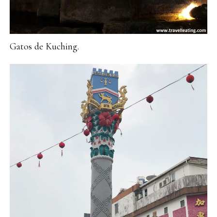
Gatos de Kuching.