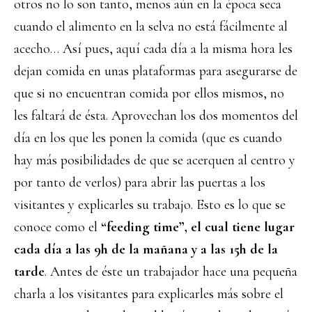
otros no lo son tanto, menos aún en la época seca
cuando el alimento en la selva no está fácilmente al
acecho… Así pues, aquí cada día a la misma hora les
dejan comida en unas plataformas para asegurarse de
que si no encuentran comida por ellos mismos, no
les faltará de ésta. Aprovechan los dos momentos del
día en los que les ponen la comida (que es cuando
hay más posibilidades de que se acerquen al centro y
por tanto de verlos) para abrir las puertas a los
visitantes y explicarles su trabajo. Esto es lo que se
conoce como el
“feeding time”, el cual tiene lugar
cada día a las 9h de la mañana y a las 15h de la
tarde
. Antes de éste un trabajador hace una pequeña
charla a los visitantes para explicarles más sobre el