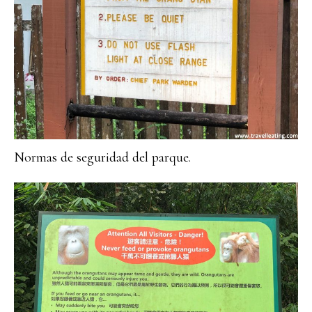
Normas de seguridad del parque.