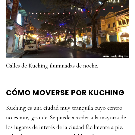
Calles de Kuching iluminadas de noche.
CÓMO MOVERSE POR KUCHING
Kuching es una ciudad muy tranquila cuyo centro
no es muy grande. Se puede acceder a la mayoría de
los lugares de interés de la ciudad fácilmente a pie.