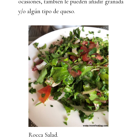
ocasiones, también le pueden añadir granada
y/o algún tipo de queso.
Rocca Salad.