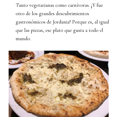
Tanto vegetarianas como carnívoras. ¡Y fue
otro de los grandes descubrimientos
gastronómicos de Jordania! Porque es, al igual
que las pizzas, ese plato que gusta a todo el
mundo.