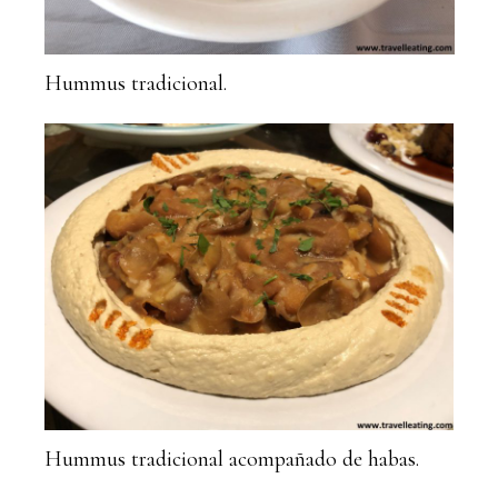
Hummus tradicional.
Hummus tradicional acompañado de habas.