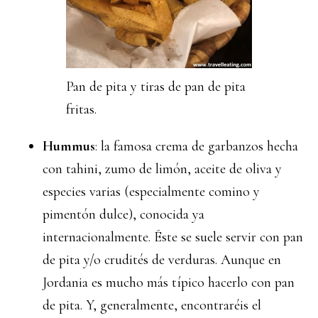
Pan de pita y tiras de pan de pita
fritas.
Hummus
: la famosa crema de garbanzos hecha
con tahini, zumo de limón, aceite de oliva y
especies varias (especialmente comino y
pimentón dulce), conocida ya
internacionalmente. Éste se suele servir con pan
de pita y/o crudités de verduras. Aunque en
Jordania es mucho más típico hacerlo con pan
de pita. Y, generalmente, encontraréis el