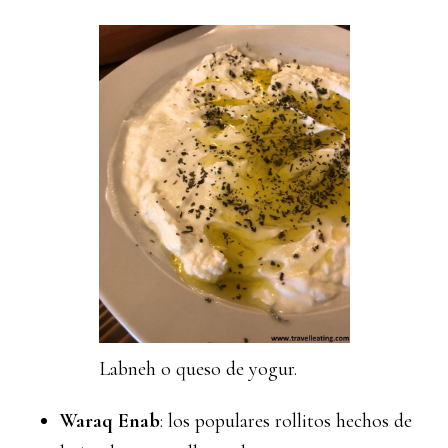
Labneh o queso de yogur.
Waraq Enab
: los populares rollitos hechos de