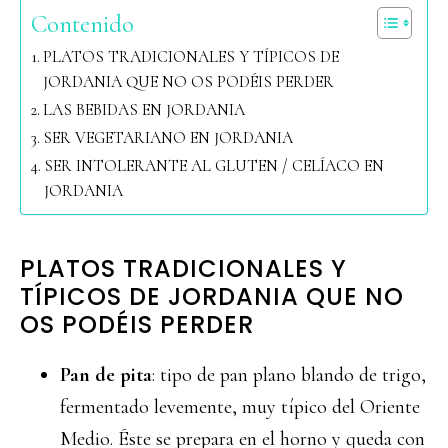
Contenido
PLATOS TRADICIONALES Y TÍPICOS DE
JORDANIA QUE NO OS PODÉIS PERDER
LAS BEBIDAS EN JORDANIA
SER VEGETARIANO EN JORDANIA
SER INTOLERANTE AL GLUTEN / CELÍACO EN
JORDANIA
PLATOS TRADICIONALES Y
TÍPICOS DE JORDANIA QUE NO
OS PODÉIS PERDER
Pan de pita
: tipo de pan plano blando de trigo,
fermentado levemente, muy típico del Oriente
Medio. Éste se prepara en el horno y queda con