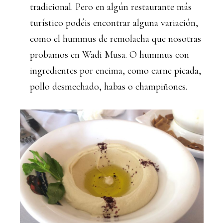
tradicional. Pero en algún restaurante más
turístico podéis encontrar alguna variación,
como el hummus de remolacha que nosotras
probamos en Wadi Musa. O hummus con
ingredientes por encima, como carne picada,
pollo desmechado, habas o champiñones.