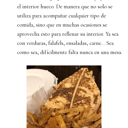
el interior hueco. De manera que no solo se
utiliza para acompañar cualquier tipo de
comida, sino que en muchas ocasiones se
aprovecha esto para rellenar su interior. Ya sea
con verduras, falafels, ensaladas, carne… Sea
como sea, difícilmente falta nunca en una mesa.