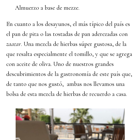
Almuerzo a base de mezze.
En cuanto a los desayunos, el más típico del país es
el pan de pita o las tostadas de pan aderezadas con
zaatar
. Una mezcla de hierbas súper gustosa, de la
que resalta especialmente el tomillo, y que se agrega
con aceite de oliva. Uno de nuestros grandes
descubrimientos de la gastronomía de este país que,
de tanto que nos gustó, ambas nos llevamos una
bolsa de esta mezcla de hierbas de recuerdo a casa.