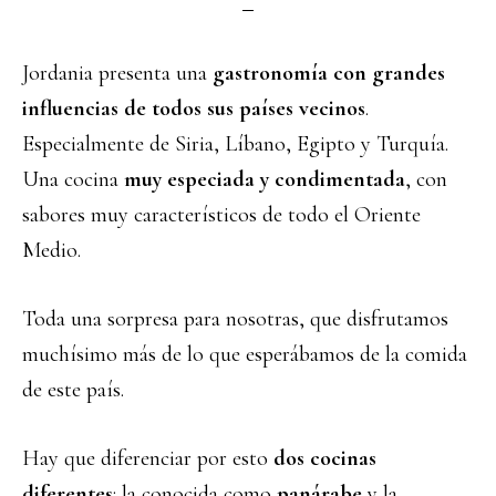
Jordania presenta una
gastronomía con grandes
influencias de todos sus países vecinos
.
Especialmente de Siria, Líbano, Egipto y Turquía.
Una cocina
muy especiada y condimentada
, con
sabores muy característicos de todo el Oriente
Medio.
Toda una sorpresa para nosotras, que disfrutamos
muchísimo más de lo que esperábamos de la comida
de este país.
Hay que diferenciar por esto
dos cocinas
diferentes
: la conocida como
panárabe
y la