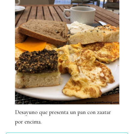
Desayuno que presenta un pan con zaatar
por encima.