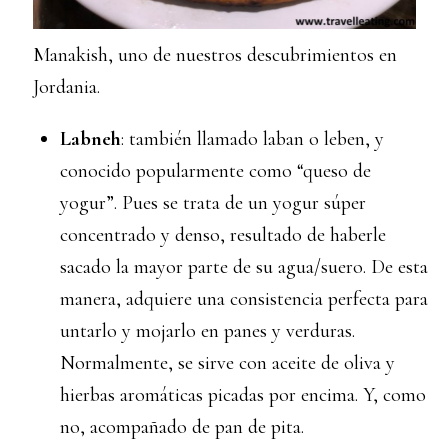
Manakish, uno de nuestros descubrimientos en
Jordania.
Labneh
: también llamado laban o leben, y
conocido popularmente como “queso de
yogur”. Pues se trata de un yogur súper
concentrado y denso, resultado de haberle
sacado la mayor parte de su agua/suero. De esta
manera, adquiere una consistencia perfecta para
untarlo y mojarlo en panes y verduras.
Normalmente, se sirve con aceite de oliva y
hierbas aromáticas picadas por encima. Y, como
no, acompañado de pan de pita.