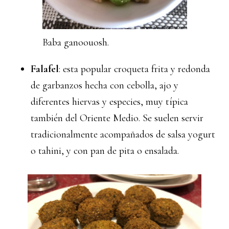
Baba ganoouosh.
Falafel
: esta popular croqueta frita y redonda
de garbanzos hecha con cebolla, ajo y
diferentes hiervas y especies, muy típica
también del Oriente Medio. Se suelen servir
tradicionalmente acompañados de salsa yogurt
o tahini, y con pan de pita o ensalada.