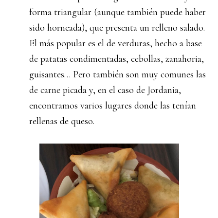
forma triangular (aunque también puede haber
sido horneada), que presenta un relleno salado.
El más popular es el de verduras, hecho a base
de patatas condimentadas, cebollas, zanahoria,
guisantes… Pero también son muy comunes las
de carne picada y, en el caso de Jordania,
encontramos varios lugares donde las tenían
rellenas de queso.