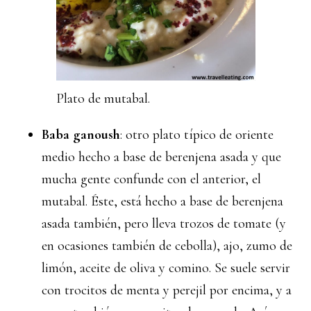
Plato de mutabal.
Baba ganoush
: otro plato típico de oriente
medio hecho a base de berenjena asada y que
mucha gente confunde con el anterior, el
mutabal. Éste, está hecho a base de berenjena
asada también, pero lleva trozos de tomate (y
en ocasiones también de cebolla), ajo, zumo de
limón, aceite de oliva y comino. Se suele servir
con trocitos de menta y perejil por encima, y a