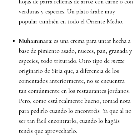
hojas de parra rellenas de arroz con carne o con
verduras y especies. Un plato árabe muy
popular también en todo el Oriente Medio.
Muhammara
: es una crema para untar hecha a
base de pimiento asado, nueces, pan, granada y
especies, todo triturado. Otro tipo de
mezze
originario de Siria que, a diferencia de los
comentados anteriormente, no se encuentra
tan comúnmente en los restaurantes jordanos.
Pero, como está realmente bueno, tomad nota
para pedirlo cuando lo encontréis. Ya que al no
ser tan fácil encontrarlo, cuando lo hagáis
tenéis que aprovecharlo.