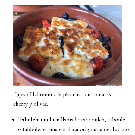
Queso Halloumi a la plancha con tomates
cherry y olivas.
Tabuleh
: también llamado tabbouleh, taboulé
o tabbule, es una ensalada originaria del Líbano