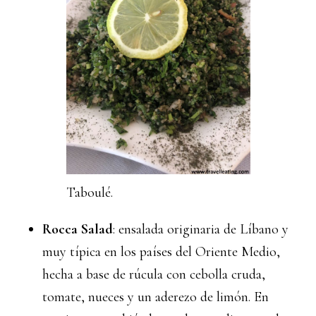
Taboulé.
Rocca Salad
: ensalada originaria de Líbano y
muy típica en los países del Oriente Medio,
hecha a base de rúcula con cebolla cruda,
tomate, nueces y un aderezo de limón. En