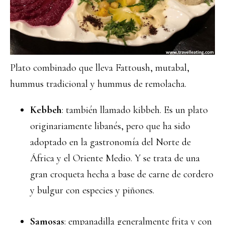
Plato combinado que lleva Fattoush, mutabal,
hummus tradicional y hummus de remolacha.
Kebbeh
: también llamado kibbeh. Es un plato
originariamente libanés, pero que ha sido
adoptado en la gastronomía del Norte de
África y el Oriente Medio. Y se trata de una
gran croqueta hecha a base de carne de cordero
y bulgur con especies y piñones.
Samosas
: empanadilla generalmente frita y con