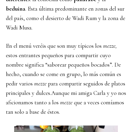
beduina
. Esta última predominante en zonas del sur
del país, como el desierto de Wadi Rum y la zona de
Wadi Musa.
En el menú veréis que son muy típicos los
mezze,
estos entrantes pequeños para compartir cuyo
nombre significa “saborear pequeños bocados”. De
hecho, cuando se come en grupo, lo más común es
pedir varios
mezze
para compartir seguidos de platos
principales y dulces.Aunque mi amiga Carla y yo nos
aficionamos tanto a los
mezze
que a veces comíamos
tan solo a base de éstos.