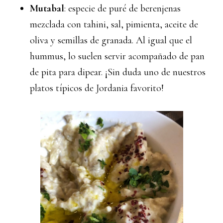
Mutabal
: especie de puré de berenjenas
mezclada con tahini, sal, pimienta, aceite de
oliva y semillas de granada. Al igual que el
hummus, lo suelen servir acompañado de pan
de pita para dipear. ¡Sin duda uno de nuestros
platos típicos de Jordania favorito!