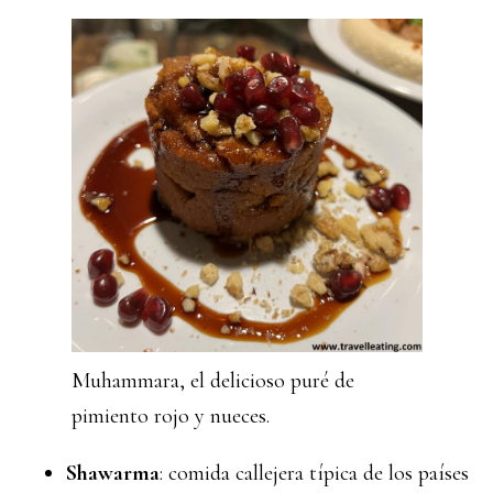
Muhammara, el delicioso puré de
pimiento rojo y nueces.
Shawarma
: comida callejera típica de los países