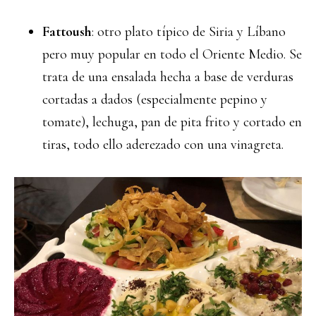
Fattoush
: otro plato típico de Siria y Líbano
pero muy popular en todo el Oriente Medio. Se
trata de una ensalada hecha a base de verduras
cortadas a dados (especialmente pepino y
tomate), lechuga, pan de pita frito y cortado en
tiras, todo ello aderezado con una vinagreta.