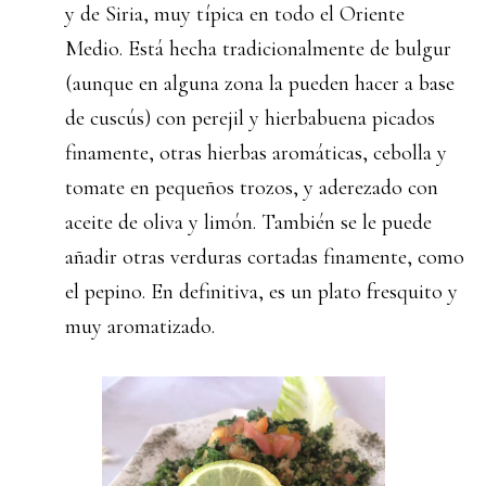
y de Siria, muy típica en todo el Oriente
Medio. Está hecha tradicionalmente de bulgur
(aunque en alguna zona la pueden hacer a base
de cuscús) con perejil y hierbabuena picados
finamente, otras hierbas aromáticas, cebolla y
tomate en pequeños trozos, y aderezado con
aceite de oliva y limón. También se le puede
añadir otras verduras cortadas finamente, como
el pepino. En definitiva, es un plato fresquito y
muy aromatizado.