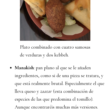
Plato combinado con cuatro samosas
de verduras y dos kebbeh.
Manakish
: pan plano al que se le añaden
ingredientes, como si de una pizza se tratara, y
que está realmente brutal. Especialmente el que
lleva queso y
zaatar
(esta combinación de
especies de las que predomina el tomillo).
Aunque encontraréis muchas más versiones.