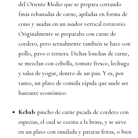
del Oriente Medio que se prepara cortando
finas rebanadas de carne, apiladas en forma de
cono y asadas en un asador vertical rotatorio.
Originalmente se preparaba con carne de
cordero, pero actualmente también se hace con
pollo, pavo o ternera. Dichas lonchas de carne,
se mezclan con cebolla, tomate fresco, lechuga
y salsa de yogur, dentro de un pan. Y es, por
tanto, un plato de comida rápida que suele ser
bastante económico.
Kebab
: pincho de carne picada de cordero con
especias, el cual se cocina a la brasa, y se sirve
en un plato con ensalada y patatas fritas, o bien