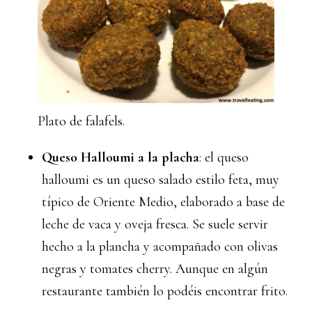
Plato de falafels.
Queso Halloumi a la placha
: el queso
halloumi es un queso salado estilo feta, muy
típico de Oriente Medio, elaborado a base de
leche de vaca y oveja fresca. Se suele servir
hecho a la plancha y acompañado con olivas
negras y tomates cherry. Aunque en algún
restaurante también lo podéis encontrar frito.