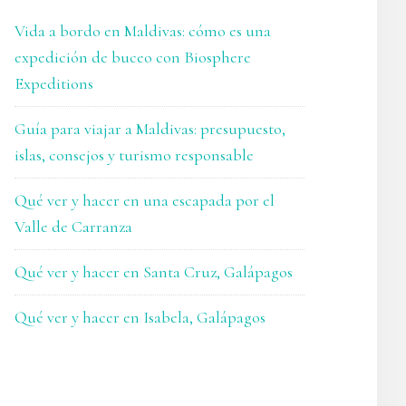
Vida a bordo en Maldivas: cómo es una
expedición de buceo con Biosphere
Expeditions
Guía para viajar a Maldivas: presupuesto,
islas, consejos y turismo responsable
Qué ver y hacer en una escapada por el
Valle de Carranza
Qué ver y hacer en Santa Cruz, Galápagos
Qué ver y hacer en Isabela, Galápagos