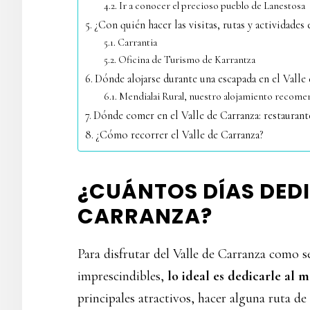
Ir a conocer el precioso pueblo de Lanestosa
¿Con quién hacer las visitas, rutas y actividades 
Carrantia
Oficina de Turismo de Karrantza
Dónde alojarse durante una escapada en el Valle
Mendialai Rural, nuestro alojamiento recom
Dónde comer en el Valle de Carranza: restauran
¿Cómo recorrer el Valle de Carranza?
¿CUÁNTOS DÍAS DEDI
CARRANZA?
Para disfrutar del Valle de Carranza como s
imprescindibles,
lo ideal es dedicarle al 
principales atractivos, hacer alguna ruta d