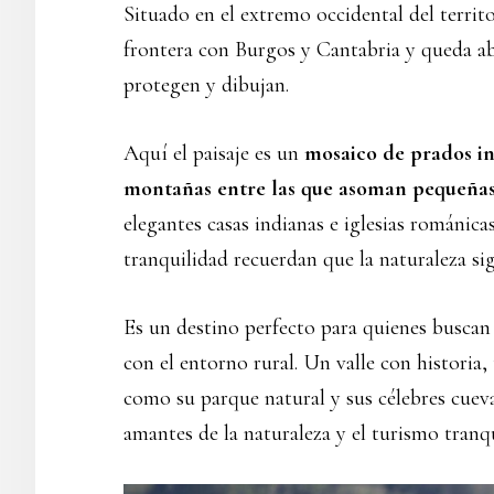
Situado en el extremo occidental del territ
frontera con Burgos y Cantabria y queda a
protegen y dibujan.
Aquí el paisaje es un
mosaico de prados in
montañas entre las que asoman pequeñas 
elegantes casas indianas e iglesias románica
tranquilidad recuerdan que la naturaleza si
Es un destino perfecto para quienes buscan 
con el entorno rural. Un valle con historia, 
como su parque natural y sus célebres cueva
amantes de la naturaleza y el turismo tranqu