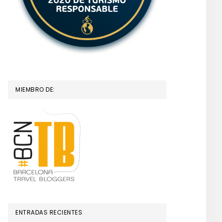
MIEMBRO DE:
ENTRADAS RECIENTES