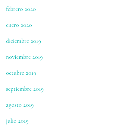
febrero 2020
enero 2020
diciembre 2019
noviembre 2019
octubre 2019
septiembre 2019
agosto 2019
julio 2019