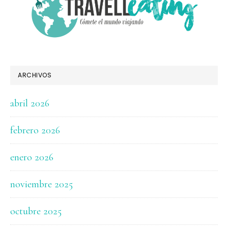
ARCHIVOS
abril 2026
febrero 2026
enero 2026
noviembre 2025
octubre 2025