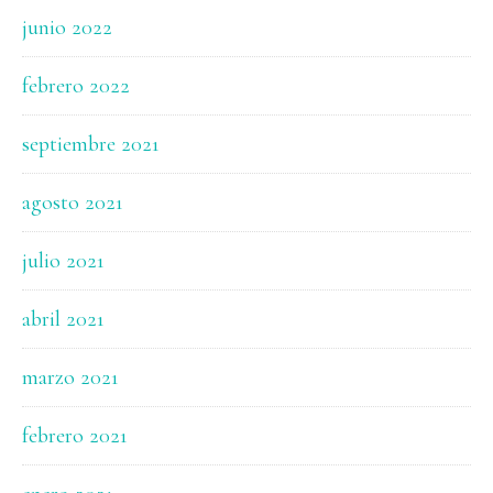
junio 2022
febrero 2022
septiembre 2021
agosto 2021
julio 2021
abril 2021
marzo 2021
febrero 2021