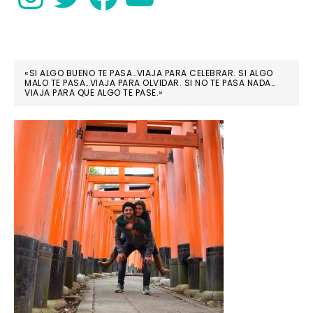
«SI ALGO BUENO TE PASA…VIAJA PARA CELEBRAR. SI ALGO
MALO TE PASA…VIAJA PARA OLVIDAR. SI NO TE PASA NADA…
VIAJA PARA QUE ALGO TE PASE.»