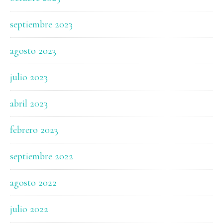
septiembre 2023
agosto 2023
julio 2023
abril 2023
febrero 2023
septiembre 2022
agosto 2022
julio 2022