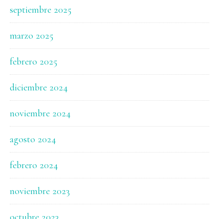
septiembre 2025
marzo 2025
febrero 2025
diciembre 2024
noviembre 2024
agosto 2024
febrero 2024
noviembre 2023
octubre 2023