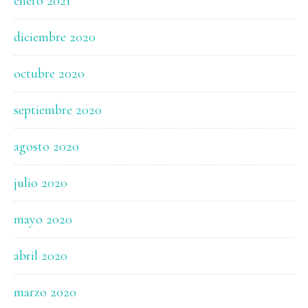
enero 2021
diciembre 2020
octubre 2020
septiembre 2020
agosto 2020
julio 2020
mayo 2020
abril 2020
marzo 2020