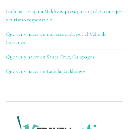
Guía para viajar a Maldivas: presupuesto, islas, consejos
y turismo responsable
Qué ver y hacer en una escapada por el Valle de
Carranza
Qué ver y hacer en Santa Cruz, Galápagos
Qué ver y hacer en Isabela, Galápagos
FOOTER