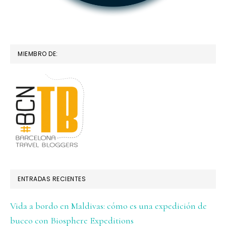
MIEMBRO DE:
ENTRADAS RECIENTES
Vida a bordo en Maldivas: cómo es una expedición de
buceo con Biosphere Expeditions