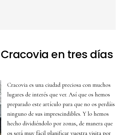
 Cracovia en tres días
Cracovia es una ciudad preciosa con muchos
lugares de interés que ver. Así que os hemos
preparado este artículo para que no os perdáis
ninguno de sus imprescindibles. Y lo hemos
hecho dividiéndolo por zonas, de manera que
os será muy fácil planificar vuestra visita por