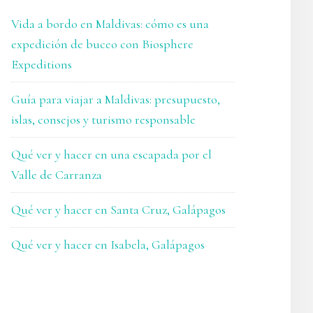
Vida a bordo en Maldivas: cómo es una
expedición de buceo con Biosphere
Expeditions
Guía para viajar a Maldivas: presupuesto,
islas, consejos y turismo responsable
Qué ver y hacer en una escapada por el
Valle de Carranza
Qué ver y hacer en Santa Cruz, Galápagos
Qué ver y hacer en Isabela, Galápagos