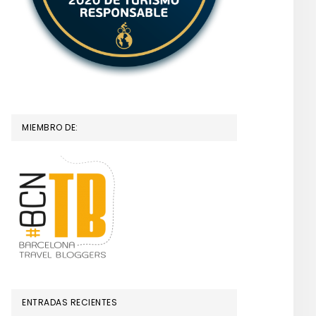
MIEMBRO DE:
ENTRADAS RECIENTES