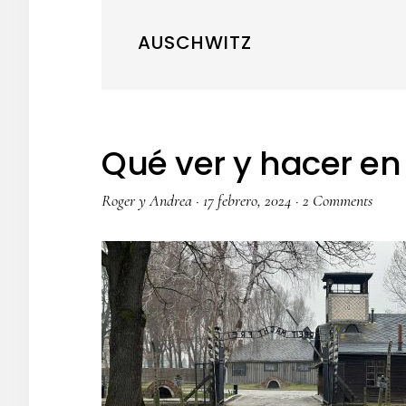
AUSCHWITZ
Qué ver y hacer en
Roger y Andrea
·
17 febrero, 2024
·
2 Comments