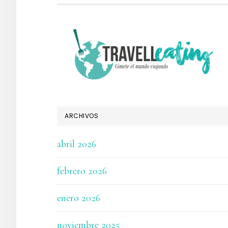
FOOTER
ARCHIVOS
abril 2026
febrero 2026
enero 2026
noviembre 2025