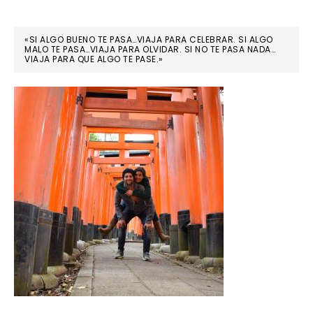
«SI ALGO BUENO TE PASA…VIAJA PARA CELEBRAR. SI ALGO
MALO TE PASA…VIAJA PARA OLVIDAR. SI NO TE PASA NADA…
VIAJA PARA QUE ALGO TE PASE.»