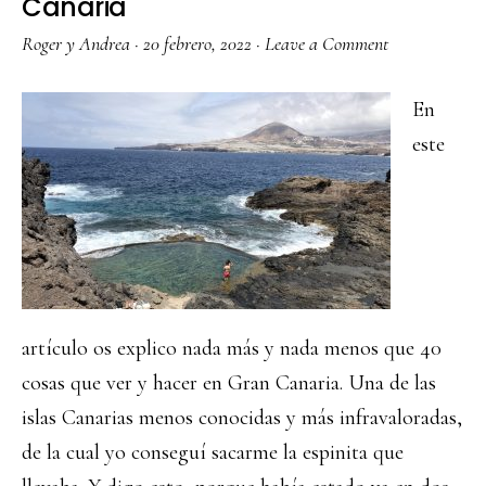
Canaria
Roger y Andrea
·
20 febrero, 2022
·
Leave a Comment
En
este
artículo os explico nada más y nada menos que 40
cosas que ver y hacer en Gran Canaria. Una de las
islas Canarias menos conocidas y más infravaloradas,
de la cual yo conseguí sacarme la espinita que