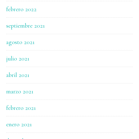
febrero 2022
septiembre 2021
agosto 2021
julio 2021
abril 2021
marzo 2021
febrero 2021
enero 2021