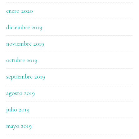
enero 2020
diciembre 2019
noviembre 2019
octubre 2019
septiembre 2019
agosto 2019
julio 2019
mayo 2019