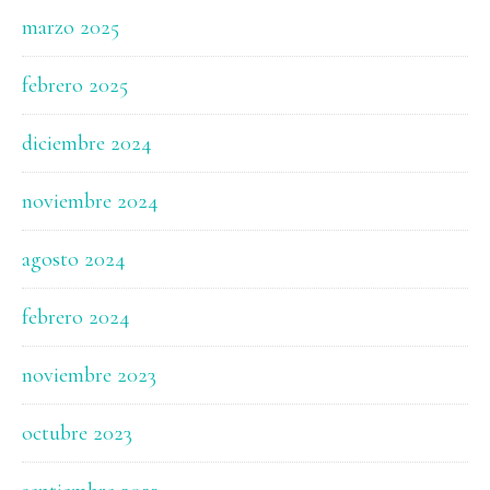
marzo 2025
febrero 2025
diciembre 2024
noviembre 2024
agosto 2024
febrero 2024
noviembre 2023
octubre 2023