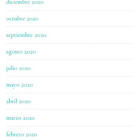
diciembre 2020
octubre 2020
septiembre 2020
agosto 2020
julio 2020
mayo 2020
abril 2020
marzo 2020
febrero 2020