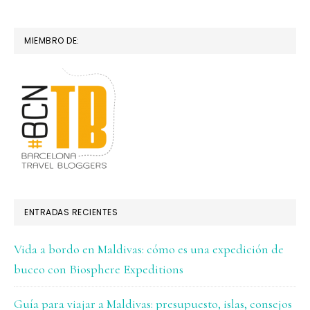
MIEMBRO DE:
ENTRADAS RECIENTES
Vida a bordo en Maldivas: cómo es una expedición de
buceo con Biosphere Expeditions
Guía para viajar a Maldivas: presupuesto, islas, consejos