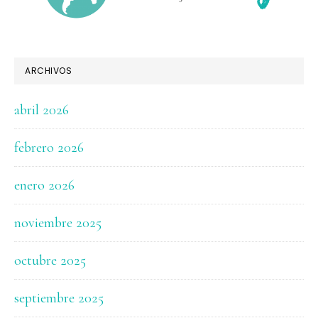
ARCHIVOS
abril 2026
febrero 2026
enero 2026
noviembre 2025
octubre 2025
septiembre 2025