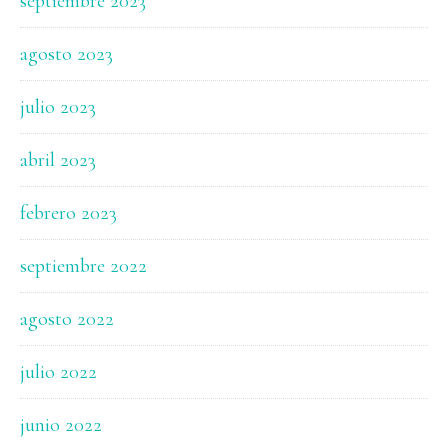
septiembre 2023
agosto 2023
julio 2023
abril 2023
febrero 2023
septiembre 2022
agosto 2022
julio 2022
junio 2022