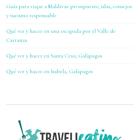
Guía para viajar a Maldivas: presupuesto, islas, consejos
y turismo responsable
Qué ver y hacer en una escapada por el Valle de
Carranza
Qué ver y hacer en Santa Cruz, Galápagos
Qué ver y hacer en Isabela, Galápagos
FOOTER