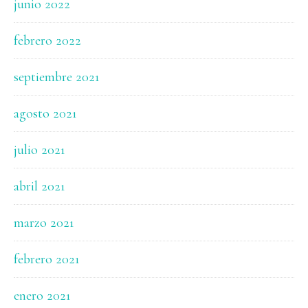
junio 2022
febrero 2022
septiembre 2021
agosto 2021
julio 2021
abril 2021
marzo 2021
febrero 2021
enero 2021