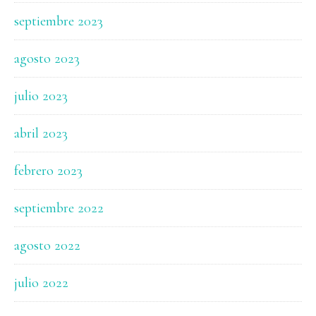
septiembre 2023
agosto 2023
julio 2023
abril 2023
febrero 2023
septiembre 2022
agosto 2022
julio 2022