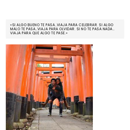
«SI ALGO BUENO TE PASA…VIAJA PARA CELEBRAR. SI ALGO
MALO TE PASA…VIAJA PARA OLVIDAR. SI NO TE PASA NADA…
VIAJA PARA QUE ALGO TE PASE.»