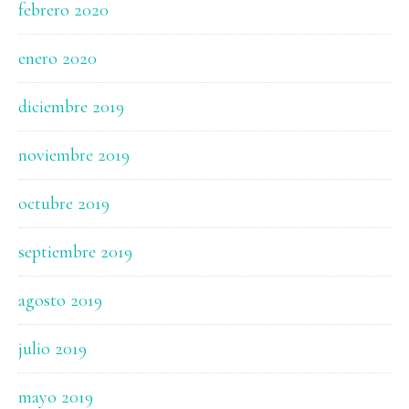
febrero 2020
enero 2020
diciembre 2019
noviembre 2019
octubre 2019
septiembre 2019
agosto 2019
julio 2019
mayo 2019