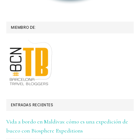
MIEMBRO DE:
ENTRADAS RECIENTES
Vida a bordo en Maldivas: cómo es una expedición de
buceo con Biosphere Expeditions