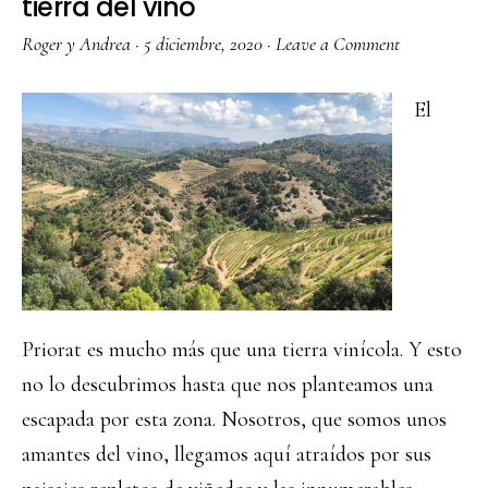
tierra del vino
Roger y Andrea
·
5 diciembre, 2020
·
Leave a Comment
El
Priorat es mucho más que una tierra vinícola. Y esto
no lo descubrimos hasta que nos planteamos una
escapada por esta zona. Nosotros, que somos unos
amantes del vino, llegamos aquí atraídos por sus