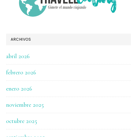
ARCHIVOS
abril 2026
febrero 2026
enero 2026
noviembre 2025
octubre 2025