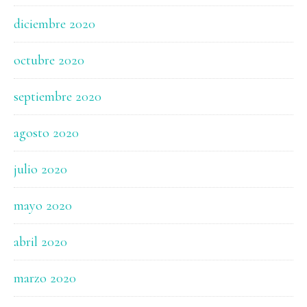
diciembre 2020
octubre 2020
septiembre 2020
agosto 2020
julio 2020
mayo 2020
abril 2020
marzo 2020