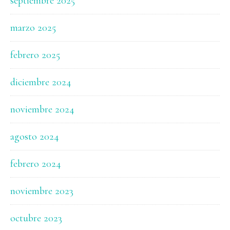
septiembre 2025
marzo 2025
febrero 2025
diciembre 2024
noviembre 2024
agosto 2024
febrero 2024
noviembre 2023
octubre 2023