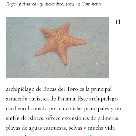
Roger y Andrea
·
31 diciembre, 2024
·
2 Comments
El
archipiélago de Bocas del Toro es la principal
atracción turística de Panamá. Este archipiélago
caribeño formado por cinco islas principales y un
sinfín de islotes, ofrece extensiones de palmeras,
playas de aguas turquesas, selvas y mucha vida