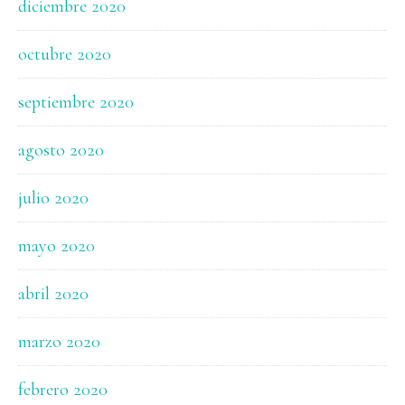
diciembre 2020
octubre 2020
septiembre 2020
agosto 2020
julio 2020
mayo 2020
abril 2020
marzo 2020
febrero 2020