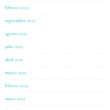
febrero 2022
septiembre 2021
agosto 2021
julio 2021
abril 2021
marzo 2021
febrero 2021
enero 2021