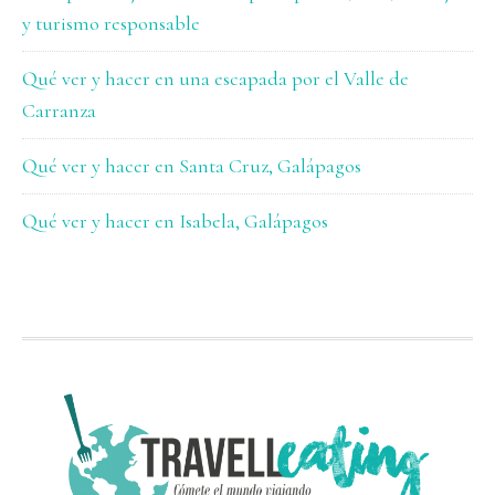
y turismo responsable
Qué ver y hacer en una escapada por el Valle de
Carranza
Qué ver y hacer en Santa Cruz, Galápagos
Qué ver y hacer en Isabela, Galápagos
FOOTER