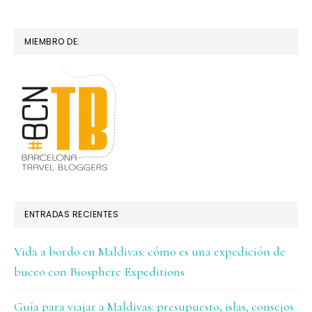
MIEMBRO DE:
ENTRADAS RECIENTES
Vida a bordo en Maldivas: cómo es una expedición de
buceo con Biosphere Expeditions
Guía para viajar a Maldivas: presupuesto, islas, consejos