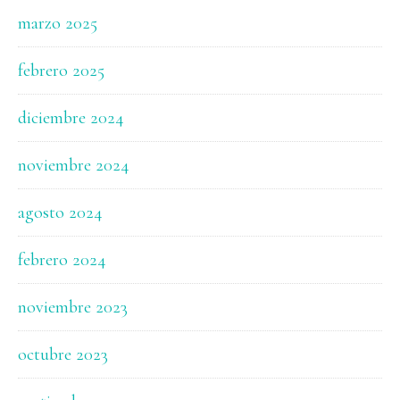
marzo 2025
febrero 2025
diciembre 2024
noviembre 2024
agosto 2024
febrero 2024
noviembre 2023
octubre 2023