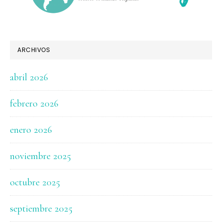
ARCHIVOS
abril 2026
febrero 2026
enero 2026
noviembre 2025
octubre 2025
septiembre 2025