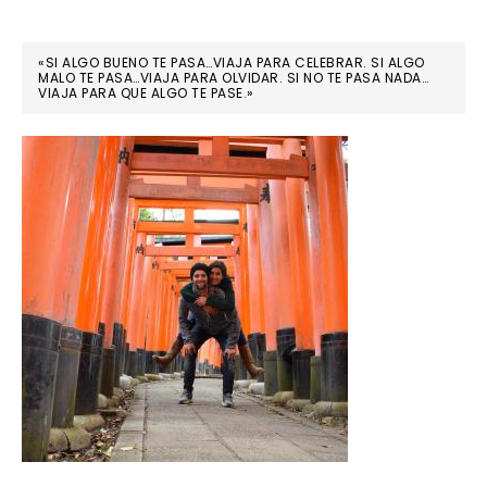
«SI ALGO BUENO TE PASA…VIAJA PARA CELEBRAR. SI ALGO
MALO TE PASA…VIAJA PARA OLVIDAR. SI NO TE PASA NADA…
VIAJA PARA QUE ALGO TE PASE.»