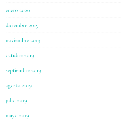
enero 2020
diciembre 2019
noviembre 2019
octubre 2019
septiembre 2019
agosto 2019
julio 2019
mayo 2019