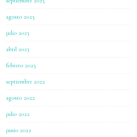
septiembre 2023
agosto 2023
julio 2023
abril 2023
febrero 2023
septiembre 2022
agosto 2022
julio 2022
junio 2022