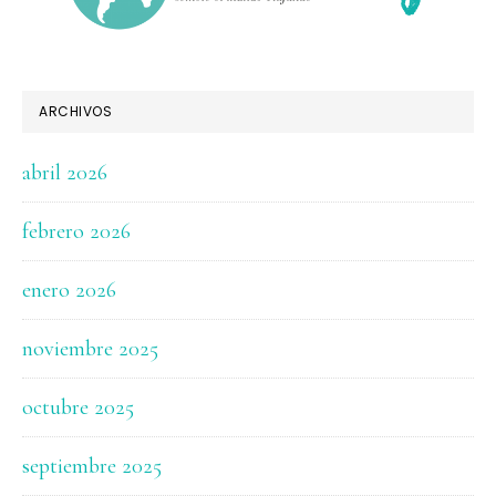
ARCHIVOS
abril 2026
febrero 2026
enero 2026
noviembre 2025
octubre 2025
septiembre 2025