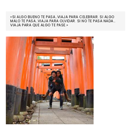
«SI ALGO BUENO TE PASA…VIAJA PARA CELEBRAR. SI ALGO
MALO TE PASA…VIAJA PARA OLVIDAR. SI NO TE PASA NADA…
VIAJA PARA QUE ALGO TE PASE.»