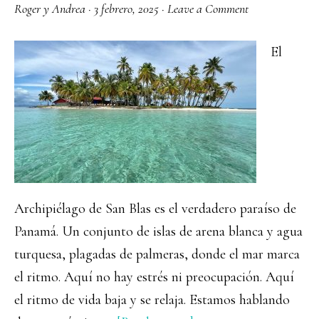
Roger y Andrea
·
3 febrero, 2025
·
Leave a Comment
El
Archipiélago de San Blas es el verdadero paraíso de
Panamá. Un conjunto de islas de arena blanca y agua
turquesa, plagadas de palmeras, donde el mar marca
el ritmo. Aquí no hay estrés ni preocupación. Aquí
el ritmo de vida baja y se relaja. Estamos hablando