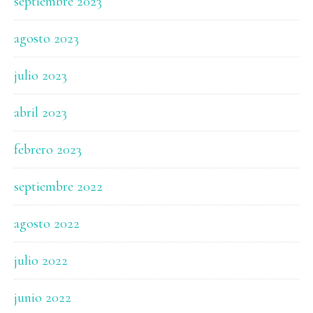
septiembre 2023
agosto 2023
julio 2023
abril 2023
febrero 2023
septiembre 2022
agosto 2022
julio 2022
junio 2022