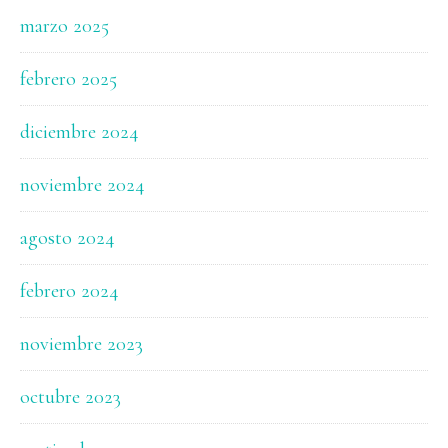
marzo 2025
febrero 2025
diciembre 2024
noviembre 2024
agosto 2024
febrero 2024
noviembre 2023
octubre 2023