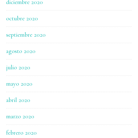
diciembre 2020
octubre 2020
septiembre 2020
agosto 2020
julio 2020
mayo 2020
abril 2020
marzo 2020
febrero 2020