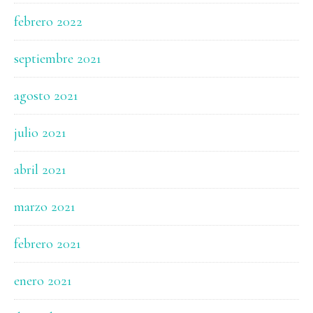
febrero 2022
septiembre 2021
agosto 2021
julio 2021
abril 2021
marzo 2021
febrero 2021
enero 2021