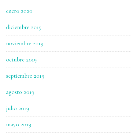
enero 2020
diciembre 2019
noviembre 2019
octubre 2019
septiembre 2019
agosto 2019
julio 2019
mayo 2019