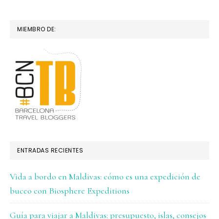
MIEMBRO DE:
ENTRADAS RECIENTES
Vida a bordo en Maldivas: cómo es una expedición de
buceo con Biosphere Expeditions
Guía para viajar a Maldivas: presupuesto, islas, consejos