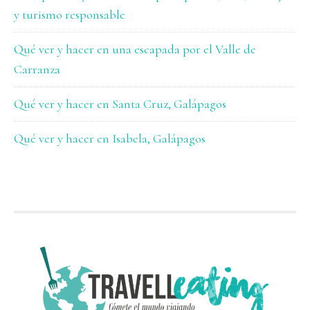
y turismo responsable
Qué ver y hacer en una escapada por el Valle de
Carranza
Qué ver y hacer en Santa Cruz, Galápagos
Qué ver y hacer en Isabela, Galápagos
FOOTER