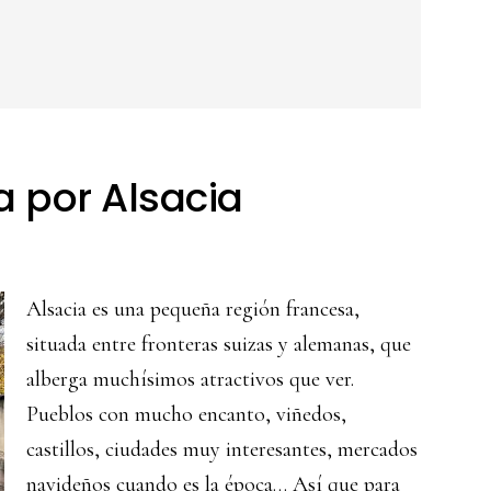
a por Alsacia
Alsacia es una pequeña región francesa,
situada entre fronteras suizas y alemanas, que
alberga muchísimos atractivos que ver.
Pueblos con mucho encanto, viñedos,
castillos, ciudades muy interesantes, mercados
navideños cuando es la época… Así que para