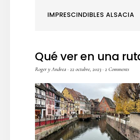
IMPRESCINDIBLES ALSACIA
Qué ver en una rut
Roger y Andrea
·
22 octubre, 2023
·
2 Comments