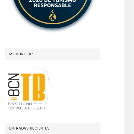
MIEMBRO DE:
ENTRADAS RECIENTES