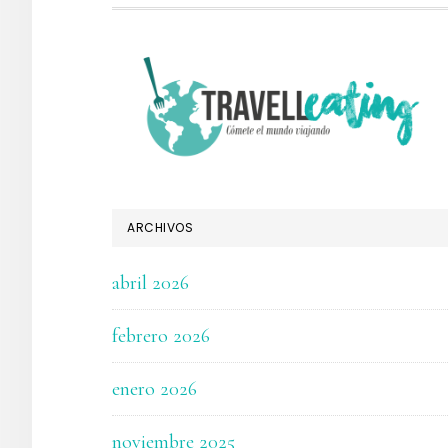
FOOTER
ARCHIVOS
abril 2026
febrero 2026
enero 2026
noviembre 2025