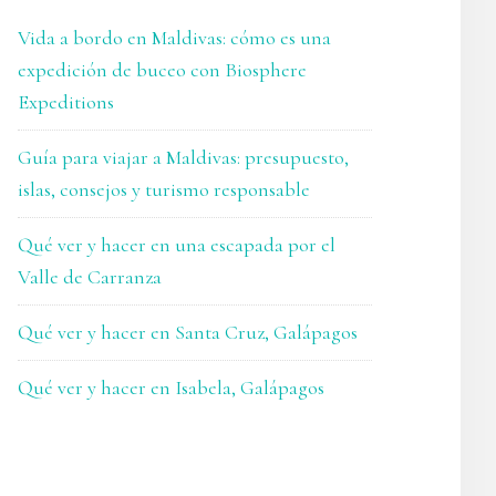
Vida a bordo en Maldivas: cómo es una
expedición de buceo con Biosphere
Expeditions
Guía para viajar a Maldivas: presupuesto,
islas, consejos y turismo responsable
Qué ver y hacer en una escapada por el
Valle de Carranza
Qué ver y hacer en Santa Cruz, Galápagos
Qué ver y hacer en Isabela, Galápagos