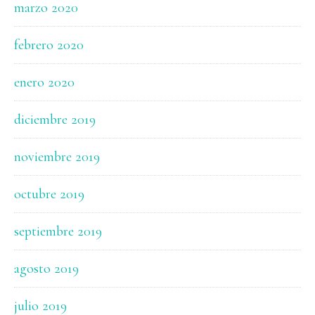
marzo 2020
febrero 2020
enero 2020
diciembre 2019
noviembre 2019
octubre 2019
septiembre 2019
agosto 2019
julio 2019