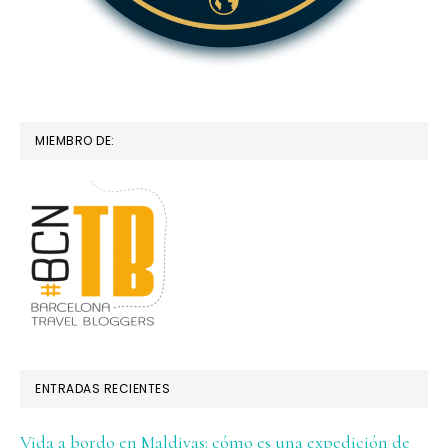
MIEMBRO DE:
ENTRADAS RECIENTES
Vida a bordo en Maldivas: cómo es una expedición de