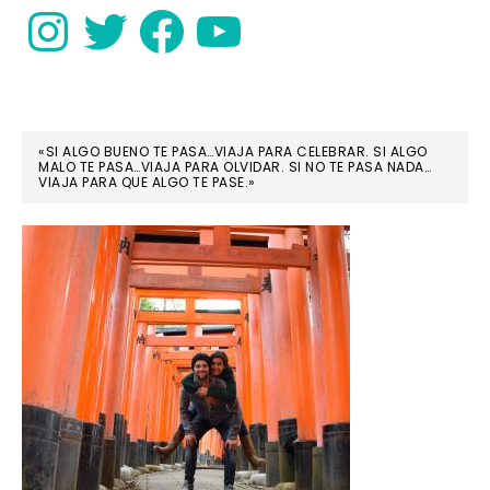
Instagram
Twitter
Facebook
YouTube
«SI ALGO BUENO TE PASA…VIAJA PARA CELEBRAR. SI ALGO
MALO TE PASA…VIAJA PARA OLVIDAR. SI NO TE PASA NADA…
VIAJA PARA QUE ALGO TE PASE.»