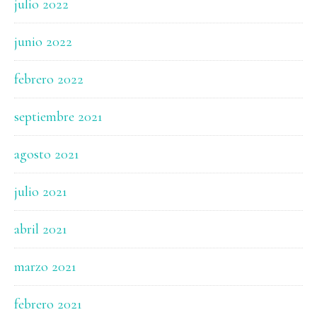
julio 2022
junio 2022
febrero 2022
septiembre 2021
agosto 2021
julio 2021
abril 2021
marzo 2021
febrero 2021