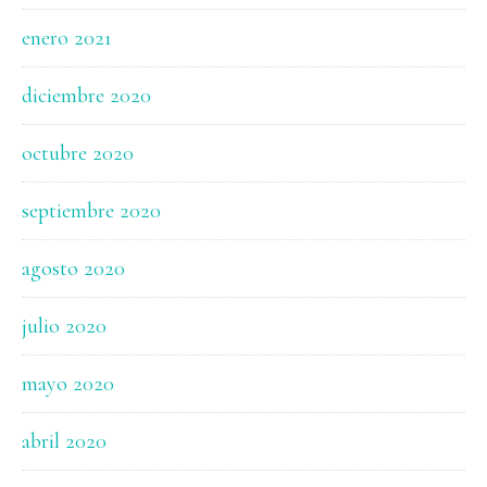
enero 2021
diciembre 2020
octubre 2020
septiembre 2020
agosto 2020
julio 2020
mayo 2020
abril 2020