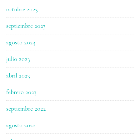
octubre 2023
septiembre 2023
agosto 2023
julio 2023
abril 2023
febrero 2023
septiembre 2022
agosto 2022