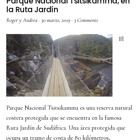
Parque Nacional Tsitsikamma, en
la Ruta Jardín
Roger y Andrea
·
30 marzo, 2019
·
3 Comments
El
Parque Nacional Tsitsikamma es una reserva natural
costera protegida que se encuentra en la famosa
Ruta Jardín de Sudáfrica. Una área protegida que
ocupa un tramo de costa de 80 kilómetros,