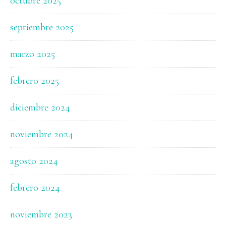
octubre 2025
septiembre 2025
marzo 2025
febrero 2025
diciembre 2024
noviembre 2024
agosto 2024
febrero 2024
noviembre 2023