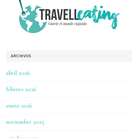
ARCHIVOS
abril 2026
febrero 2026
enero 2026
noviembre 2025