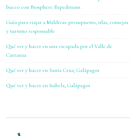
buceo con Biosphere Expeditions
Guía para viajar a Maldivas: presupuesto, islas, consejos
y turismo responsable
Qué ver y hacer en una escapada por el Valle de
Carranza
Qué ver y hacer en Santa Cruz, Galápagos
Qué ver y hacer en Isabela, Galápagos
FOOTER