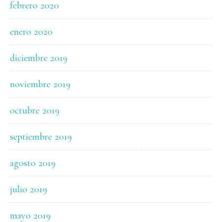
febrero 2020
enero 2020
diciembre 2019
noviembre 2019
octubre 2019
septiembre 2019
agosto 2019
julio 2019
mayo 2019