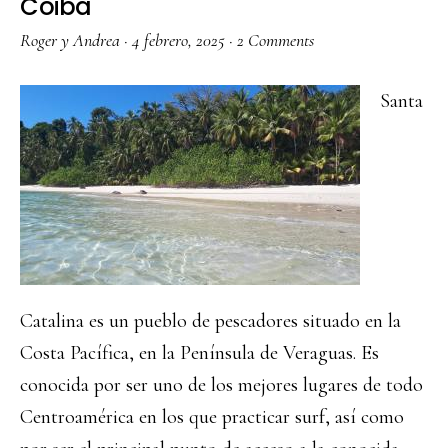
Coiba
Roger y Andrea
·
4 febrero, 2025
·
2 Comments
Santa
Catalina es un pueblo de pescadores situado en la
Costa Pacífica, en la Península de Veraguas. Es
conocida por ser uno de los mejores lugares de todo
Centroamérica en los que practicar surf, así como