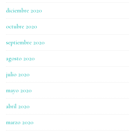
diciembre 2020
octubre 2020
septiembre 2020
agosto 2020
julio 2020
mayo 2020
abril 2020
marzo 2020