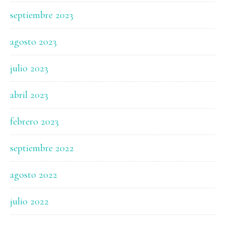
septiembre 2023
agosto 2023
julio 2023
abril 2023
febrero 2023
septiembre 2022
agosto 2022
julio 2022