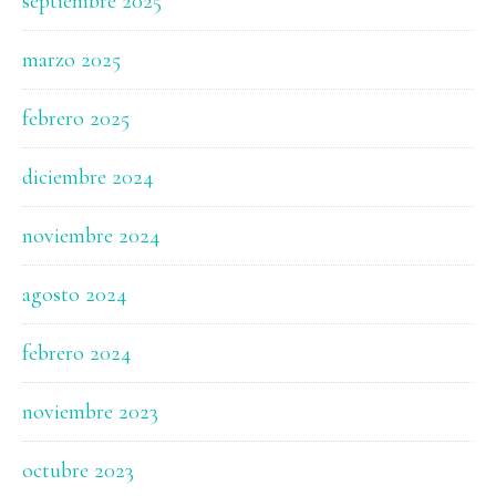
septiembre 2025
marzo 2025
febrero 2025
diciembre 2024
noviembre 2024
agosto 2024
febrero 2024
noviembre 2023
octubre 2023