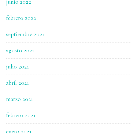
junio 2022
febrero 2022
septiembre 2021
agosto 2021
julio 2021
abril 2021
marzo 2021
febrero 2021
enero 2021