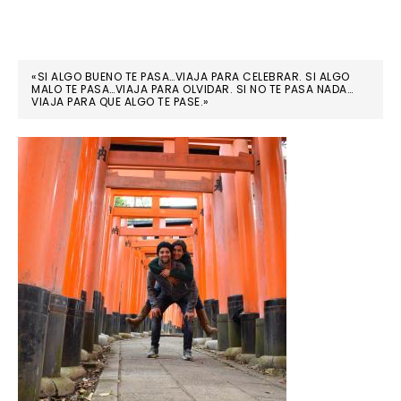
«SI ALGO BUENO TE PASA…VIAJA PARA CELEBRAR. SI ALGO
MALO TE PASA…VIAJA PARA OLVIDAR. SI NO TE PASA NADA…
VIAJA PARA QUE ALGO TE PASE.»