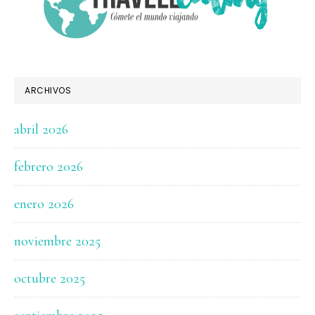
ARCHIVOS
abril 2026
febrero 2026
enero 2026
noviembre 2025
octubre 2025