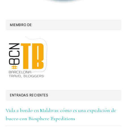
MIEMBRO DE:
ENTRADAS RECIENTES
Vida a bordo en Maldivas: cómo es una expedición de
buceo con Biosphere Expeditions