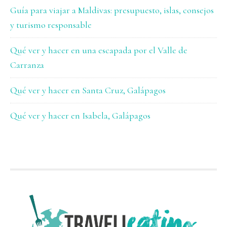
Guía para viajar a Maldivas: presupuesto, islas, consejos
y turismo responsable
Qué ver y hacer en una escapada por el Valle de
Carranza
Qué ver y hacer en Santa Cruz, Galápagos
Qué ver y hacer en Isabela, Galápagos
FOOTER