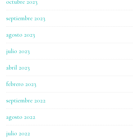
octubre 2023
septiembre 2023
agosto 2023
julio 2023
abril 2023
febrero 2023
septiembre 2022
agosto 2022
julio 2022