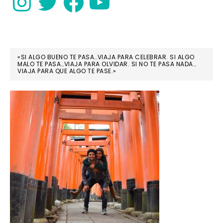
«SI ALGO BUENO TE PASA…VIAJA PARA CELEBRAR. SI ALGO
MALO TE PASA…VIAJA PARA OLVIDAR. SI NO TE PASA NADA…
VIAJA PARA QUE ALGO TE PASE.»