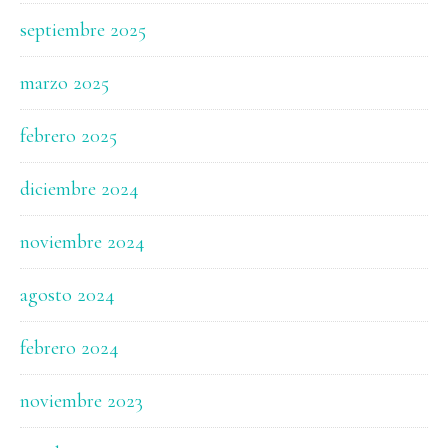
septiembre 2025
marzo 2025
febrero 2025
diciembre 2024
noviembre 2024
agosto 2024
febrero 2024
noviembre 2023