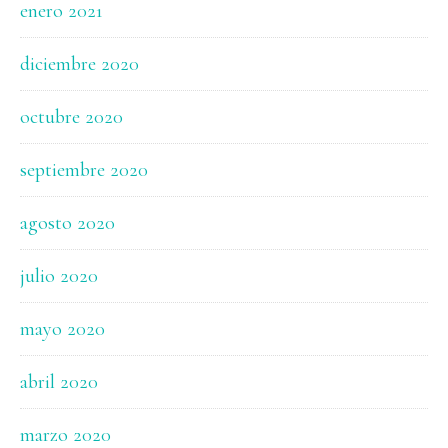
enero 2021
diciembre 2020
octubre 2020
septiembre 2020
agosto 2020
julio 2020
mayo 2020
abril 2020
marzo 2020