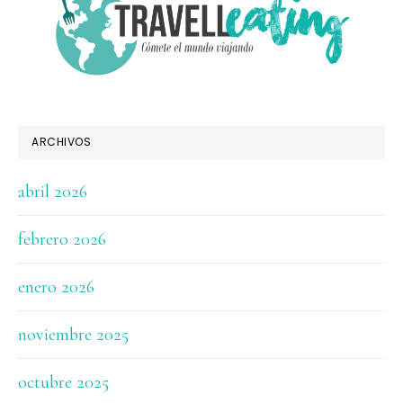
ARCHIVOS
abril 2026
febrero 2026
enero 2026
noviembre 2025
octubre 2025