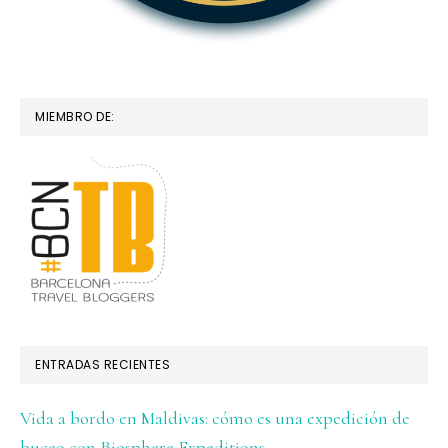
MIEMBRO DE:
ENTRADAS RECIENTES
Vida a bordo en Maldivas: cómo es una expedición de
buceo con Biosphere Expeditions