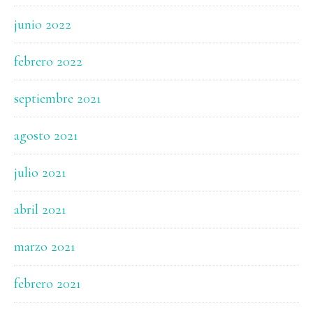
junio 2022
febrero 2022
septiembre 2021
agosto 2021
julio 2021
abril 2021
marzo 2021
febrero 2021