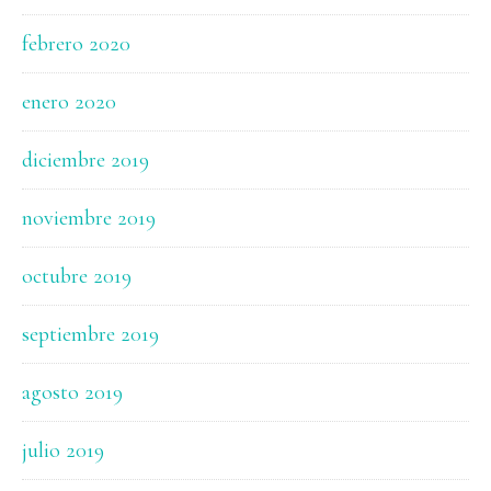
febrero 2020
enero 2020
diciembre 2019
noviembre 2019
octubre 2019
septiembre 2019
agosto 2019
julio 2019