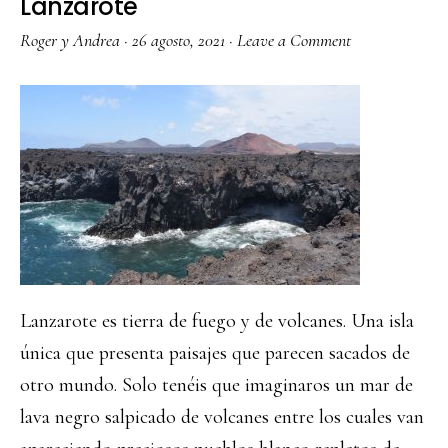
Lanzarote
Roger y Andrea
·
26 agosto, 2021
·
Leave a Comment
Lanzarote es tierra de fuego y de volcanes. Una isla
única que presenta paisajes que parecen sacados de
otro mundo. Solo tenéis que imaginaros un mar de
lava negro salpicado de volcanes entre los cuales van