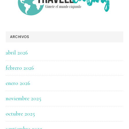
ARCHIVOS
abril 2026
febrero 2026
enero 2026
noviembre 2025
octubre 2025