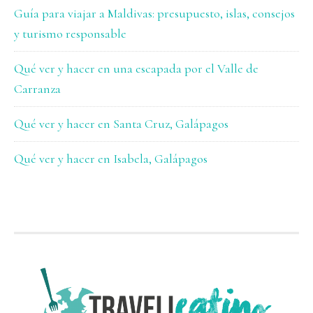
Guía para viajar a Maldivas: presupuesto, islas, consejos
y turismo responsable
Qué ver y hacer en una escapada por el Valle de
Carranza
Qué ver y hacer en Santa Cruz, Galápagos
Qué ver y hacer en Isabela, Galápagos
FOOTER