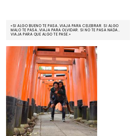
«SI ALGO BUENO TE PASA…VIAJA PARA CELEBRAR. SI ALGO
MALO TE PASA…VIAJA PARA OLVIDAR. SI NO TE PASA NADA…
VIAJA PARA QUE ALGO TE PASE.»