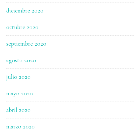
diciembre 2020
octubre 2020
septiembre 2020
agosto 2020
julio 2020
mayo 2020
abril 2020
marzo 2020