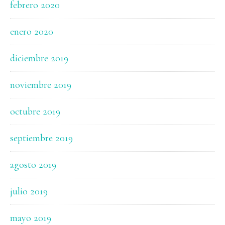
febrero 2020
enero 2020
diciembre 2019
noviembre 2019
octubre 2019
septiembre 2019
agosto 2019
julio 2019
mayo 2019