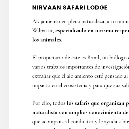
NIRVAAN SAFARI LODGE
Alojamiento en plena naturaleza, a 10 minu
Wilpattu,
especializado en turismo resp
los animales.
El propietario de éste es Ranil, un biólogo
varios trabajos importantes de investigación
extrañar que el alojamiento esté pensado a
impacto en el ecosistema y para que sus sali
Por ello, todos
los safaris que organizan 
naturalista con amplios conocimiento de l
que acompaña al conductor y le ayuda a bu