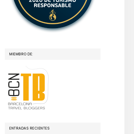
MIEMBRO DE:
ENTRADAS RECIENTES