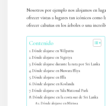
Nosotros por ejemplo nos alojamos en lugare
ofrecer vistas a lugares tan icónicos como
ofrecer cabañas en los árboles o una increíbl
Contenido
Dónde alojarse en Wilpattu
Dónde alojarse en Sigiriya
Dónde alojarse durante la ruta por Sri Lanka
Dónde alojarse en Nuwara Eliya
Dónde alojarse en Ella
Dónde alojarse en Koslanda
Dónde alojarse en Yala National Park
Dónde alojarse en la costa sur de Sri Lanka
Dónde alojarse en Mirissa