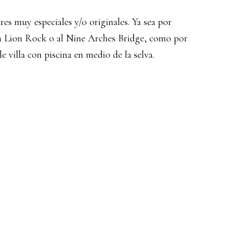
s muy especiales y/o originales. Ya sea por
 la Lion Rock o al Nine Arches Bridge, como por
e villa con piscina en medio de la selva.