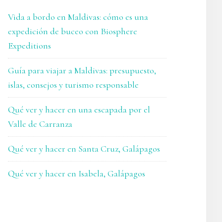
Vida a bordo en Maldivas: cómo es una
expedición de buceo con Biosphere
Expeditions
Guía para viajar a Maldivas: presupuesto,
islas, consejos y turismo responsable
Qué ver y hacer en una escapada por el
Valle de Carranza
Qué ver y hacer en Santa Cruz, Galápagos
Qué ver y hacer en Isabela, Galápagos