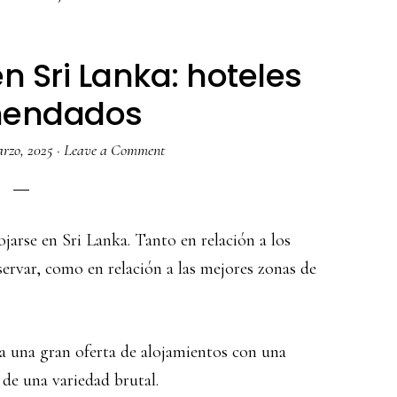
n Sri Lanka: hoteles
mendados
arzo, 2025
·
Leave a Comment
jarse en Sri Lanka. Tanto en relación a los
ervar, como en relación a las mejores zonas de
ta una gran oferta de alojamientos con una
de una variedad brutal.