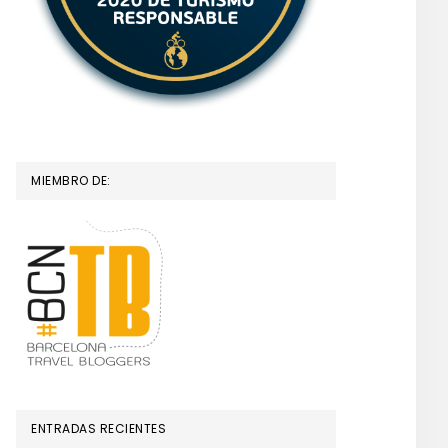
MIEMBRO DE:
ENTRADAS RECIENTES