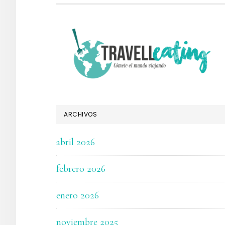
FOOTER
ARCHIVOS
abril 2026
febrero 2026
enero 2026
noviembre 2025