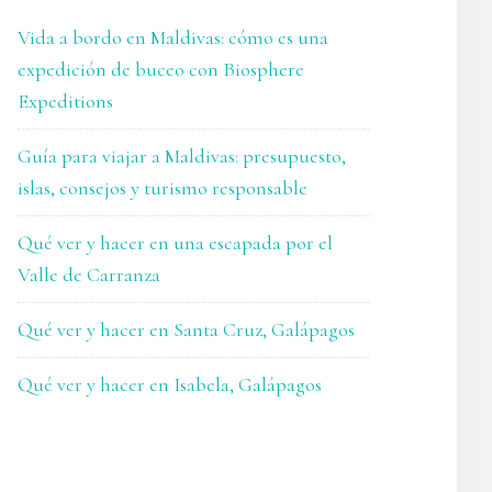
Vida a bordo en Maldivas: cómo es una
expedición de buceo con Biosphere
Expeditions
Guía para viajar a Maldivas: presupuesto,
islas, consejos y turismo responsable
Qué ver y hacer en una escapada por el
Valle de Carranza
Qué ver y hacer en Santa Cruz, Galápagos
Qué ver y hacer en Isabela, Galápagos