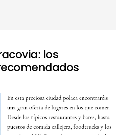
acovia: los
 recomendados
En esta preciosa ciudad polaca encontraréis
una gran oferta de lugares en los que comer.
Desde los típicos restaurantes y bares, hasta
puestos de comida callejera, foodtrucks y los