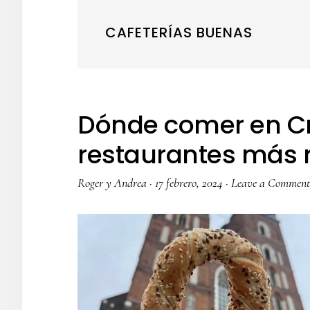
CAFETERÍAS BUENAS
Dónde comer en Cr
restaurantes más
Roger y Andrea
·
17 febrero, 2024
·
Leave a Comment