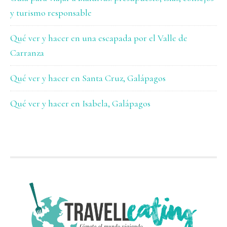
y turismo responsable
Qué ver y hacer en una escapada por el Valle de
Carranza
Qué ver y hacer en Santa Cruz, Galápagos
Qué ver y hacer en Isabela, Galápagos
FOOTER