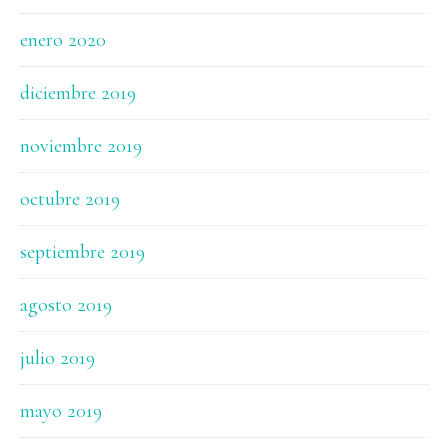
enero 2020
diciembre 2019
noviembre 2019
octubre 2019
septiembre 2019
agosto 2019
julio 2019
mayo 2019