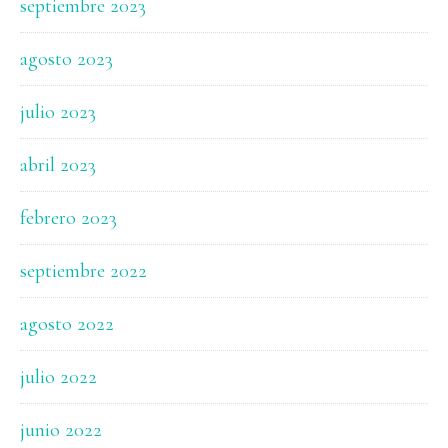
septiembre 2023
agosto 2023
julio 2023
abril 2023
febrero 2023
septiembre 2022
agosto 2022
julio 2022
junio 2022