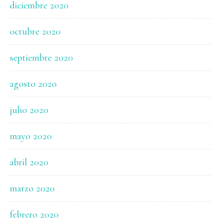
diciembre 2020
octubre 2020
septiembre 2020
agosto 2020
julio 2020
mayo 2020
abril 2020
marzo 2020
febrero 2020