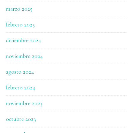
marzo 2025
febrero 2025
diciembre 2024
noviembre 2024
agosto 2024
febrero 2024
noviembre 2023
octubre 2023