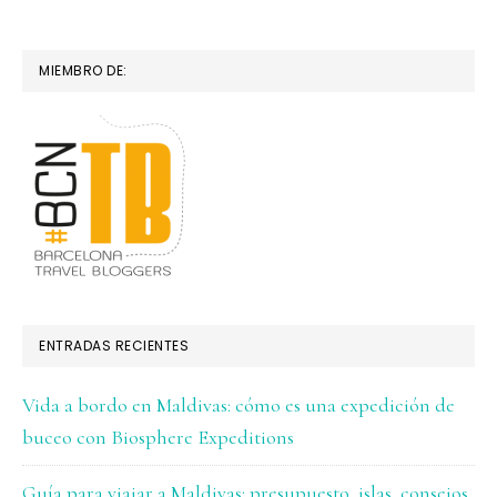
MIEMBRO DE:
ENTRADAS RECIENTES
Vida a bordo en Maldivas: cómo es una expedición de
buceo con Biosphere Expeditions
Guía para viajar a Maldivas: presupuesto, islas, consejos