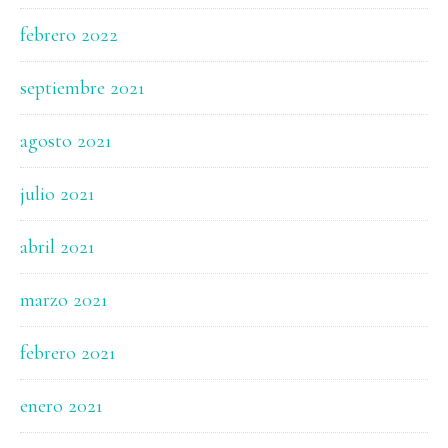
febrero 2022
septiembre 2021
agosto 2021
julio 2021
abril 2021
marzo 2021
febrero 2021
enero 2021