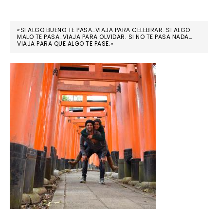
«SI ALGO BUENO TE PASA…VIAJA PARA CELEBRAR. SI ALGO
MALO TE PASA…VIAJA PARA OLVIDAR. SI NO TE PASA NADA…
VIAJA PARA QUE ALGO TE PASE.»