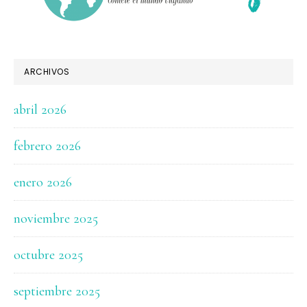
ARCHIVOS
abril 2026
febrero 2026
enero 2026
noviembre 2025
octubre 2025
septiembre 2025