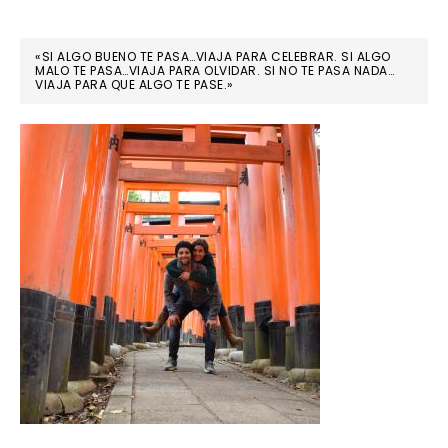
«SI ALGO BUENO TE PASA…VIAJA PARA CELEBRAR. SI ALGO
MALO TE PASA…VIAJA PARA OLVIDAR. SI NO TE PASA NADA…
VIAJA PARA QUE ALGO TE PASE.»