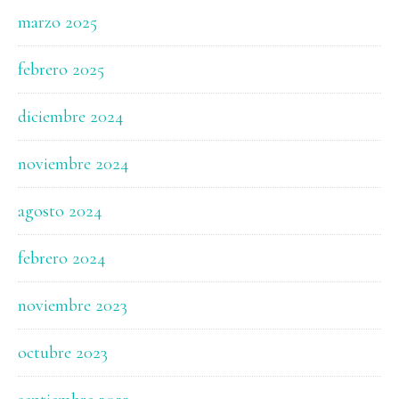
marzo 2025
febrero 2025
diciembre 2024
noviembre 2024
agosto 2024
febrero 2024
noviembre 2023
octubre 2023