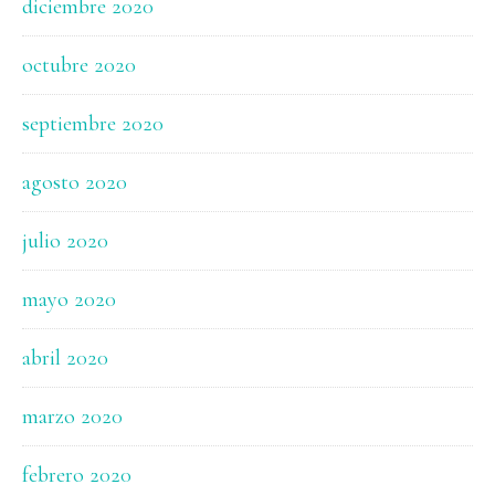
diciembre 2020
octubre 2020
septiembre 2020
agosto 2020
julio 2020
mayo 2020
abril 2020
marzo 2020
febrero 2020