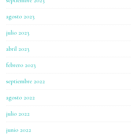
septiembre 2023
agosto 2023
julio 2023
abril 2023
febrero 2023
septiembre 2022
agosto 2022
julio 2022
junio 2022