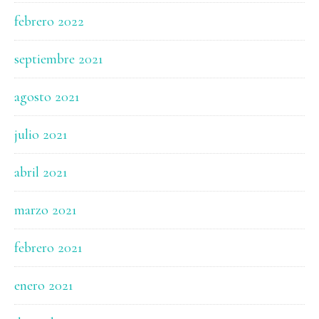
febrero 2022
septiembre 2021
agosto 2021
julio 2021
abril 2021
marzo 2021
febrero 2021
enero 2021