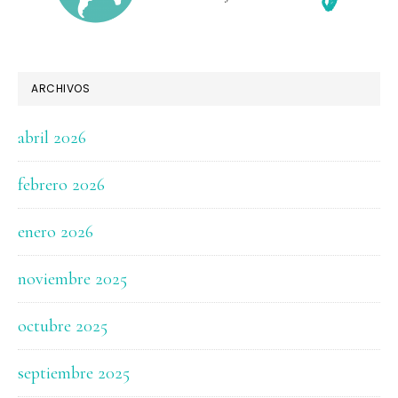
ARCHIVOS
abril 2026
febrero 2026
enero 2026
noviembre 2025
octubre 2025
septiembre 2025