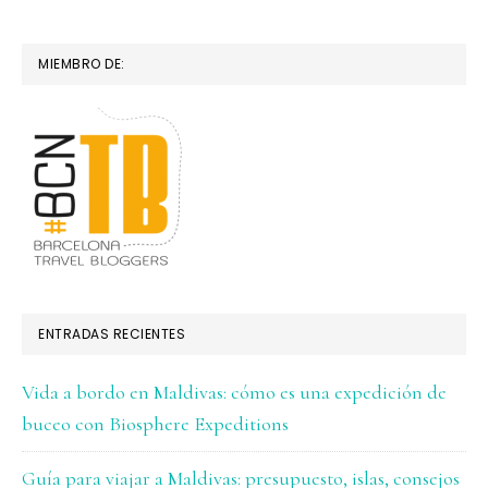
MIEMBRO DE:
ENTRADAS RECIENTES
Vida a bordo en Maldivas: cómo es una expedición de
buceo con Biosphere Expeditions
Guía para viajar a Maldivas: presupuesto, islas, consejos