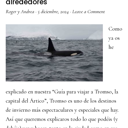
alrededores
Roger y Andrea
·
5 diciembre, 2024
·
Leave a Comment
Como
ya os
he
explicado en nuestra “Guía para viajar a Tromso, la
capital del Ártico”, Tromso es uno de los destinos
de invierno más espectaculares y especiales que hay.
Así que queremos explicaros todo lo que podéis (y