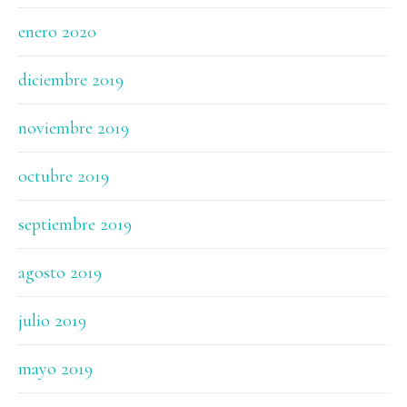
enero 2020
diciembre 2019
noviembre 2019
octubre 2019
septiembre 2019
agosto 2019
julio 2019
mayo 2019