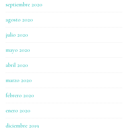
septiembre 2020
agosto 2020
julio 2020
mayo 2020
abril 2020
marzo 2020
febrero 2020
enero 2020
diciembre 2019