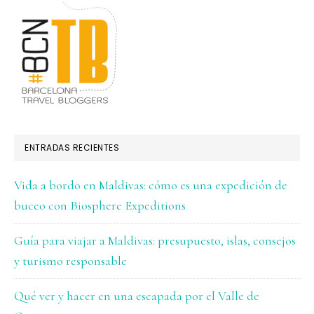
ENTRADAS RECIENTES
Vida a bordo en Maldivas: cómo es una expedición de
buceo con Biosphere Expeditions
Guía para viajar a Maldivas: presupuesto, islas, consejos
y turismo responsable
Qué ver y hacer en una escapada por el Valle de