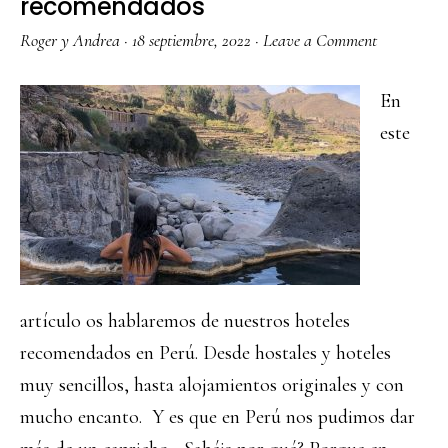
recomendados
Roger y Andrea
·
18 septiembre, 2022
·
Leave a Comment
En
este
artículo os hablaremos de nuestros hoteles
recomendados en Perú. Desde hostales y hoteles
muy sencillos, hasta alojamientos originales y con
mucho encanto. Y es que en Perú nos pudimos dar