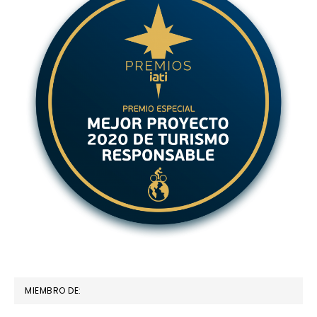
MIEMBRO DE: