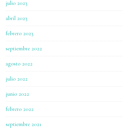
julio 2023
abril 2023
febrero 2023
septiembre 2022
agosto 2022
julio 2022
junio 2022
febrero 2022
septiembre 2021