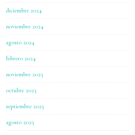
diciembre 2024
noviembre 2024
agosto 2024
febrero 2024
noviembre 2023
octubre 2023
septiembre 2023
agosto 2023