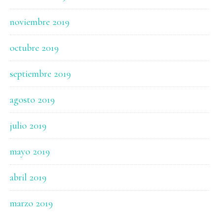
noviembre 2019
octubre 2019
septiembre 2019
agosto 2019
julio 2019
mayo 2019
abril 2019
marzo 2019