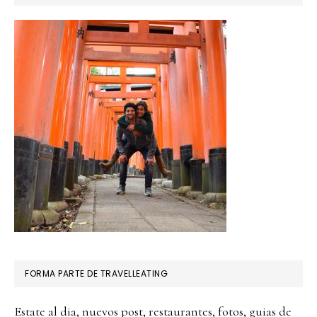
FORMA PARTE DE TRAVELLEATING
Estate al dia, nuevos post, restaurantes, fotos, guias de