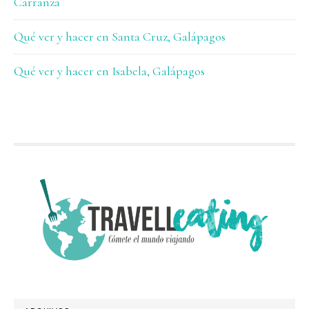
Carranza
Qué ver y hacer en Santa Cruz, Galápagos
Qué ver y hacer en Isabela, Galápagos
FOOTER