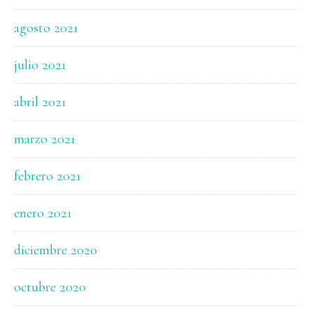
agosto 2021
julio 2021
abril 2021
marzo 2021
febrero 2021
enero 2021
diciembre 2020
octubre 2020