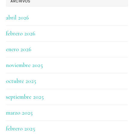
ARCHIVOS
abril 2026
febrero 2026
enero 2026
noviembre 2025
octubre 2025
septiembre 2025
marzo 2025
febrero 2025