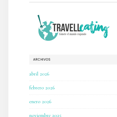
FOOTER
ARCHIVOS
abril 2026
febrero 2026
enero 2026
noviembre 2025