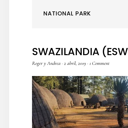
NATIONAL PARK
SWAZILANDIA (ESW
Roger y Andrea
·
2 abril, 2019
·
1 Comment