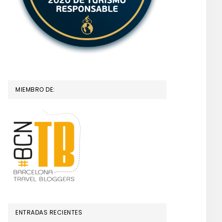
MIEMBRO DE:
ENTRADAS RECIENTES