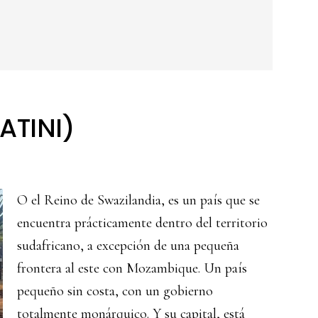
ATINI)
O el Reino de Swazilandia, es un país que se
encuentra prácticamente dentro del territorio
sudafricano, a excepción de una pequeña
frontera al este con Mozambique. Un país
pequeño sin costa, con un gobierno
totalmente monárquico. Y su capital, está