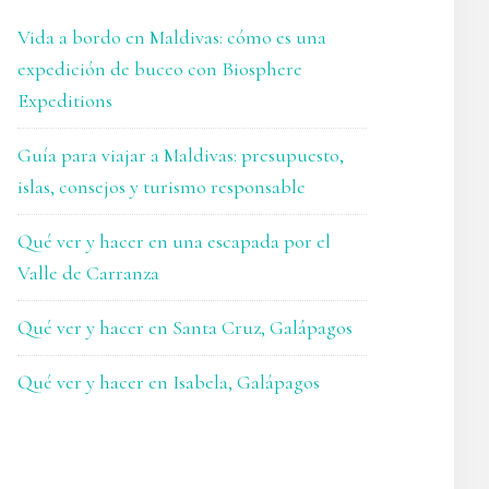
Vida a bordo en Maldivas: cómo es una
expedición de buceo con Biosphere
Expeditions
Guía para viajar a Maldivas: presupuesto,
islas, consejos y turismo responsable
Qué ver y hacer en una escapada por el
Valle de Carranza
Qué ver y hacer en Santa Cruz, Galápagos
Qué ver y hacer en Isabela, Galápagos