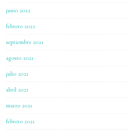
junio 2022
febrero 2022
septiembre 2021
agosto 2021
julio 2021
abril 2021
marzo 2021
febrero 2021