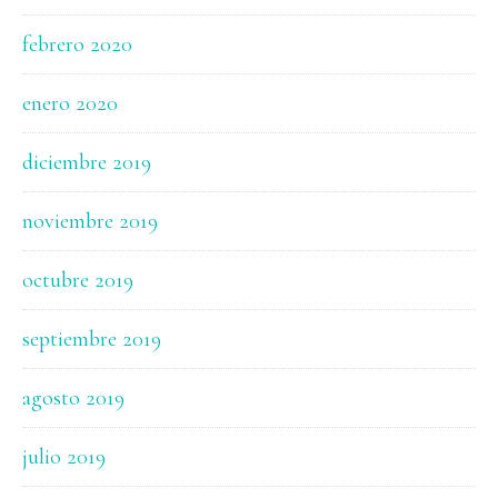
febrero 2020
enero 2020
diciembre 2019
noviembre 2019
octubre 2019
septiembre 2019
agosto 2019
julio 2019