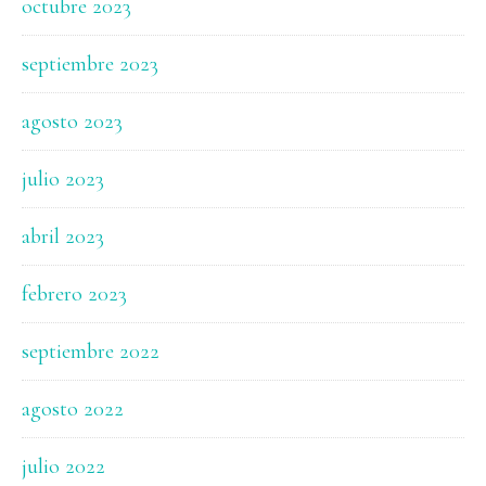
octubre 2023
septiembre 2023
agosto 2023
julio 2023
abril 2023
febrero 2023
septiembre 2022
agosto 2022
julio 2022