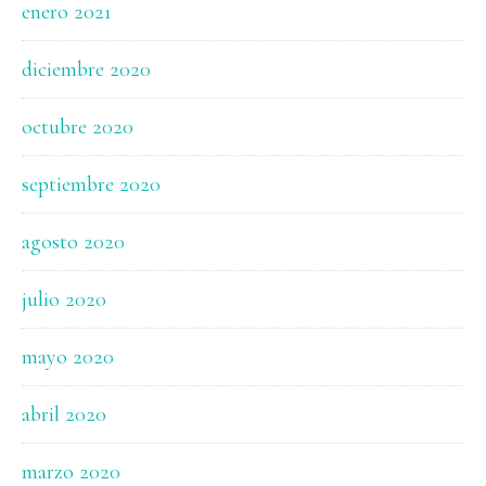
enero 2021
diciembre 2020
octubre 2020
septiembre 2020
agosto 2020
julio 2020
mayo 2020
abril 2020
marzo 2020