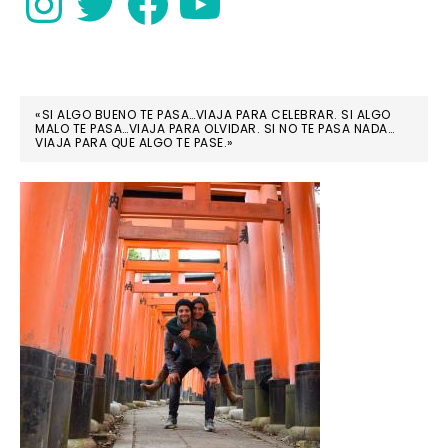
«SI ALGO BUENO TE PASA…VIAJA PARA CELEBRAR. SI ALGO
MALO TE PASA…VIAJA PARA OLVIDAR. SI NO TE PASA NADA…
VIAJA PARA QUE ALGO TE PASE.»