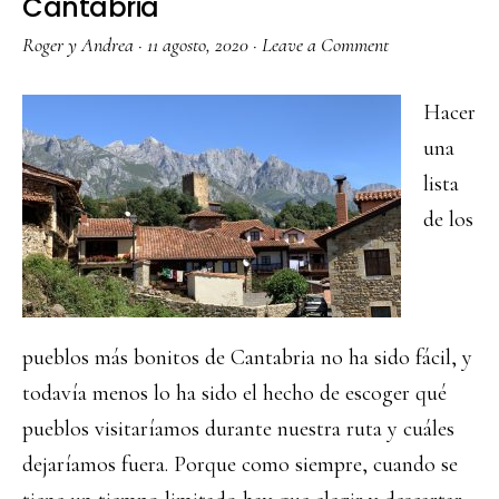
Cantabria
Roger y Andrea
·
11 agosto, 2020
·
Leave a Comment
Hacer
una
lista
de los
pueblos más bonitos de Cantabria no ha sido fácil, y
todavía menos lo ha sido el hecho de escoger qué
pueblos visitaríamos durante nuestra ruta y cuáles
dejaríamos fuera. Porque como siempre, cuando se