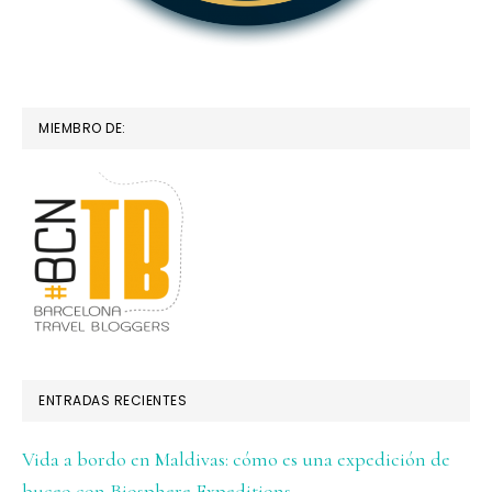
MIEMBRO DE:
ENTRADAS RECIENTES
Vida a bordo en Maldivas: cómo es una expedición de
buceo con Biosphere Expeditions