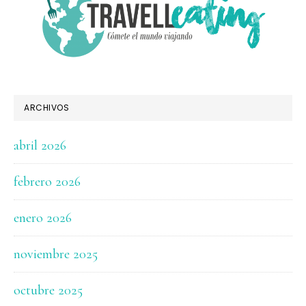
ARCHIVOS
abril 2026
febrero 2026
enero 2026
noviembre 2025
octubre 2025