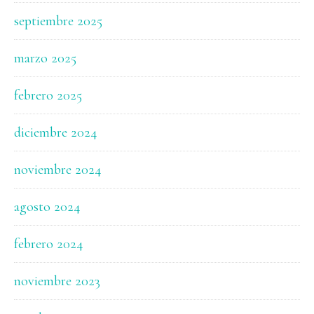
septiembre 2025
marzo 2025
febrero 2025
diciembre 2024
noviembre 2024
agosto 2024
febrero 2024
noviembre 2023