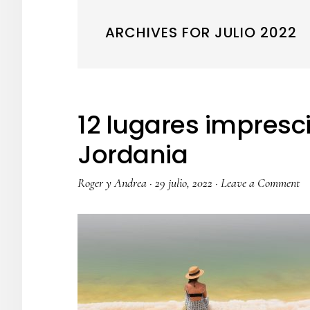
ARCHIVES FOR JULIO 2022
12 lugares impresc
Jordania
Roger y Andrea
·
29 julio, 2022
·
Leave a Comment