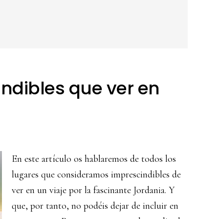
indibles que ver en
En este artículo os hablaremos de todos los
lugares que consideramos imprescindibles de
ver en un viaje por la fascinante Jordania. Y
que, por tanto, no podéis dejar de incluir en