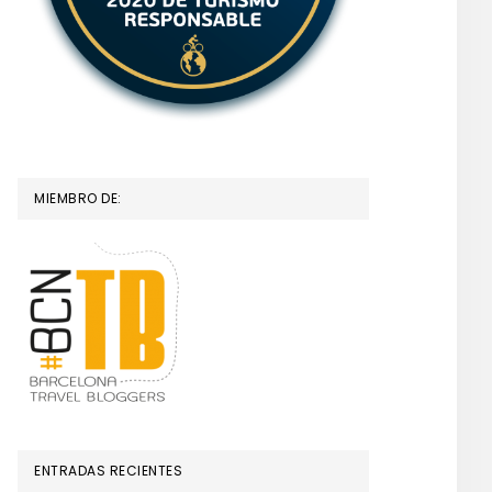
MIEMBRO DE:
ENTRADAS RECIENTES