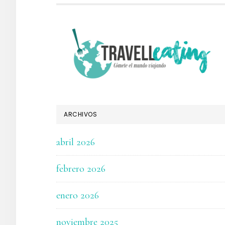
FOOTER
ARCHIVOS
abril 2026
febrero 2026
enero 2026
noviembre 2025