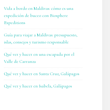
Vida a bordo en Maldivas: cómo es una
expedición de buceo con Biosphere
Expeditions
Guía para viajar a Maldivas: presupuesto,
islas, consejos y turismo responsable
Qué ver y hacer en una escapada por el
Valle de Carranza
Qué ver y hacer en Santa Cruz, Galápagos
Qué ver y hacer en Isabela, Galápagos