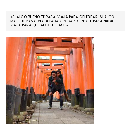
«SI ALGO BUENO TE PASA…VIAJA PARA CELEBRAR. SI ALGO
MALO TE PASA…VIAJA PARA OLVIDAR. SI NO TE PASA NADA…
VIAJA PARA QUE ALGO TE PASE.»