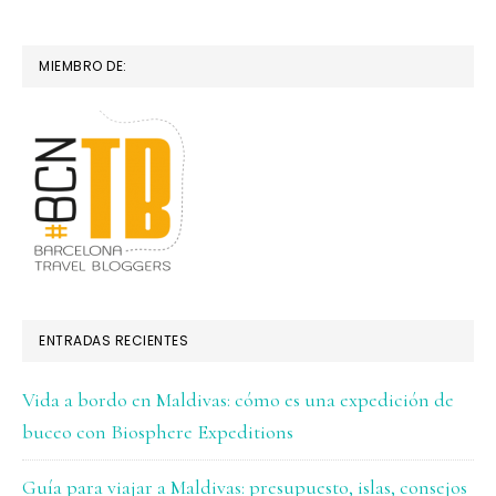
MIEMBRO DE:
ENTRADAS RECIENTES
Vida a bordo en Maldivas: cómo es una expedición de
buceo con Biosphere Expeditions
Guía para viajar a Maldivas: presupuesto, islas, consejos