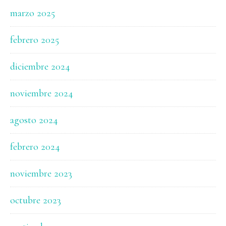
marzo 2025
febrero 2025
diciembre 2024
noviembre 2024
agosto 2024
febrero 2024
noviembre 2023
octubre 2023