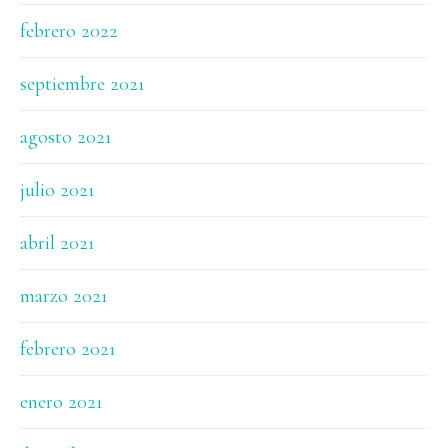
febrero 2022
septiembre 2021
agosto 2021
julio 2021
abril 2021
marzo 2021
febrero 2021
enero 2021