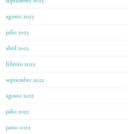
septiembre 2023
agosto 2023
julio 2023
abril 2023
febrero 2023
septiembre 2022
agosto 2022
julio 2022
junio 2022