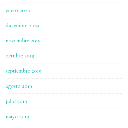
enero 2020
diciembre 2019
noviembre 2019
octubre 2019
septiembre 2019
agosto 2019
julio 2019
mayo 2019