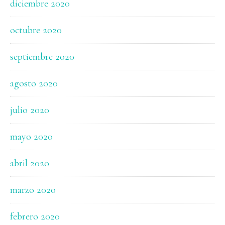
diciembre 2020
octubre 2020
septiembre 2020
agosto 2020
julio 2020
mayo 2020
abril 2020
marzo 2020
febrero 2020