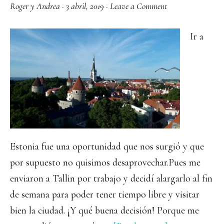
Roger y Andrea
·
3 abril, 2019
·
Leave a Comment
Ir a
Estonia fue una oportunidad que nos surgió y que
por supuesto no quisimos desaprovechar.Pues me
enviaron a Tallin por trabajo y decidí alargarlo al fin
de semana para poder tener tiempo libre y visitar
bien la ciudad. ¡Y qué buena decisión! Porque me