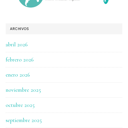
ARCHIVOS
abril 2026
febrero 2026
enero 2026
noviembre 2025
octubre 2025
septiembre 2025