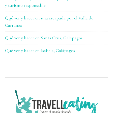
y turismo responsable
Qué ver y hacer en una escapada por el Valle de
Carranza
Qué ver y hacer en Santa Cruz, Galápagos
Qué ver y hacer en Isabela, Galápagos
FOOTER