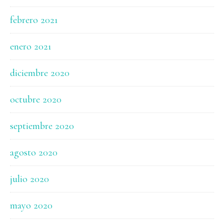
febrero 2021
enero 2021
diciembre 2020
octubre 2020
septiembre 2020
agosto 2020
julio 2020
mayo 2020