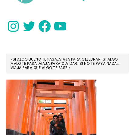
Instagram
Twitter
Facebook
YouTube
«SI ALGO BUENO TE PASA…VIAJA PARA CELEBRAR. SI ALGO
MALO TE PASA…VIAJA PARA OLVIDAR. SI NO TE PASA NADA…
VIAJA PARA QUE ALGO TE PASE.»