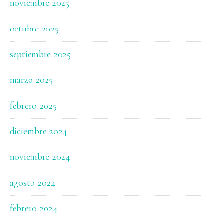
noviembre 2025
octubre 2025
septiembre 2025
marzo 2025
febrero 2025
diciembre 2024
noviembre 2024
agosto 2024
febrero 2024