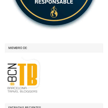
MIEMBRO DE:
ENTRADAS RECIENTES