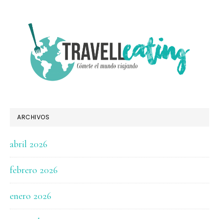
FOOTER
ARCHIVOS
abril 2026
febrero 2026
enero 2026