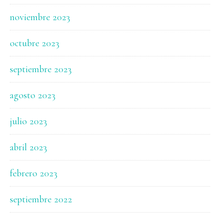
noviembre 2023
octubre 2023
septiembre 2023
agosto 2023
julio 2023
abril 2023
febrero 2023
septiembre 2022