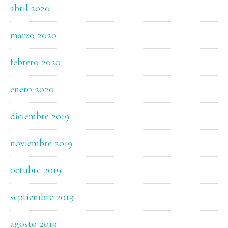
abril 2020
marzo 2020
febrero 2020
enero 2020
diciembre 2019
noviembre 2019
octubre 2019
septiembre 2019
agosto 2019