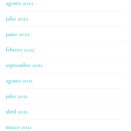
agosto 2022
julio 2022
junio 2022
febrero 2022
septiembre 2021
agosto 2021
julio 2021
abril 2021
marzo 2021