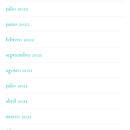
julio 2022
junio 2022
febrero 2022
septiembre 2021
agosto 2021
julio 2021
abril 2021
marzo 2021