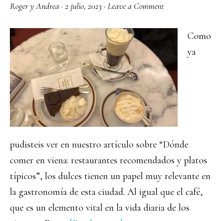
Roger y Andrea
·
2 julio, 2023
·
Leave a Comment
Como
ya
pudisteis ver en nuestro artículo sobre “Dónde
comer en viena: restaurantes recomendados y platos
típicos”, los dulces tienen un papel muy relevante en
la gastronomía de esta ciudad. Al igual que el café,
que es un elemento vital en la vida diaria de los