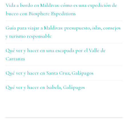
Vida a bordo en Maldivas: cómo es una expedición de
buceo con Biosphere Expeditions
Guía para viajar a Maldivas: presupuesto, islas, consejos
y turismo responsable
Qué ver y hacer en una escapada por el Valle de
Carranza
Qué ver y hacer en Santa Cruz, Galápagos
Qué ver y hacer en Isabela, Galápagos