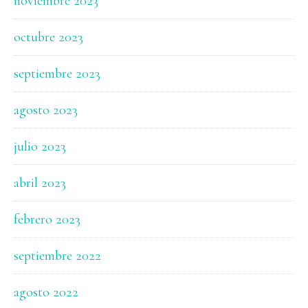
noviembre 2023
octubre 2023
septiembre 2023
agosto 2023
julio 2023
abril 2023
febrero 2023
septiembre 2022
agosto 2022