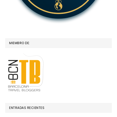
MIEMBRO DE:
ENTRADAS RECIENTES