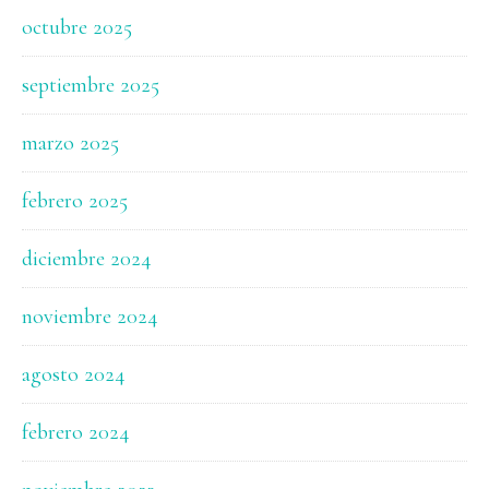
octubre 2025
septiembre 2025
marzo 2025
febrero 2025
diciembre 2024
noviembre 2024
agosto 2024
febrero 2024