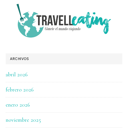
FOOTER
ARCHIVOS
abril 2026
febrero 2026
enero 2026
noviembre 2025