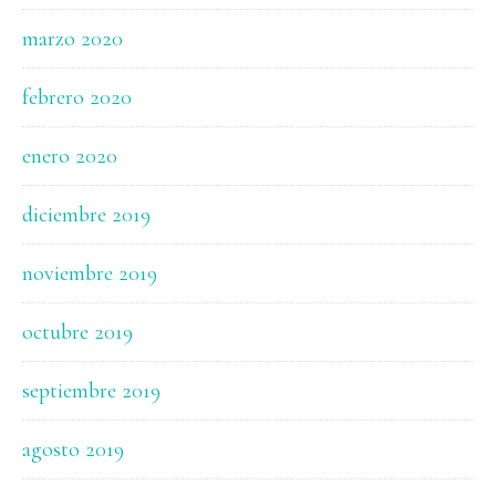
marzo 2020
febrero 2020
enero 2020
diciembre 2019
noviembre 2019
octubre 2019
septiembre 2019
agosto 2019