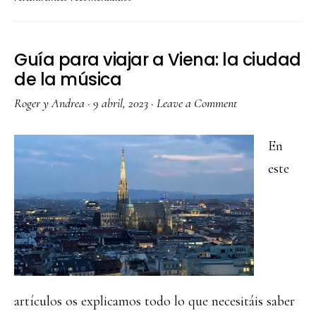
restaurantes
recomendados
Guía para viajar a Viena: la ciudad
de la música
Roger y Andrea
·
9 abril, 2023
·
Leave a Comment
En
este
artículos os explicamos todo lo que necesitáis saber