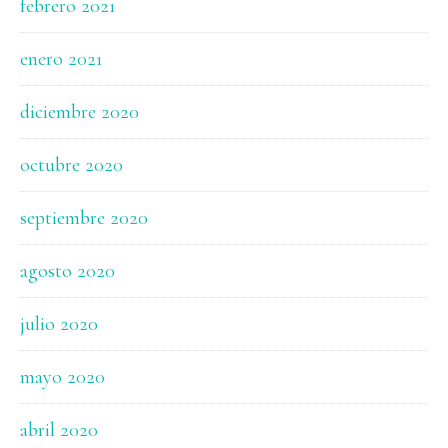
febrero 2021
enero 2021
diciembre 2020
octubre 2020
septiembre 2020
agosto 2020
julio 2020
mayo 2020
abril 2020