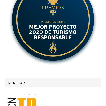
MIEMBRO DE: