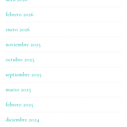
febrero 2026
enero 2026
noviembre 2025
octubre 2025
septiembre 2025
marzo 2025
febrero 2025
diciembre 2024