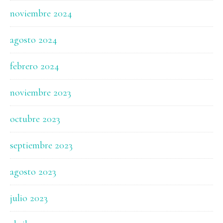
noviembre 2024
agosto 2024
febrero 2024
noviembre 2023
octubre 2023
septiembre 2023
agosto 2023
julio 2023