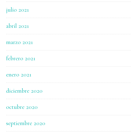
julio 2021
abril 2021
marzo 2021
febrero 2021
enero 2021
diciembre 2020
octubre 2020
septiembre 2020