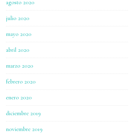
agosto 2020
julio 2020
mayo 2020
abril 2020
marzo 2020
febrero 2020
enero 2020
diciembre 2019
noviembre 2019