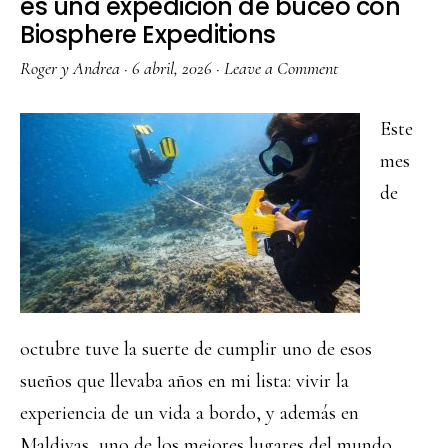
es una expedición de buceo con
Biosphere Expeditions
Roger y Andrea
·
6 abril, 2026
·
Leave a Comment
Este
mes
de
octubre tuve la suerte de cumplir uno de esos
sueños que llevaba años en mi lista: vivir la
experiencia de un vida a bordo, y además en
Maldivas, uno de los mejores lugares del mundo