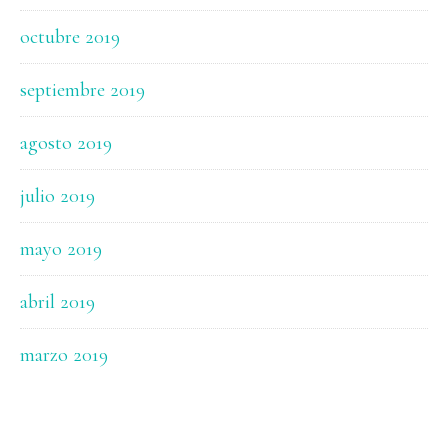
octubre 2019
septiembre 2019
agosto 2019
julio 2019
mayo 2019
abril 2019
marzo 2019