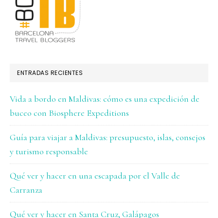
ENTRADAS RECIENTES
Vida a bordo en Maldivas: cómo es una expedición de
buceo con Biosphere Expeditions
Guía para viajar a Maldivas: presupuesto, islas, consejos
y turismo responsable
Qué ver y hacer en una escapada por el Valle de
Carranza
Qué ver y hacer en Santa Cruz, Galápagos