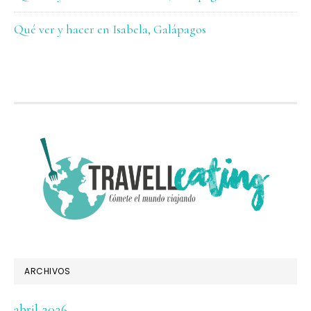
Qué ver y hacer en Isabela, Galápagos
FOOTER
ARCHIVOS
abril 2026