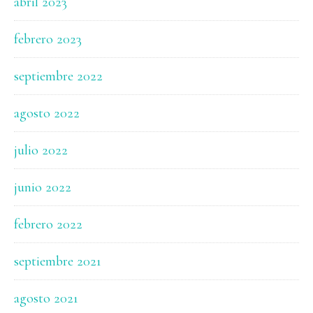
abril 2023
febrero 2023
septiembre 2022
agosto 2022
julio 2022
junio 2022
febrero 2022
septiembre 2021
agosto 2021