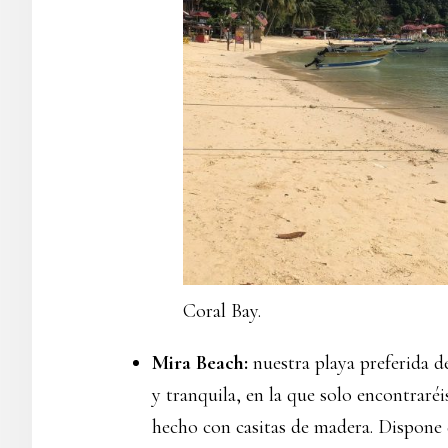
Coral Bay.
Mira Beach:
nuestra playa preferida d
y tranquila, en la que solo encontrar
hecho con casitas de madera. Dispone