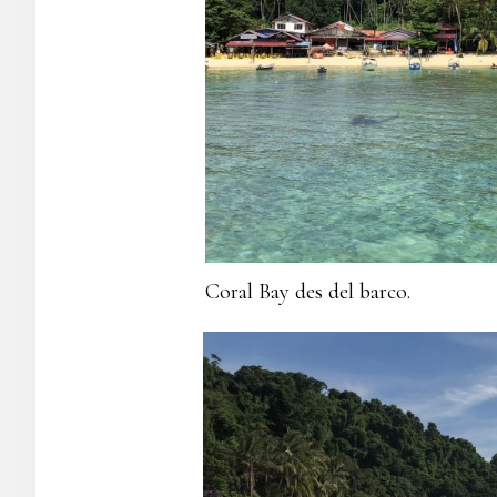
Coral Bay des del barco.