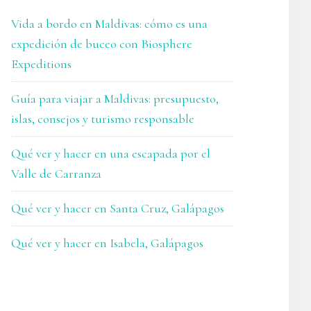
Vida a bordo en Maldivas: cómo es una
expedición de buceo con Biosphere
Expeditions
Guía para viajar a Maldivas: presupuesto,
islas, consejos y turismo responsable
Qué ver y hacer en una escapada por el
Valle de Carranza
Qué ver y hacer en Santa Cruz, Galápagos
Qué ver y hacer en Isabela, Galápagos