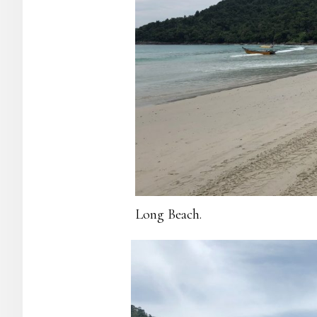
Long Beach.