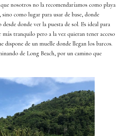
Aunque nosotros no la recomendaríamos como playa
, sino como lugar para usar de base, donde
 desde donde ver la puesta de sol. Es ideal para
 más tranquilo pero a la vez quieran tener acceso
que dispone de un muelle donde llegan los barcos.
minando de Long Beach, por un camino que