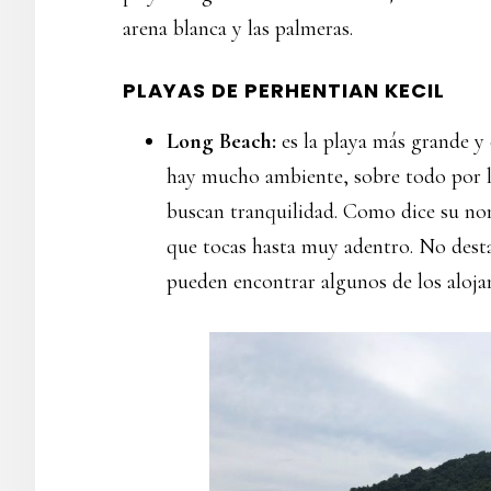
arena blanca y las palmeras.
PLAYAS DE PERHENTIAN KECIL
Long Beach:
es la playa más grande y 
hay mucho ambiente, sobre todo por la
buscan tranquilidad. Como dice su nomb
que tocas hasta muy adentro. No desta
pueden encontrar algunos de los aloja