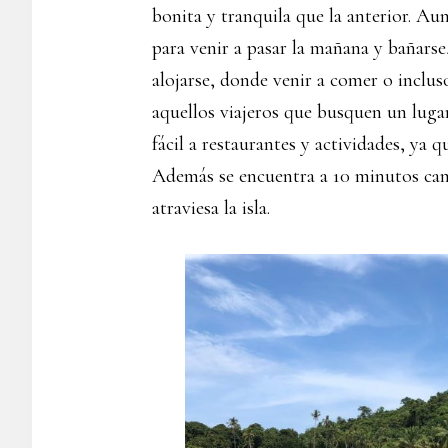
bonita y tranquila que la anterior. 
para venir a pasar la mañana y bañarse
alojarse, donde venir a comer o incluso
aquellos viajeros que busquen un lugar
fácil a restaurantes y actividades, ya 
Además se encuentra a 10 minutos ca
atraviesa la isla.