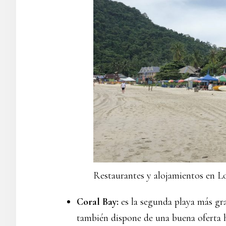
Restaurantes y alojamientos en L
Coral Bay:
es la segunda playa más gr
también dispone de una buena oferta h