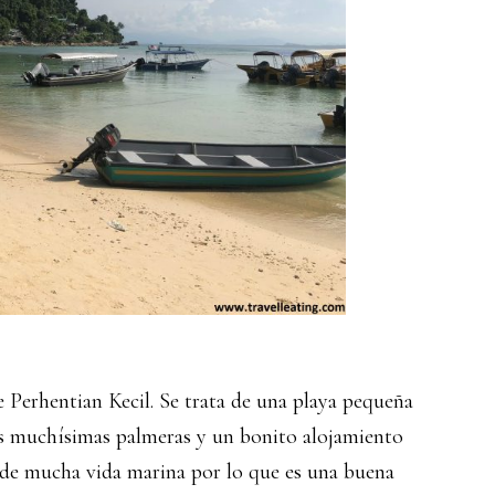
e Perhentian Kecil. Se trata de una playa pequeña
éis muchísimas palmeras y un bonito alojamiento
 de mucha vida marina por lo que es una buena