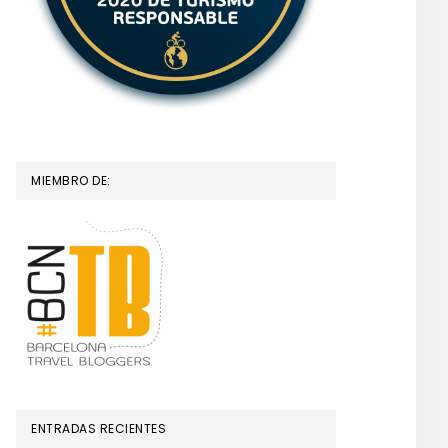
MIEMBRO DE:
ENTRADAS RECIENTES