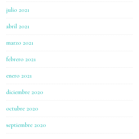
julio 2021
abril 2021
marzo 2021
febrero 2021
enero 2021
diciembre 2020
octubre 2020
septiembre 2020