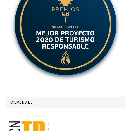
MIEMBRO DE: