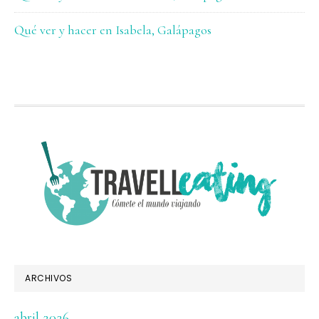
Qué ver y hacer en Isabela, Galápagos
FOOTER
ARCHIVOS
abril 2026