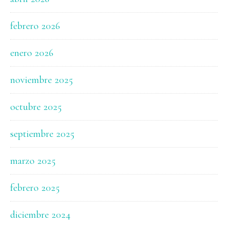
febrero 2026
enero 2026
noviembre 2025
octubre 2025
septiembre 2025
marzo 2025
febrero 2025
diciembre 2024