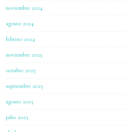
noviembre 2024
agosto 2024
febrero 2024
noviembre 2023
octubre 2023
septiembre 2023
agosto 2023
julio 2023