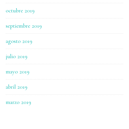
octubre 2019
septiembre 2019
agosto 2019
julio 2019
mayo 2019
abril 2019
marzo 2019