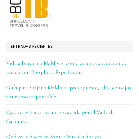
ENTRADAS RECIENTES
Vida a bordo en Maldivas: cómo es una expedición de
buceo con Biosphere Expeditions
Guía para viajar a Maldivas: presupuesto, islas, consejos
y turismo responsable
Qué ver y hacer en una escapada por el Valle de
Carranza
Qué ver y hacer en Santa Cruz, Galápagos