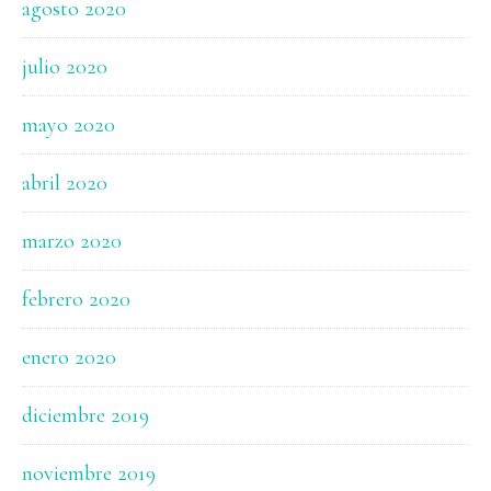
agosto 2020
julio 2020
mayo 2020
abril 2020
marzo 2020
febrero 2020
enero 2020
diciembre 2019
noviembre 2019