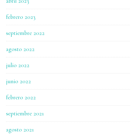
abril 2023
febrero 2023
septiembre 2022
agosto 2022
julio 2022
junio 2022
febrero 2022
septiembre 2021
agosto 2021