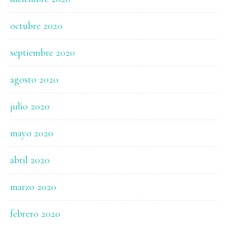
octubre 2020
septiembre 2020
agosto 2020
julio 2020
mayo 2020
abril 2020
marzo 2020
febrero 2020