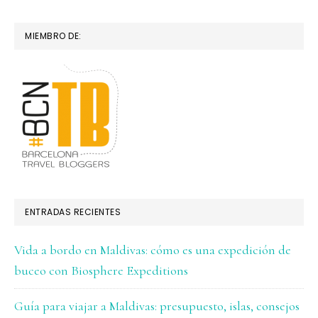
MIEMBRO DE:
ENTRADAS RECIENTES
Vida a bordo en Maldivas: cómo es una expedición de
buceo con Biosphere Expeditions
Guía para viajar a Maldivas: presupuesto, islas, consejos