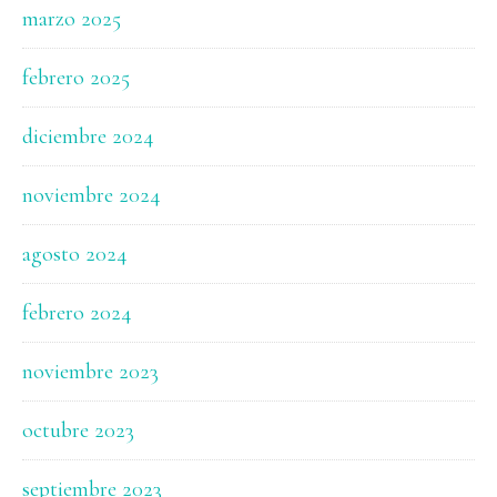
marzo 2025
febrero 2025
diciembre 2024
noviembre 2024
agosto 2024
febrero 2024
noviembre 2023
octubre 2023
septiembre 2023