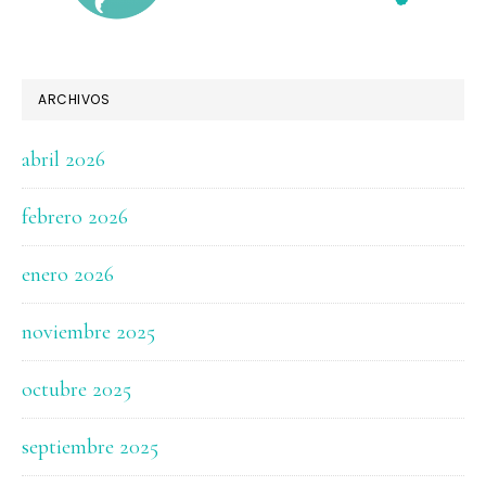
ARCHIVOS
abril 2026
febrero 2026
enero 2026
noviembre 2025
octubre 2025
septiembre 2025