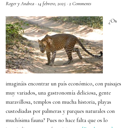
Roger y Andrea
·
14 febrero, 2025
·
2 Comments
¿Os
imagináis encontrar un país económico, con paisajes
muy variados, una gastronomía deliciosa, gente
maravillosa, templos con mucha historia, playas
custodiadas por palmeras y parques naturales con
muchísima fauna? Pues no hace falta que os lo