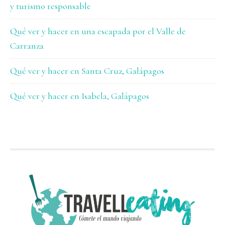
y turismo responsable
Qué ver y hacer en una escapada por el Valle de
Carranza
Qué ver y hacer en Santa Cruz, Galápagos
Qué ver y hacer en Isabela, Galápagos
FOOTER