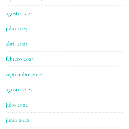
agosto 2023
julio 2023
abril 2023
febrero 2023
septiembre 2022
agosto 2022
julio 2022
junio 2022