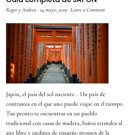
Roger y Andrea
·
24 mayo, 2019
·
Leave a Comment
Japón, el país del sol naciente… Un país de
contrastes en el que uno puede viajar en el tiempo.
Tan pronto te encuentras en un pueblo
tradicional con casas de madera, baños termales al
aire libre y jardines de ensueño propios de la