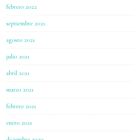
febrero 2022
septiembre 2021
agosto 2021
julio 2021
abril 2021
marzo 2021
febrero 2021
enero 2021
diciembre 2020