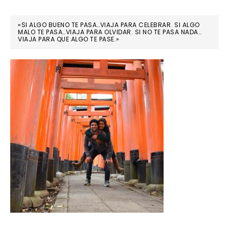
«SI ALGO BUENO TE PASA…VIAJA PARA CELEBRAR. SI ALGO
MALO TE PASA…VIAJA PARA OLVIDAR. SI NO TE PASA NADA…
VIAJA PARA QUE ALGO TE PASE.»