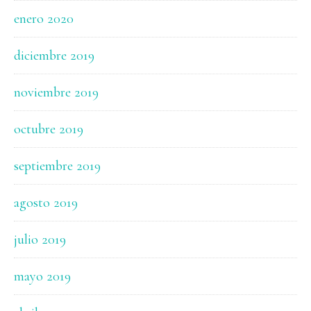
enero 2020
diciembre 2019
noviembre 2019
octubre 2019
septiembre 2019
agosto 2019
julio 2019
mayo 2019