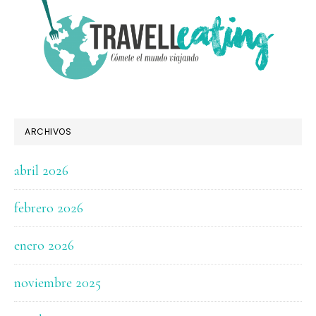
FOOTER
ARCHIVOS
abril 2026
febrero 2026
enero 2026
noviembre 2025