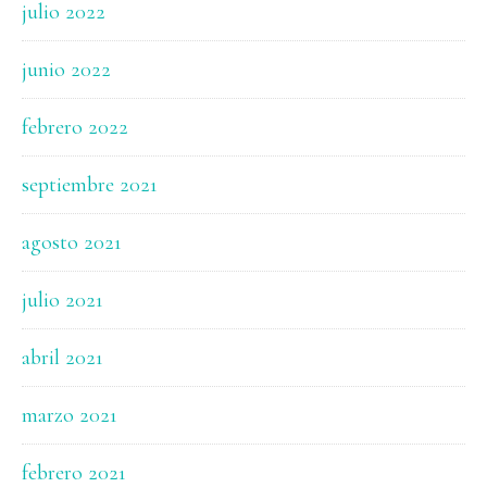
julio 2022
junio 2022
febrero 2022
septiembre 2021
agosto 2021
julio 2021
abril 2021
marzo 2021
febrero 2021