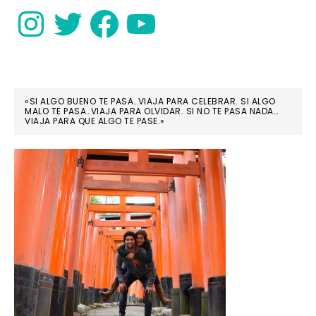
Instagram
Twitter
Facebook
YouTube
«SI ALGO BUENO TE PASA…VIAJA PARA CELEBRAR. SI ALGO
MALO TE PASA…VIAJA PARA OLVIDAR. SI NO TE PASA NADA…
VIAJA PARA QUE ALGO TE PASE.»