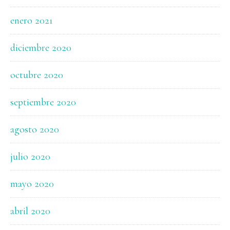
enero 2021
diciembre 2020
octubre 2020
septiembre 2020
agosto 2020
julio 2020
mayo 2020
abril 2020