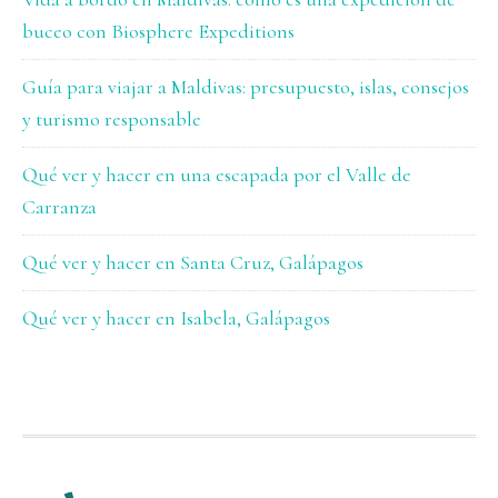
buceo con Biosphere Expeditions
Guía para viajar a Maldivas: presupuesto, islas, consejos
y turismo responsable
Qué ver y hacer en una escapada por el Valle de
Carranza
Qué ver y hacer en Santa Cruz, Galápagos
Qué ver y hacer en Isabela, Galápagos