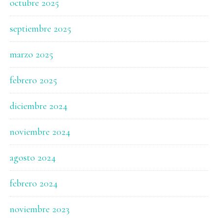
octubre 2025
septiembre 2025
marzo 2025
febrero 2025
diciembre 2024
noviembre 2024
agosto 2024
febrero 2024
noviembre 2023