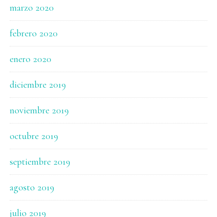
marzo 2020
febrero 2020
enero 2020
diciembre 2019
noviembre 2019
octubre 2019
septiembre 2019
agosto 2019
julio 2019