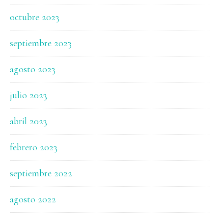
octubre 2023
septiembre 2023
agosto 2023
julio 2023
abril 2023
febrero 2023
septiembre 2022
agosto 2022