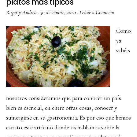
platos más típicos
Roger y Andrea
·
30 diciembre, 2020
·
Leave a Comment
Como
ya
sabéis
nosotros consideramos que para conocer un país
bien es esencial, en entre otras cosas, conocer y
sumergirse en su gastronomía. Es por eso que hemos
escrito este artículo donde os hablamos sobre la