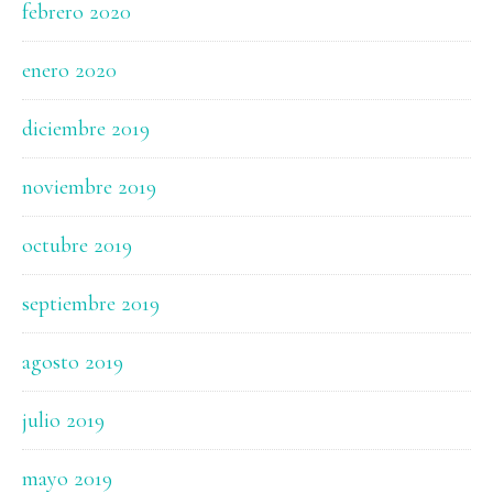
febrero 2020
enero 2020
diciembre 2019
noviembre 2019
octubre 2019
septiembre 2019
agosto 2019
julio 2019
mayo 2019