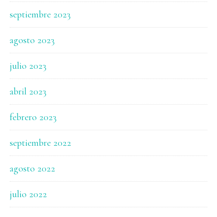
septiembre 2023
agosto 2023
julio 2023
abril 2023
febrero 2023
septiembre 2022
agosto 2022
julio 2022