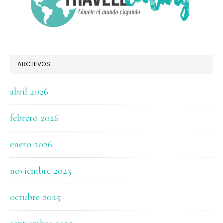
ARCHIVOS
abril 2026
febrero 2026
enero 2026
noviembre 2025
octubre 2025