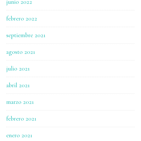
junio 2022
febrero 2022
septiembre 2021
agosto 2021
julio 2021
abril 2021
marzo 2021
febrero 2021
enero 2021