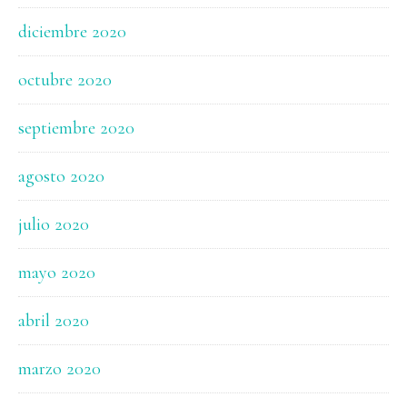
diciembre 2020
octubre 2020
septiembre 2020
agosto 2020
julio 2020
mayo 2020
abril 2020
marzo 2020