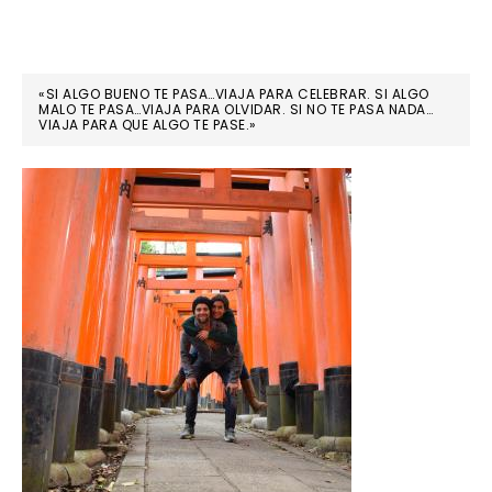
«SI ALGO BUENO TE PASA…VIAJA PARA CELEBRAR. SI ALGO
MALO TE PASA…VIAJA PARA OLVIDAR. SI NO TE PASA NADA…
VIAJA PARA QUE ALGO TE PASE.»