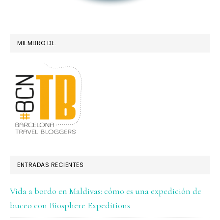
MIEMBRO DE:
ENTRADAS RECIENTES
Vida a bordo en Maldivas: cómo es una expedición de
buceo con Biosphere Expeditions