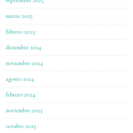
septiembre 2025
marzo 2025
febrero 2025
diciembre 2024
noviembre 2024
agosto 2024
febrero 2024
noviembre 2023
octubre 2023