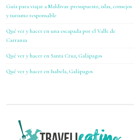
Guía para viajar a Maldivas: presupuesto, islas, consejos
y turismo responsable
Qué ver y hacer en una escapada por el Valle de
Carranza
Qué ver y hacer en Santa Cruz, Galápagos
Qué ver y hacer en Isabela, Galápagos
FOOTER