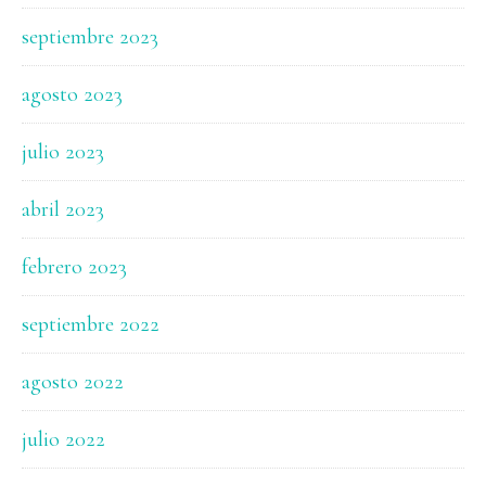
septiembre 2023
agosto 2023
julio 2023
abril 2023
febrero 2023
septiembre 2022
agosto 2022
julio 2022