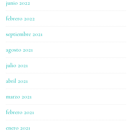
junio 2022
febrero 2022
septiembre 2021
agosto 2021
julio 2021
abril 2021
marzo 2021
febrero 2021
enero 2021