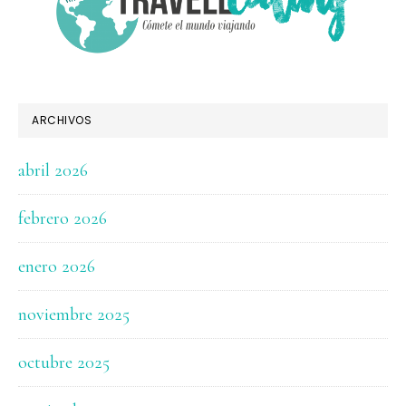
ARCHIVOS
abril 2026
febrero 2026
enero 2026
noviembre 2025
octubre 2025