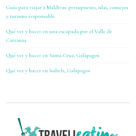
Guía para viajar a Maldivas: presupuesto, islas, consejos
y turismo responsable
Qué ver y hacer en una escapada por el Valle de
Carranza
Qué ver y hacer en Santa Cruz, Galápagos
Qué ver y hacer en Isabela, Galápagos
FOOTER