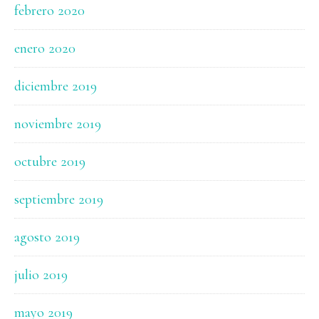
febrero 2020
enero 2020
diciembre 2019
noviembre 2019
octubre 2019
septiembre 2019
agosto 2019
julio 2019
mayo 2019