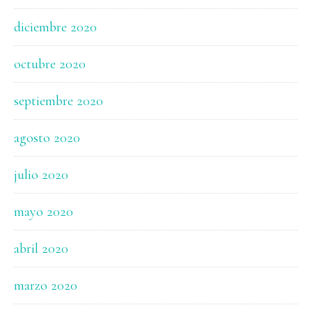
diciembre 2020
octubre 2020
septiembre 2020
agosto 2020
julio 2020
mayo 2020
abril 2020
marzo 2020