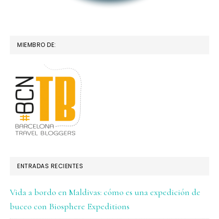
MIEMBRO DE:
ENTRADAS RECIENTES
Vida a bordo en Maldivas: cómo es una expedición de
buceo con Biosphere Expeditions