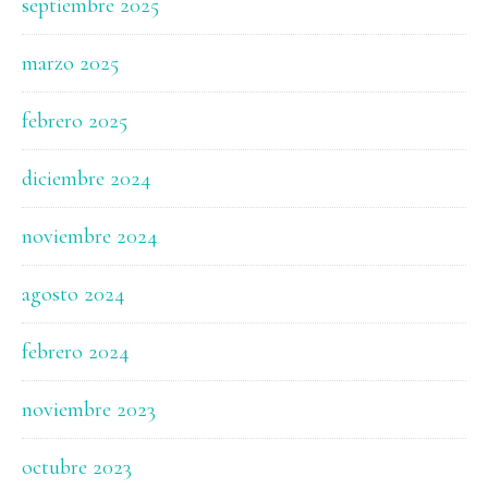
septiembre 2025
marzo 2025
febrero 2025
diciembre 2024
noviembre 2024
agosto 2024
febrero 2024
noviembre 2023
octubre 2023