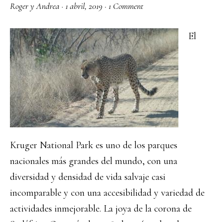
Roger y Andrea
·
1 abril, 2019
·
1 Comment
El
Kruger National Park es uno de los parques
nacionales más grandes del mundo, con una
diversidad y densidad de vida salvaje casi
incomparable y con una accesibilidad y variedad de
actividades inmejorable. La joya de la corona de