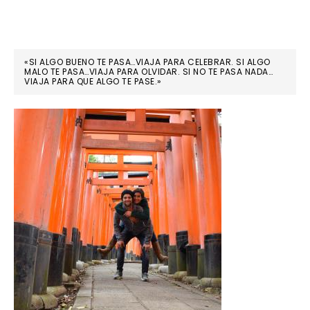
«SI ALGO BUENO TE PASA…VIAJA PARA CELEBRAR. SI ALGO
MALO TE PASA…VIAJA PARA OLVIDAR. SI NO TE PASA NADA…
VIAJA PARA QUE ALGO TE PASE.»