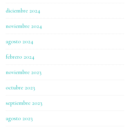
diciembre 2024
noviembre 2024
agosto 2024
febrero 2024
noviembre 2023
octubre 2023
septiembre 2023
agosto 2023