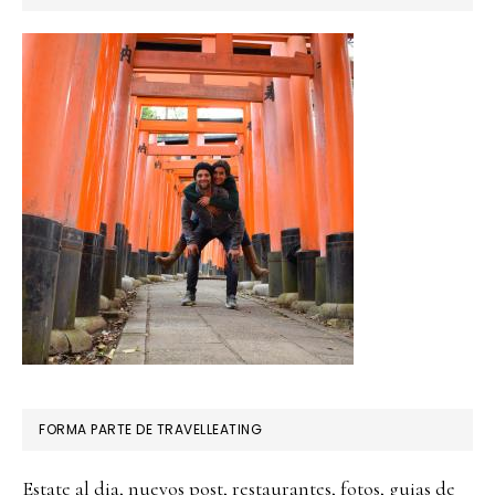
FORMA PARTE DE TRAVELLEATING
Estate al dia, nuevos post, restaurantes, fotos, guias de