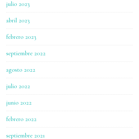
julio 2023
abril 2023
febrero 2023
septiembre 2022
agosto 2022
julio 2022
junio 2022
febrero 2022
septiembre 2021