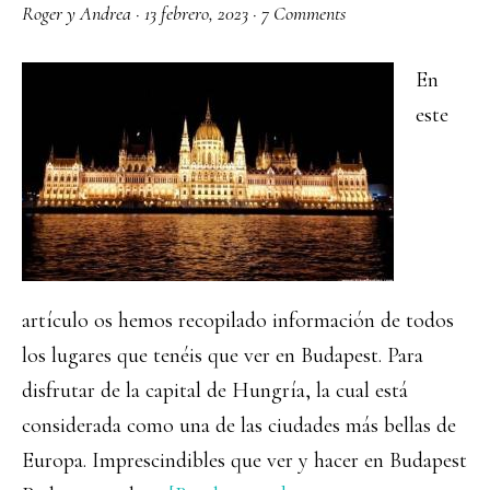
Roger y Andrea
·
13 febrero, 2023
·
7 Comments
En
este
artículo os hemos recopilado información de todos
los lugares que tenéis que ver en Budapest. Para
disfrutar de la capital de Hungría, la cual está
considerada como una de las ciudades más bellas de
Europa. Imprescindibles que ver y hacer en Budapest