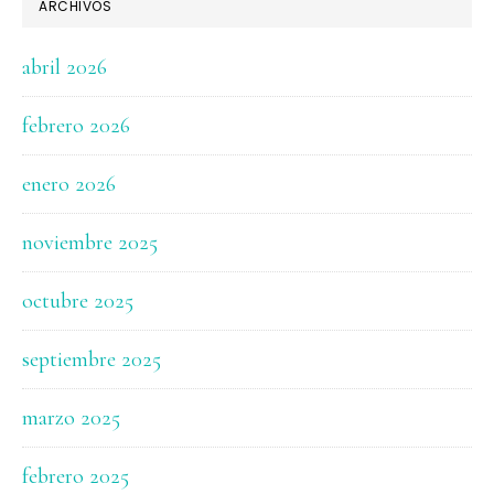
ARCHIVOS
abril 2026
febrero 2026
enero 2026
noviembre 2025
octubre 2025
septiembre 2025
marzo 2025
febrero 2025