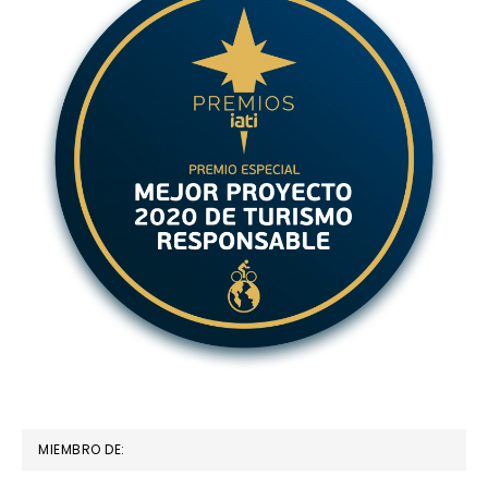
MIEMBRO DE: