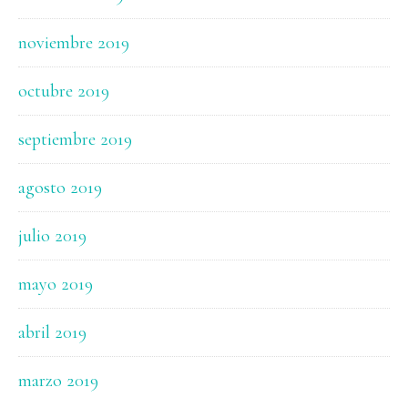
noviembre 2019
octubre 2019
septiembre 2019
agosto 2019
julio 2019
mayo 2019
abril 2019
marzo 2019