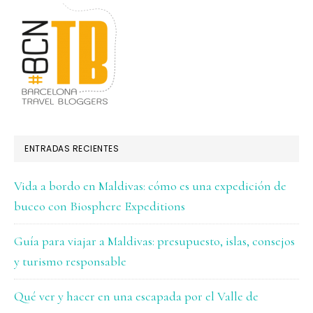
ENTRADAS RECIENTES
Vida a bordo en Maldivas: cómo es una expedición de
buceo con Biosphere Expeditions
Guía para viajar a Maldivas: presupuesto, islas, consejos
y turismo responsable
Qué ver y hacer en una escapada por el Valle de