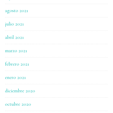
agosto 2021
julio 2021
abril 2021
marzo 2021
febrero 2021
enero 2021
diciembre 2020
octubre 2020