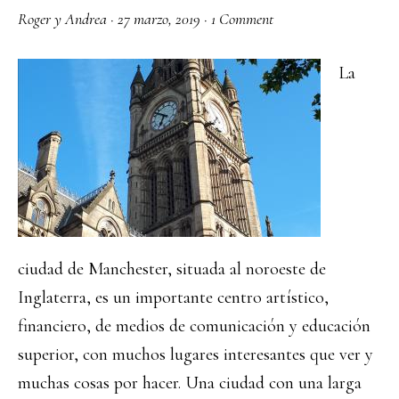
Roger y Andrea
·
27 marzo, 2019
·
1 Comment
La
ciudad de Manchester, situada al noroeste de
Inglaterra, es un importante centro artístico,
financiero, de medios de comunicación y educación
superior, con muchos lugares interesantes que ver y
muchas cosas por hacer. Una ciudad con una larga