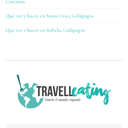
Carranza
Qué ver y hacer en Santa Cruz, Galápagos
Qué ver y hacer en Isabela, Galápagos
FOOTER