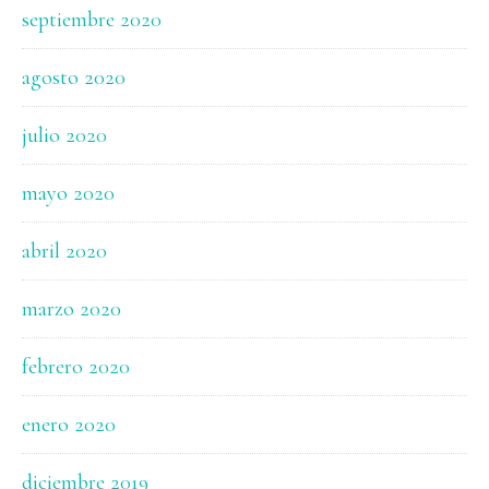
septiembre 2020
agosto 2020
julio 2020
mayo 2020
abril 2020
marzo 2020
febrero 2020
enero 2020
diciembre 2019