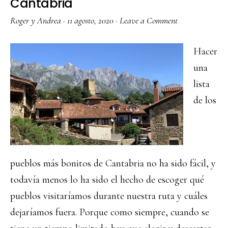
Cantabria
Roger y Andrea
·
11 agosto, 2020
·
Leave a Comment
Hacer
una
lista
de los
pueblos más bonitos de Cantabria no ha sido fácil, y
todavía menos lo ha sido el hecho de escoger qué
pueblos visitaríamos durante nuestra ruta y cuáles
dejaríamos fuera. Porque como siempre, cuando se