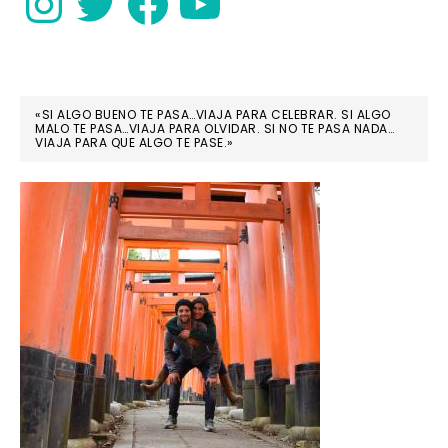
«SI ALGO BUENO TE PASA…VIAJA PARA CELEBRAR. SI ALGO
MALO TE PASA…VIAJA PARA OLVIDAR. SI NO TE PASA NADA…
VIAJA PARA QUE ALGO TE PASE.»