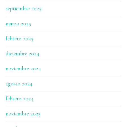
septiembre 2025
marzo 2025
febrero 2025
diciembre 2024
noviembre 2024
agosto 2024
febrero 2024
noviembre 2023