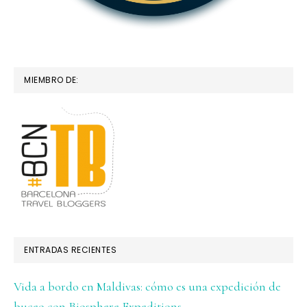
MIEMBRO DE:
ENTRADAS RECIENTES
Vida a bordo en Maldivas: cómo es una expedición de
buceo con Biosphere Expeditions