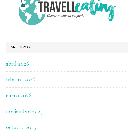
ARCHIVOS
abril 2026
febrero 2026
enero 2026
noviembre 2025
octubre 2025