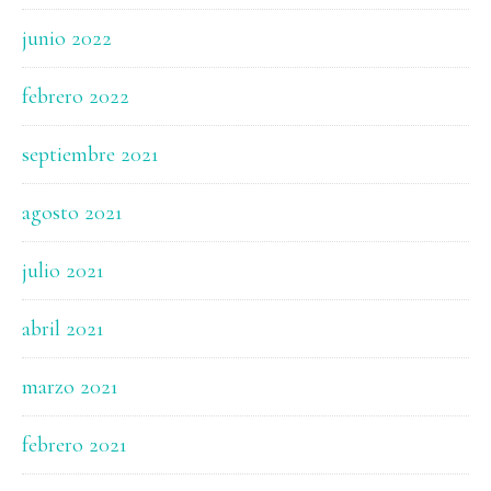
junio 2022
febrero 2022
septiembre 2021
agosto 2021
julio 2021
abril 2021
marzo 2021
febrero 2021