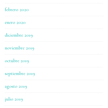
febrero 2020
enero 2020
diciembre 2019
noviembre 2019
octubre 2019
septiembre 2019
agosto 2019
julio 2019