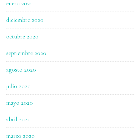
enero 2021
diciembre 2020
octubre 2020
septiembre 2020
agosto 2020
julio 2020
mayo 2020
abril 2020
marzo 2020