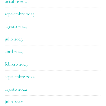
octubre 2023
septiembre 2023
agosto 2023
julio 2023
abril 2023
febrero 2023
septiembre 2022
agosto 2022
julio 2022