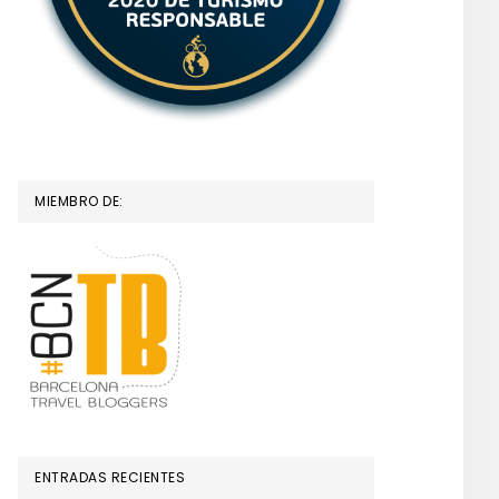
MIEMBRO DE:
ENTRADAS RECIENTES