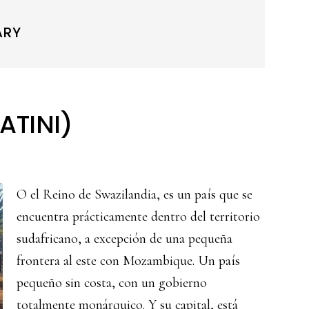
ARY
ATINI)
O el Reino de Swazilandia, es un país que se
encuentra prácticamente dentro del territorio
sudafricano, a excepción de una pequeña
frontera al este con Mozambique. Un país
pequeño sin costa, con un gobierno
totalmente monárquico. Y su capital, está