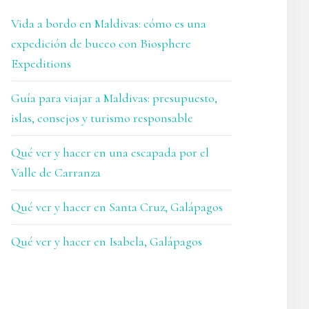
Vida a bordo en Maldivas: cómo es una
expedición de buceo con Biosphere
Expeditions
Guía para viajar a Maldivas: presupuesto,
islas, consejos y turismo responsable
Qué ver y hacer en una escapada por el
Valle de Carranza
Qué ver y hacer en Santa Cruz, Galápagos
Qué ver y hacer en Isabela, Galápagos