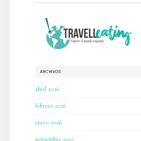
FOOTER
ARCHIVOS
abril 2026
febrero 2026
enero 2026
noviembre 2025