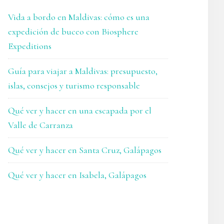
Vida a bordo en Maldivas: cómo es una
expedición de buceo con Biosphere
Expeditions
Guía para viajar a Maldivas: presupuesto,
islas, consejos y turismo responsable
Qué ver y hacer en una escapada por el
Valle de Carranza
Qué ver y hacer en Santa Cruz, Galápagos
Qué ver y hacer en Isabela, Galápagos