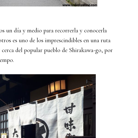
s un día y medio para recorrerla y conocerla
tros es uno de los imprescindibles en una ruta
 cerca del popular pueblo de Shirakawa-go, por
iempo.