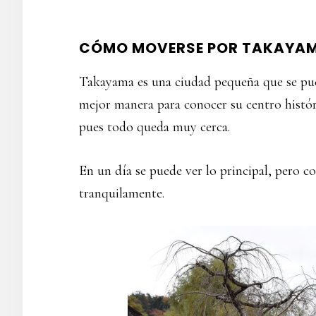
CÓMO MOVERSE POR TAKAYA
Takayama es una ciudad pequeña que se pu
mejor manera para conocer su centro histór
pues todo queda muy cerca.
En un día se puede ver lo principal, pero 
tranquilamente.