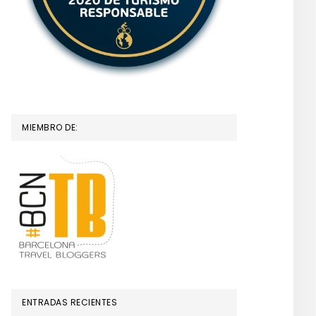
MIEMBRO DE:
ENTRADAS RECIENTES