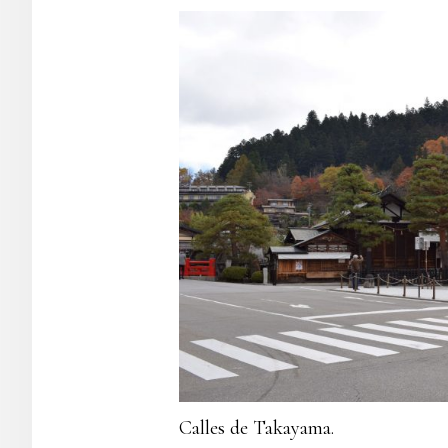
Calles de Takayama.