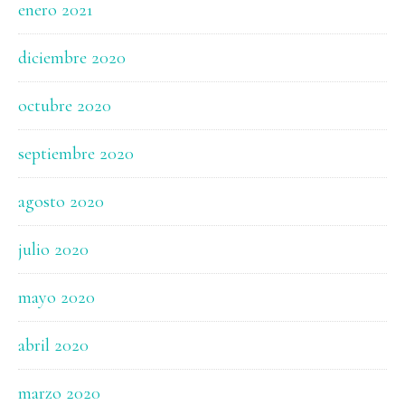
enero 2021
diciembre 2020
octubre 2020
septiembre 2020
agosto 2020
julio 2020
mayo 2020
abril 2020
marzo 2020