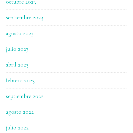
octubre 2023
septiembre 2023
agosto 2023
julio 2023
abril 2023
febrero 2023
septiembre 2022
agosto 2022
julio 2022