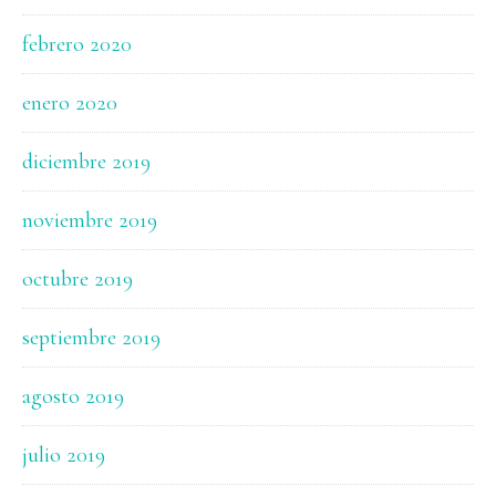
febrero 2020
enero 2020
diciembre 2019
noviembre 2019
octubre 2019
septiembre 2019
agosto 2019
julio 2019