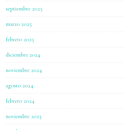
septiembre 2025
marzo 2025
febrero 2025
diciembre 2024
noviembre 2024
agosto 2024
febrero 2024
noviembre 2023