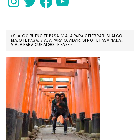
«SI ALGO BUENO TE PASA…VIAJA PARA CELEBRAR. SI ALGO
MALO TE PASA…VIAJA PARA OLVIDAR. SI NO TE PASA NADA…
VIAJA PARA QUE ALGO TE PASE.»