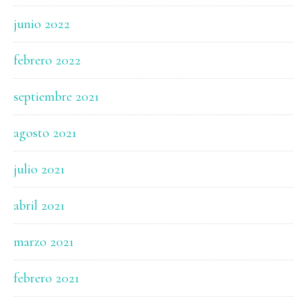
junio 2022
febrero 2022
septiembre 2021
agosto 2021
julio 2021
abril 2021
marzo 2021
febrero 2021