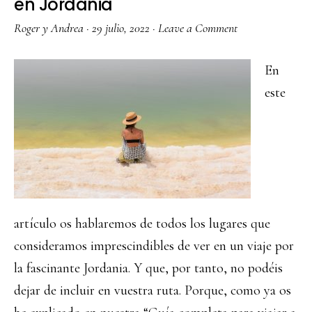
en Jordania
Roger y Andrea
·
29 julio, 2022
·
Leave a Comment
En
este
artículo os hablaremos de todos los lugares que
consideramos imprescindibles de ver en un viaje por
la fascinante Jordania. Y que, por tanto, no podéis
dejar de incluir en vuestra ruta. Porque, como ya os