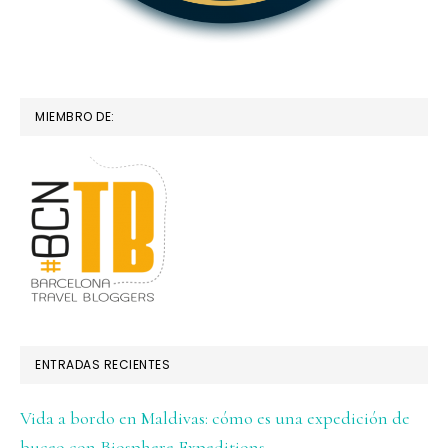
MIEMBRO DE:
ENTRADAS RECIENTES
Vida a bordo en Maldivas: cómo es una expedición de
buceo con Biosphere Expeditions