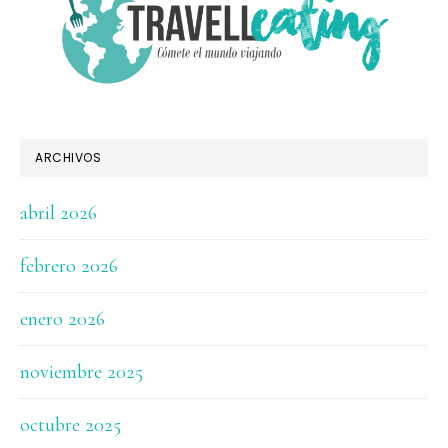
ARCHIVOS
abril 2026
febrero 2026
enero 2026
noviembre 2025
octubre 2025