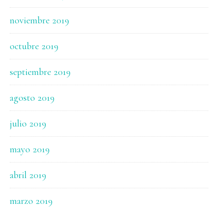
noviembre 2019
octubre 2019
septiembre 2019
agosto 2019
julio 2019
mayo 2019
abril 2019
marzo 2019