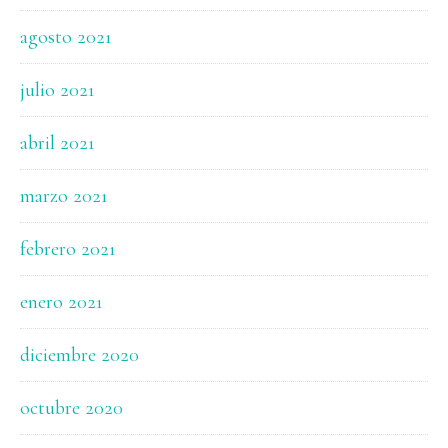
agosto 2021
julio 2021
abril 2021
marzo 2021
febrero 2021
enero 2021
diciembre 2020
octubre 2020