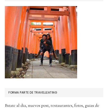
FORMA PARTE DE TRAVELLEATING
Estate al dia, nuevos post, restaurantes, fotos, guias de