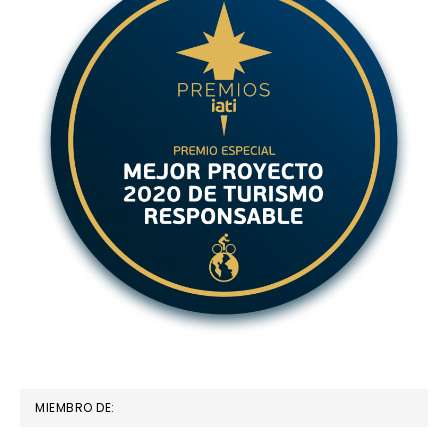
MIEMBRO DE: