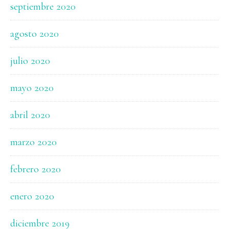
septiembre 2020
agosto 2020
julio 2020
mayo 2020
abril 2020
marzo 2020
febrero 2020
enero 2020
diciembre 2019