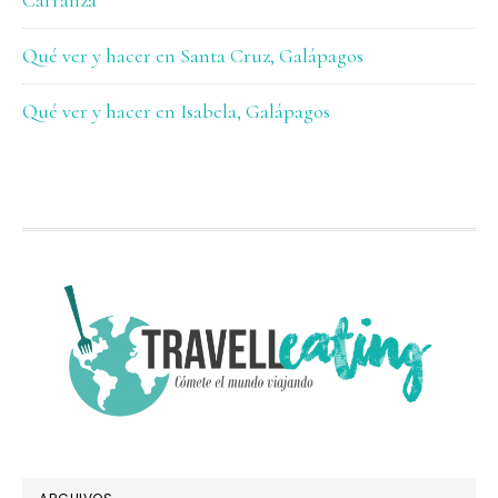
Carranza
Qué ver y hacer en Santa Cruz, Galápagos
Qué ver y hacer en Isabela, Galápagos
FOOTER