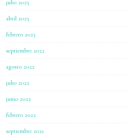
julio 2023
abril 2023
febrero 2023
septiembre 2022
agosto 2022
julio 2022
junio 2022
febrero 2022
septiembre 2021