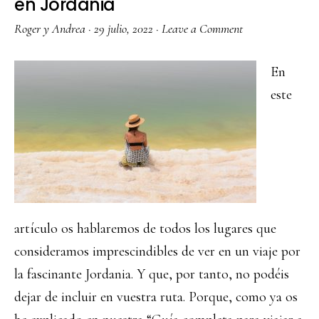
en Jordania
Roger y Andrea
·
29 julio, 2022
·
Leave a Comment
En
este
artículo os hablaremos de todos los lugares que
consideramos imprescindibles de ver en un viaje por
la fascinante Jordania. Y que, por tanto, no podéis
dejar de incluir en vuestra ruta. Porque, como ya os