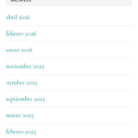
ARCHIVOS
abril 2026
febrero 2026
enero 2026
noviembre 2025
octubre 2025
septiembre 2025
marzo 2025
febrero 2025