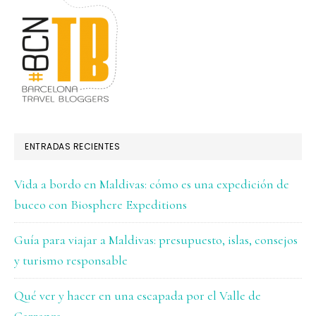
ENTRADAS RECIENTES
Vida a bordo en Maldivas: cómo es una expedición de
buceo con Biosphere Expeditions
Guía para viajar a Maldivas: presupuesto, islas, consejos
y turismo responsable
Qué ver y hacer en una escapada por el Valle de