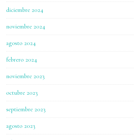
diciembre 2024
noviembre 2024
agosto 2024
febrero 2024
noviembre 2023
octubre 2023
septiembre 2023
agosto 2023