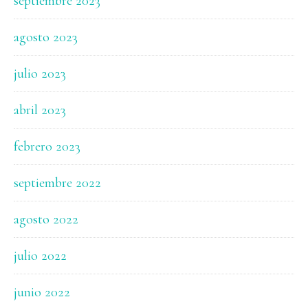
septiembre 2023
agosto 2023
julio 2023
abril 2023
febrero 2023
septiembre 2022
agosto 2022
julio 2022
junio 2022