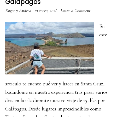
Galápagos
Roger y Andrea
·
10 enero, 2026
·
Leave a Comment
En
este
artículo te cuento qué ver y hacer en Santa Cruz,
basándome en nuestra experiencia tras pasar varios
días en la isla durante nuestro viaje de 15 días por
Galápagos. Desde lugares imprescindibles como