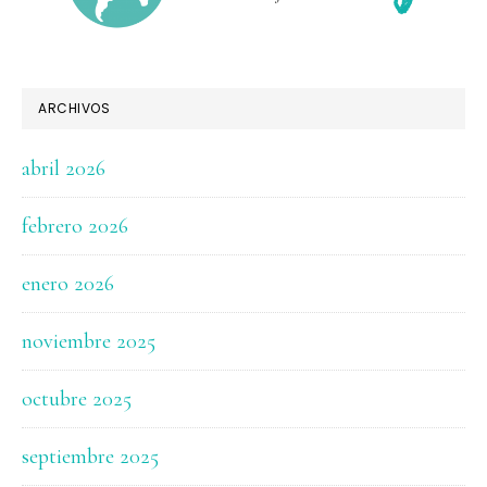
ARCHIVOS
abril 2026
febrero 2026
enero 2026
noviembre 2025
octubre 2025
septiembre 2025