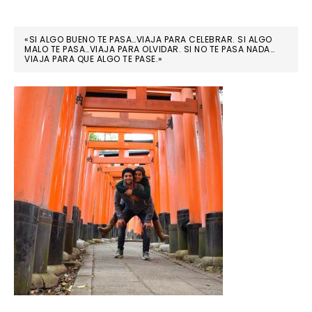
«SI ALGO BUENO TE PASA…VIAJA PARA CELEBRAR. SI ALGO
MALO TE PASA…VIAJA PARA OLVIDAR. SI NO TE PASA NADA…
VIAJA PARA QUE ALGO TE PASE.»