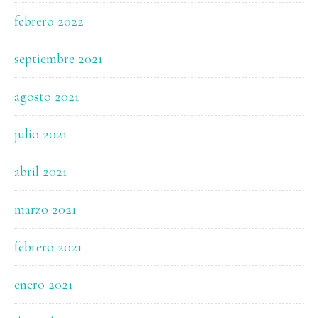
febrero 2022
septiembre 2021
agosto 2021
julio 2021
abril 2021
marzo 2021
febrero 2021
enero 2021