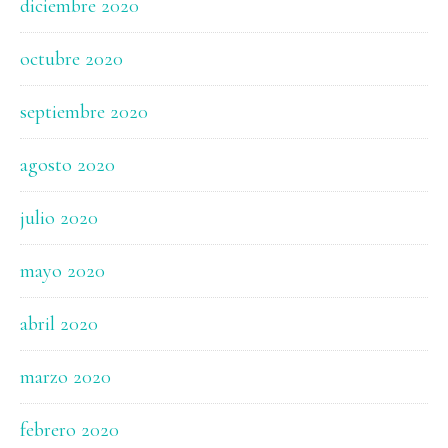
diciembre 2020
octubre 2020
septiembre 2020
agosto 2020
julio 2020
mayo 2020
abril 2020
marzo 2020
febrero 2020