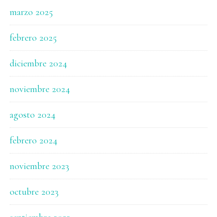
marzo 2025
febrero 2025
diciembre 2024
noviembre 2024
agosto 2024
febrero 2024
noviembre 2023
octubre 2023