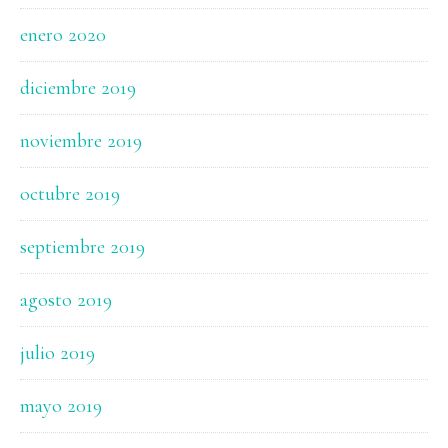
enero 2020
diciembre 2019
noviembre 2019
octubre 2019
septiembre 2019
agosto 2019
julio 2019
mayo 2019