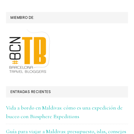
MIEMBRO DE:
ENTRADAS RECIENTES
Vida a bordo en Maldivas: cómo es una expedición de
buceo con Biosphere Expeditions
Guía para viajar a Maldivas: presupuesto, islas, consejos