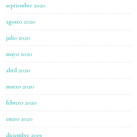
septiembre 2020
agosto 2020
julio 2020
mayo 2020
abril 2020
marzo 2020
febrero 2020
enero 2020
diciembre 2019