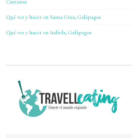
Carranza
Qué ver y hacer en Santa Cruz, Galápagos
Qué ver y hacer en Isabela, Galápagos
FOOTER