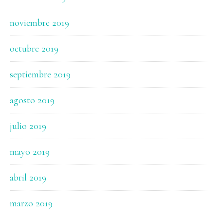
noviembre 2019
octubre 2019
septiembre 2019
agosto 2019
julio 2019
mayo 2019
abril 2019
marzo 2019