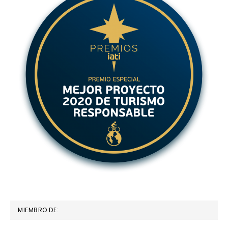
MIEMBRO DE: