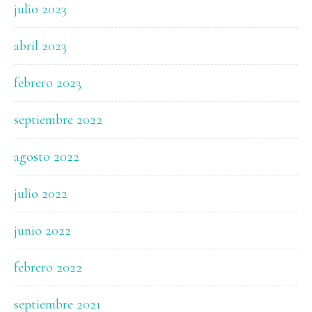
julio 2023
abril 2023
febrero 2023
septiembre 2022
agosto 2022
julio 2022
junio 2022
febrero 2022
septiembre 2021