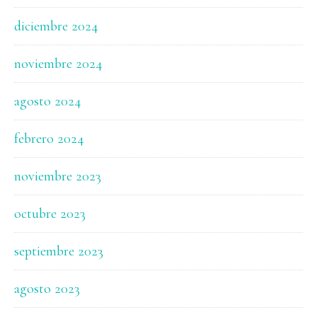
diciembre 2024
noviembre 2024
agosto 2024
febrero 2024
noviembre 2023
octubre 2023
septiembre 2023
agosto 2023