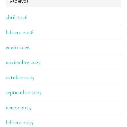
ARCHIVOS
abril 2026
febrero 2026
enero 2026
noviembre 2025
octubre 2025
septiembre 2025
marzo 2025
febrero 2025