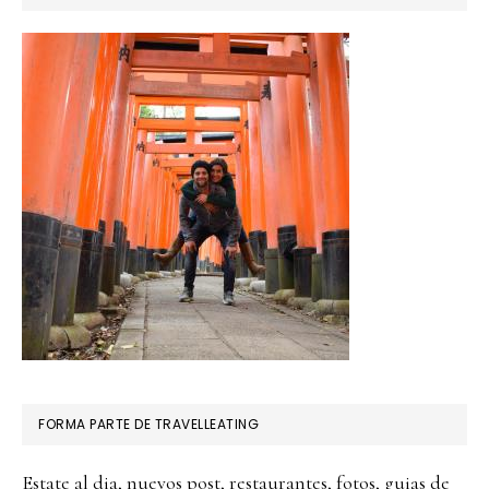
FORMA PARTE DE TRAVELLEATING
Estate al dia, nuevos post, restaurantes, fotos, guias de