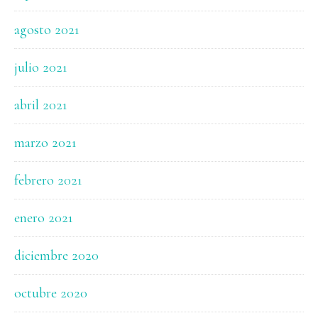
agosto 2021
julio 2021
abril 2021
marzo 2021
febrero 2021
enero 2021
diciembre 2020
octubre 2020