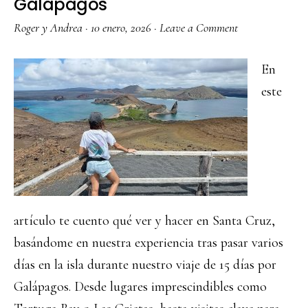
Galápagos
Roger y Andrea
·
10 enero, 2026
·
Leave a Comment
En
este
artículo te cuento qué ver y hacer en Santa Cruz,
basándome en nuestra experiencia tras pasar varios
días en la isla durante nuestro viaje de 15 días por
Galápagos. Desde lugares imprescindibles como