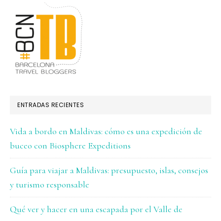
ENTRADAS RECIENTES
Vida a bordo en Maldivas: cómo es una expedición de
buceo con Biosphere Expeditions
Guía para viajar a Maldivas: presupuesto, islas, consejos
y turismo responsable
Qué ver y hacer en una escapada por el Valle de