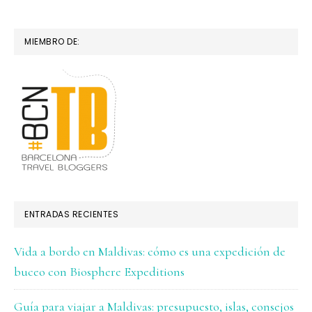
MIEMBRO DE:
ENTRADAS RECIENTES
Vida a bordo en Maldivas: cómo es una expedición de
buceo con Biosphere Expeditions
Guía para viajar a Maldivas: presupuesto, islas, consejos