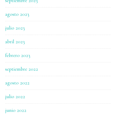
septiembre 2023
agosto 2023
julio 2023
abril 2023
febrero 2023
septiembre 2022
agosto 2022
julio 2022
junio 2022