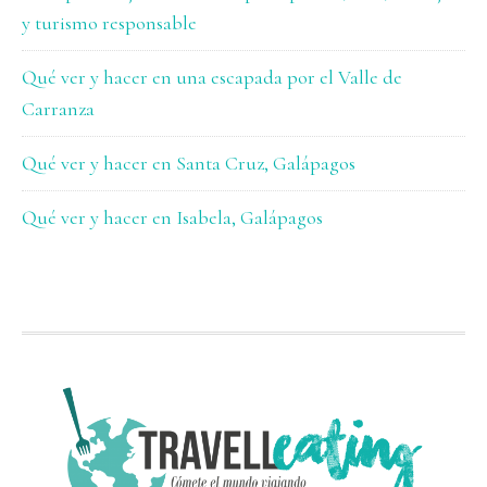
y turismo responsable
Qué ver y hacer en una escapada por el Valle de
Carranza
Qué ver y hacer en Santa Cruz, Galápagos
Qué ver y hacer en Isabela, Galápagos
FOOTER