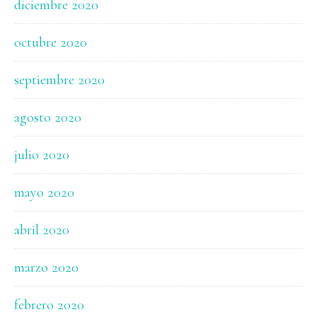
diciembre 2020
octubre 2020
septiembre 2020
agosto 2020
julio 2020
mayo 2020
abril 2020
marzo 2020
febrero 2020