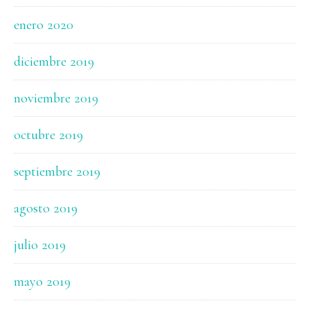
enero 2020
diciembre 2019
noviembre 2019
octubre 2019
septiembre 2019
agosto 2019
julio 2019
mayo 2019