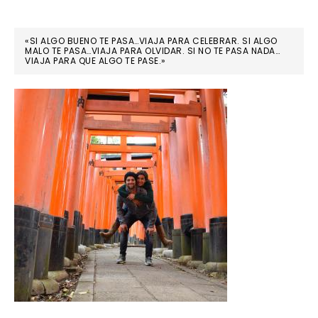
«SI ALGO BUENO TE PASA…VIAJA PARA CELEBRAR. SI ALGO
MALO TE PASA…VIAJA PARA OLVIDAR. SI NO TE PASA NADA…
VIAJA PARA QUE ALGO TE PASE.»