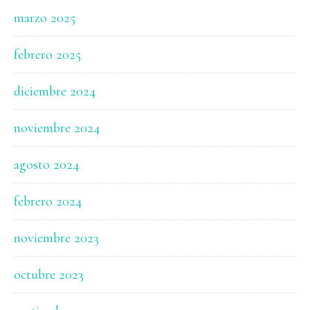
marzo 2025
febrero 2025
diciembre 2024
noviembre 2024
agosto 2024
febrero 2024
noviembre 2023
octubre 2023