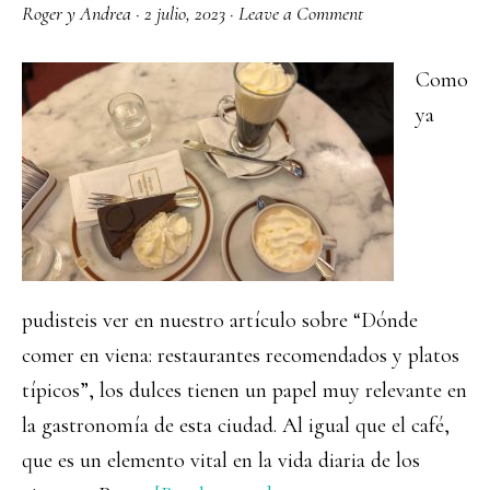
Roger y Andrea
·
2 julio, 2023
·
Leave a Comment
Como
ya
pudisteis ver en nuestro artículo sobre “Dónde
comer en viena: restaurantes recomendados y platos
típicos”, los dulces tienen un papel muy relevante en
la gastronomía de esta ciudad. Al igual que el café,
que es un elemento vital en la vida diaria de los