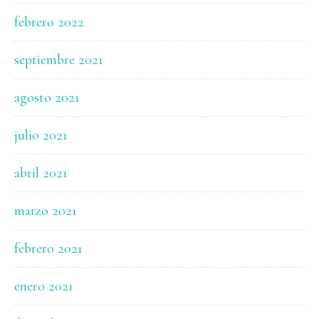
febrero 2022
septiembre 2021
agosto 2021
julio 2021
abril 2021
marzo 2021
febrero 2021
enero 2021