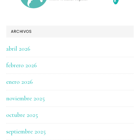
ARCHIVOS
abril 2026
febrero 2026
enero 2026
noviembre 2025
octubre 2025
septiembre 2025