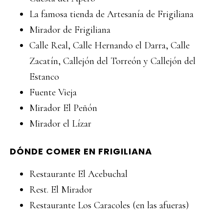
La famosa tienda de Artesanía de Frigiliana
Mirador de Frigiliana
Calle Real, Calle Hernando el Darra, Calle
Zacatín, Callejón del Torreón y Callejón del
Estanco
Fuente Vieja
Mirador El Peñón
Mirador el Lízar
DÓNDE COMER EN FRIGILIANA
Restaurante El Acebuchal
Rest. El Mirador
Restaurante Los Caracoles (en las afueras)