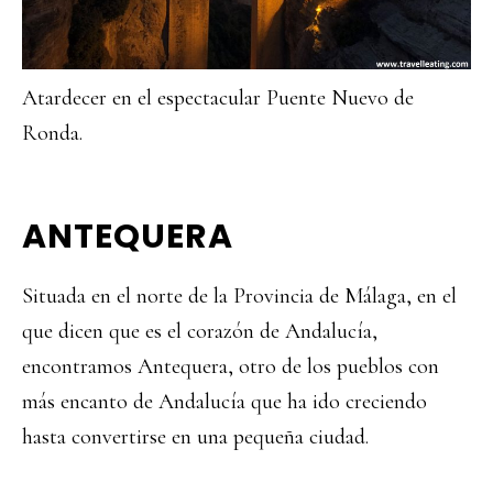
Atardecer en el espectacular Puente Nuevo de
Ronda.
ANTEQUERA
Situada en el norte de la Provincia de Málaga, en el
que dicen que es el corazón de Andalucía,
encontramos Antequera, otro de los pueblos con
más encanto de Andalucía que ha ido creciendo
hasta convertirse en una pequeña ciudad.