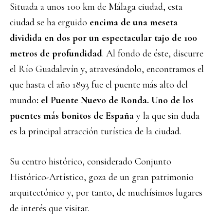
Situada a unos 100 km de Málaga ciudad, esta
ciudad se ha erguido
encima de una meseta
dividida en dos por un espectacular tajo de 100
metros de profundidad
. Al fondo de éste, discurre
el Río Guadalevín y, atravesándolo, encontramos el
que hasta el año 1893 fue el puente más alto del
mundo
: el Puente Nuevo de Ronda. Uno de los
puentes más bonitos de España
y la que sin duda
es la principal atracción turística de la ciudad.
Su centro histórico, considerado Conjunto
Histórico-Artístico, goza de un gran patrimonio
arquitectónico y, por tanto, de muchísimos lugares
de interés que visitar.