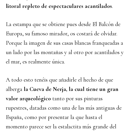
litoral repleto de espectaculares acantilados
.
La estampa que se obtiene pues desde El Balcón de
Europa, su famoso mirador, os costará de olvidar.
Porque la imagen de sus casas blancas franqueadas a
un lado por las montañas y al otro por acantilados y
el mar, es realmente única.
A todo esto tenéis que añadirle el hecho de que
alberga
la Cueva de Nerja, la cual tiene un gran
valor arqueológico
tanto por sus pinturas
rupestres, datadas como una de las más antiguas de
España, como por presentar la que hasta el
momento parece ser la estalactita más grande del