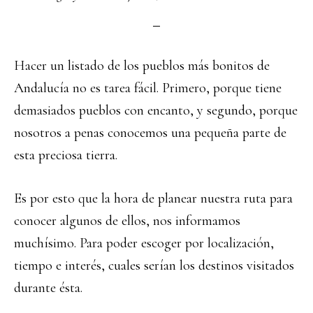
Hacer un listado de los pueblos más bonitos de
Andalucía no es tarea fácil. Primero, porque tiene
demasiados pueblos con encanto, y segundo, porque
nosotros a penas conocemos una pequeña parte de
esta preciosa tierra.
Es por esto que la hora de planear nuestra ruta para
conocer algunos de ellos, nos informamos
muchísimo. Para poder escoger por localización,
tiempo e interés, cuales serían los destinos visitados
durante ésta.