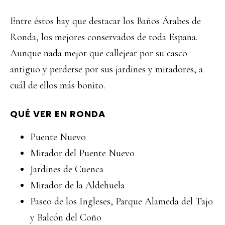
Entre éstos hay que destacar los Baños Árabes de
Ronda, los mejores conservados de toda España.
Aunque nada mejor que callejear por su casco
antiguo y perderse por sus jardines y miradores, a
cuál de ellos más bonito.
QUÉ VER EN RONDA
Puente Nuevo
Mirador del Puente Nuevo
Jardines de Cuenca
Mirador de la Aldehuela
Paseo de los Ingleses, Parque Alameda del Tajo
y Balcón del Coño