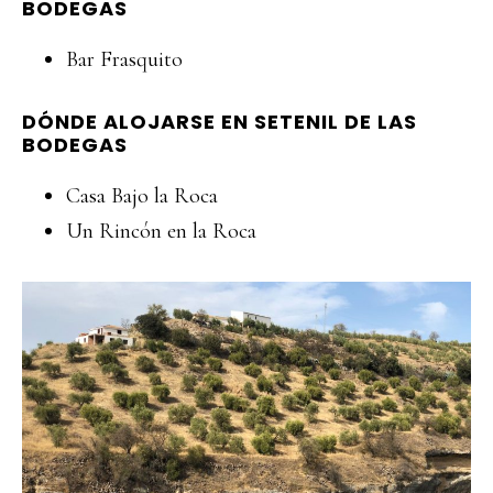
BODEGAS
Bar Frasquito
DÓNDE ALOJARSE EN SETENIL DE LAS
BODEGAS
Casa Bajo la Roca
Un Rincón en la Roca