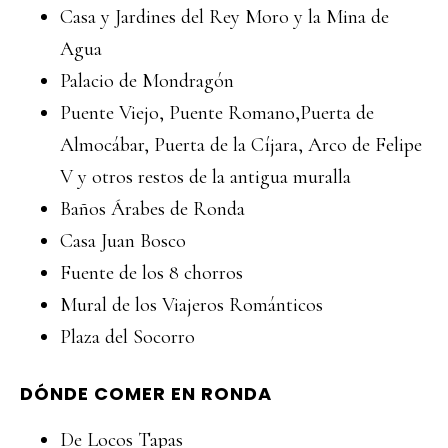
Casa y Jardines del Rey Moro y la Mina de
Agua
Palacio de Mondragón
Puente Viejo, Puente Romano,Puerta de
Almocábar, Puerta de la Cíjara, Arco de Felipe
V y otros restos de la antigua muralla
Baños Árabes de Ronda
Casa Juan Bosco
Fuente de los 8 chorros
Mural de los Viajeros Románticos
Plaza del Socorro
DÓNDE COMER EN RONDA
De Locos Tapas