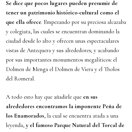
Se dice que pocos lugares pueden presumir de
tener un patrimonio histórico-cultural como el
que ella ofrece
. Empezando por su preciosa alcazaba
y colegiata, las cuales se encuentran dominando la
ciudad desde lo alto y ofrecen unas espectaculares
vistas de Antequera y sus alrededores; y acabando
por sus importantes monumentos megalíticos: el
Dolmen de Menga el Dolmen de Viera y el Tholos
del Romeral.
A todo esto hay que añadirle que
en sus
alrededores encontramos la imponente Peña de
los Enamorados
, la cual se encuentra atada a una
leyenda,
y el famoso Parque Natural del Torcal de