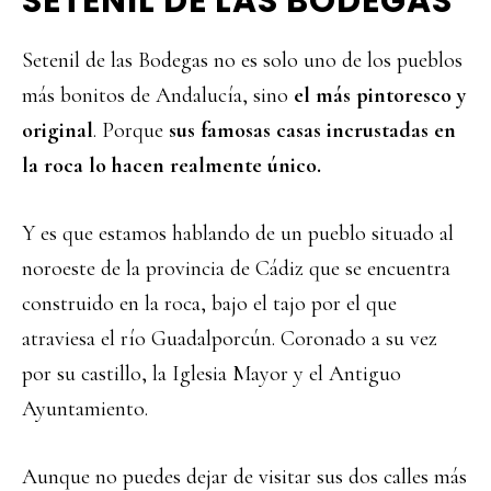
SETENIL DE LAS BODEGAS
Setenil de las Bodegas no es solo uno de los pueblos
más bonitos de Andalucía, sino
el más pintoresco y
original
. Porque
sus famosas casas incrustadas en
la roca lo hacen realmente único.
Y es que estamos hablando de un pueblo situado al
noroeste de la provincia de Cádiz que se encuentra
construido en la roca, bajo el tajo por el que
atraviesa el río Guadalporcún. Coronado a su vez
por su castillo, la Iglesia Mayor y el Antiguo
Ayuntamiento.
Aunque no puedes dejar de visitar sus dos calles más