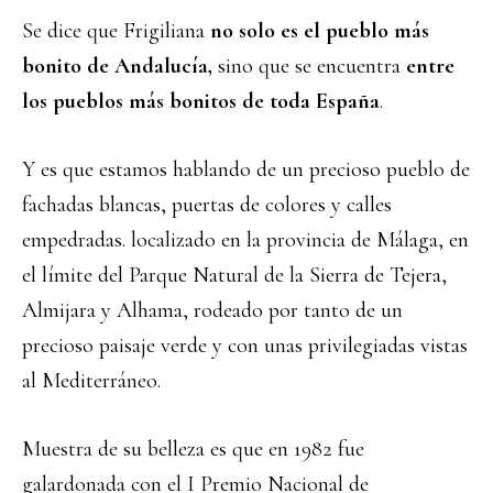
Se dice que Frigiliana
no solo es el pueblo más
bonito de Andalucía,
sino que se encuentra
entre
los pueblos más bonitos de toda España
.
Y es que estamos hablando de un precioso pueblo de
fachadas blancas, puertas de colores y calles
empedradas. localizado en la provincia de Málaga, en
el límite del Parque Natural de la Sierra de Tejera,
Almijara y Alhama, rodeado por tanto de un
precioso paisaje verde y con unas privilegiadas vistas
al Mediterráneo.
Muestra de su belleza es que en 1982 fue
galardonada con el I Premio Nacional de