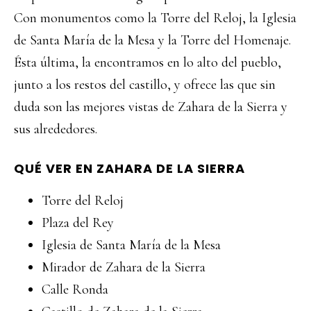
Con monumentos como la Torre del Reloj, la Iglesia
de Santa María de la Mesa y la Torre del Homenaje.
Ésta última, la encontramos en lo alto del pueblo,
junto a los restos del castillo, y ofrece las que sin
duda son las mejores vistas de Zahara de la Sierra y
sus alrededores.
QUÉ VER EN ZAHARA DE LA SIERRA
Torre del Reloj
Plaza del Rey
Iglesia de Santa María de la Mesa
Mirador de Zahara de la Sierra
Calle Ronda