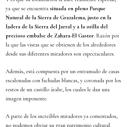
ya que se encuentra
situada en pleno Parque
Natural de la Sierra de Grazalema,
justo en la
ladera de la Sierra del Jarral y a la orilla del
precioso embalse de Zahara-El Gastor
. Razón por
la que las vistas que se obtienen de los alrededores
desde sus diferentes miradores son espectaculares.
Además, está compuesta por un entramado de casas
escalonadas con fachadas blancas, y coronada por los
restos de un castillo árabe, los cuales le dan una
imagen imponente.
A parte de los increíbles miradores ya comentados,
no podemos obviar su gran patrimonio cultural.