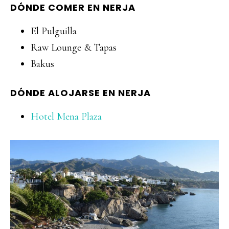
DÓNDE COMER EN NERJA
El Pulguilla
Raw Lounge & Tapas
Bakus
DÓNDE ALOJARSE EN NERJA
Hotel Mena Plaza