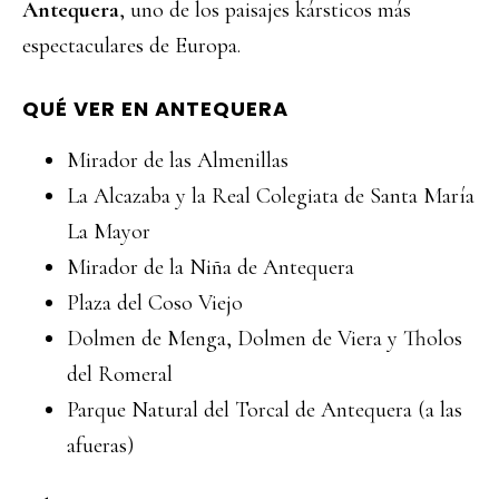
Antequera
, uno de los paisajes kársticos más
espectaculares de Europa.
QUÉ VER EN ANTEQUERA
Mirador de las Almenillas
La Alcazaba y la Real Colegiata de Santa María
La Mayor
Mirador de la Niña de Antequera
Plaza del Coso Viejo
Dolmen de Menga, Dolmen de Viera y Tholos
del Romeral
Parque Natural del Torcal de Antequera (a las
afueras)