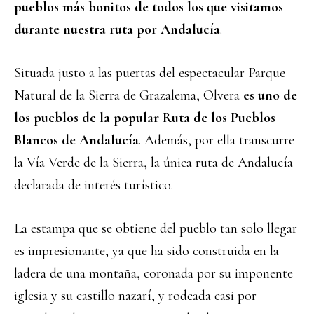
pueblos más bonitos de todos los que visitamos
durante nuestra ruta por Andalucía
.
Situada justo a las puertas del espectacular Parque
Natural de la Sierra de Grazalema, Olvera
es uno de
los pueblos de la popular Ruta de los Pueblos
Blancos de Andalucía
. Además, por ella transcurre
la Vía Verde de la Sierra, la única ruta de Andalucía
declarada de interés turístico.
La estampa que se obtiene del pueblo tan solo llegar
es impresionante, ya que ha sido construida en la
ladera de una montaña, coronada por su imponente
iglesia y su castillo nazarí, y rodeada casi por