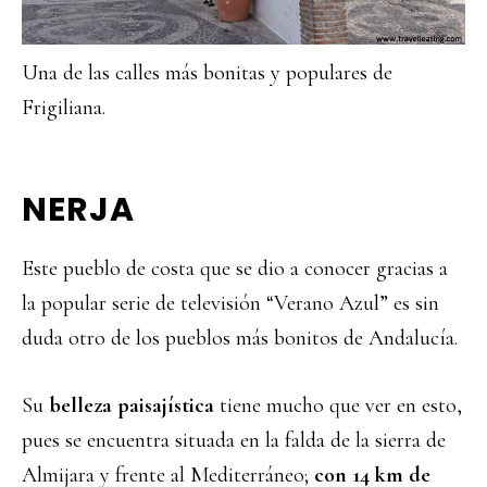
Una de las calles más bonitas y populares de
Frigiliana.
NERJA
Este pueblo de costa que se dio a conocer gracias a
la popular serie de televisión “Verano Azul” es sin
duda otro de los pueblos más bonitos de Andalucía.
Su
belleza paisajística
tiene mucho que ver en esto,
pues se encuentra situada en la falda de la sierra de
Almijara y frente al Mediterráneo;
con 14 km de