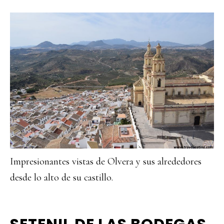
Impresionantes vistas de Olvera y sus alrededores
desde lo alto de su castillo.