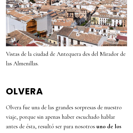
Vistas de la ciudad de Antequera des del Mirador de
las Almenillas.
OLVERA
Olvera fue una de las grandes sorpresas de nuestro
viaje, porque sin apenas haber escuchado hablar
antes de ésta, resultó ser para nosotros
uno de los