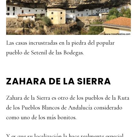
Las casas incrustradas en la piedra del popular
pueblo de Setenil de las Bodegas.
ZAHARA DE LA SIERRA
Zahara de la Sierra es otro de los pueblos de la Ruta
de los Pueblos Blancos de Andalucía considerado
como uno de los más bonitos.
Y es que su localización la hace realmente especial,