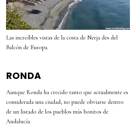
Las increíbles vistas de la costa de Nerja des del
Balcón de Europa.
RONDA
Aunque Ronda ha crecido tanto que actualmente es
considerada una ciudad, no puede obviarse dentro
de un listado de los pueblos más bonitos de
Andalucía.