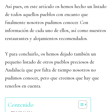
Así pues, en este artículo os hemos hecho un listado
de todos aquellos pueblos con encanto que
finalmente nosotros pudimos conocer. Con
información de cada uno de ellos, así como nuestros
restaurantes y alojamientos recomendados.
Y para concluirlo, os hemos dejado también un
pequeño listado de otros pueblos preciosos de
Andalucía que por falta de tiempo nosotros no
pudimos conocer, pero que creemos que hay que
tenerlos en cuenta.
Contenido