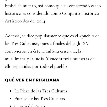
Embellecimiento, así como que su conservado casco
histórico es considerado como Conjunto Histórico
Artístico des del 2014.
Además, se dice popularmente que es el «pueblo de
las Tres Culturas», pues a finales del siglo XV
convivieron en éste la cultura cristiana, la
musulmana y la judía. Y encontrarás muestras de
ello repartidas por todo el pueblo.
QUÉ VER EN FRIGILIANA
La Plaza de las Tres Culturas
Fuente de las Tres Culturas
Cuesta del Apero