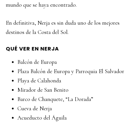
mundo que se haya encontrado.
En definitiva, Nerja es sin duda uno de los mejores
destinos de la Costa del Sol.
QUÉ VER EN NERJA
Balcón de Europa
Plaza Balcón de Europa y Parroquia El Salvador
Playa de Calahonda
Mirador de San Benito
Barco de Chanquete, “La Dorada”
Cueva de Nerja
Acueducto del Águila