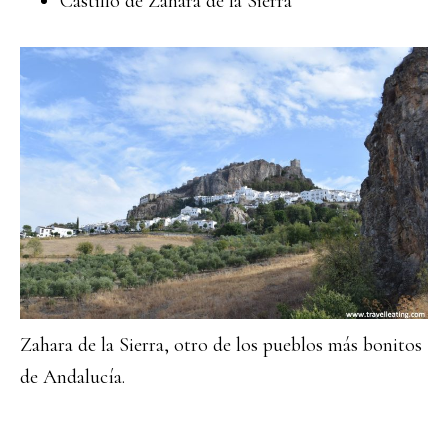
Castillo de Zahara de la Sierra
Zahara de la Sierra, otro de los pueblos más bonitos
de Andalucía.