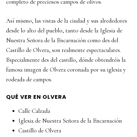
completo de preciosos campos de olivos.
Así mismo, las vistas de la ciudad y sus alrededores
desde lo alto del pueblo, tanto desde la Iglesia de
Nuestra Señora de la Encarnación como des del
Castillo de Olvera, son realmente espectaculares.
Especialmente des del castillo, dónde obtendréis la
famosa imagen de Olvera coronada por su iglesia y
rodeada de campos.
QUÉ VER EN OLVERA
Calle Calzada
Iglesia de Nuestra Señora de la Encarnación
Castillo de Olvera