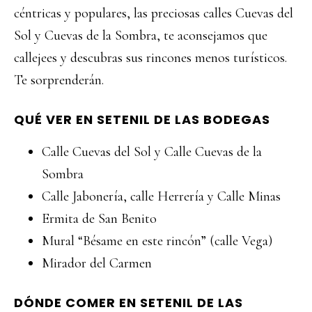
céntricas y populares, las preciosas calles Cuevas del
Sol y Cuevas de la Sombra, te aconsejamos que
callejees y descubras sus rincones menos turísticos.
Te sorprenderán.
QUÉ VER EN SETENIL DE LAS BODEGAS
Calle Cuevas del Sol y Calle Cuevas de la
Sombra
Calle Jabonería, calle Herrería y Calle Minas
Ermita de San Benito
Mural “Bésame en este rincón” (calle Vega)
Mirador del Carmen
DÓNDE COMER EN SETENIL DE LAS