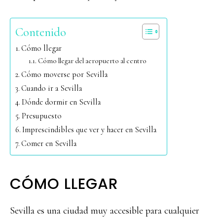
Contenido
Cómo llegar
Cómo llegar del aeropuerto al centro
Cómo moverse por Sevilla
Cuando ir a Sevilla
Dónde dormir en Sevilla
Presupuesto
Imprescindibles que ver y hacer en Sevilla
Comer en Sevilla
CÓMO LLEGAR
Sevilla es una ciudad muy accesible para cualquier