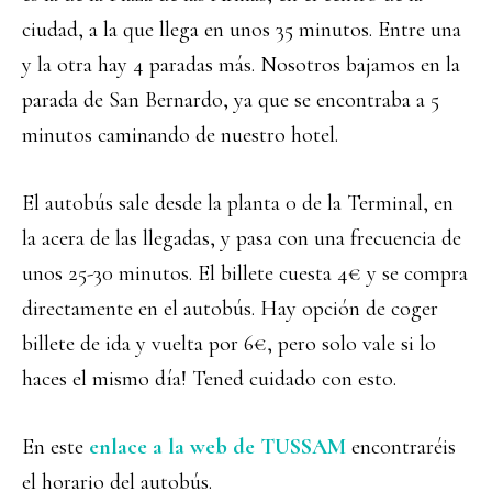
ciudad, a la que llega en unos 35 minutos. Entre una
y la otra hay 4 paradas más. Nosotros bajamos en la
parada de San Bernardo, ya que se encontraba a 5
minutos caminando de nuestro hotel.
El autobús sale desde la planta 0 de la Terminal, en
la acera de las llegadas, y pasa con una frecuencia de
unos 25-30 minutos. El billete cuesta 4€ y se compra
directamente en el autobús. Hay opción de coger
billete de ida y vuelta por 6€, pero solo vale si lo
haces el mismo día! Tened cuidado con esto.
En este
enlace a la web de TUSSAM
encontraréis
el horario del autobús.