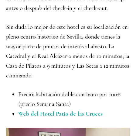
antes o después del check-in y el check-out.
Sin duda lo mejor de este hotel es su localización en
pleno centro histórico de Sevilla, donde tienes la
mayor parte de puntos de interés al abasto. La
Catedral y el Real Alcázar a menos de 10 minutos, la
Casa de Pilatos a 9 minutos y Las Setas a 12 minutos
caminando.
Precio: habitación doble con baño por 100€
(precio Semana Santa)
Web del Hotel Patio de las Cruces