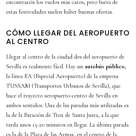
encontraréis los vuelos más caros, pero fuera de
estas festividades suelen haber buenas ofertas.
CÓMO LLEGAR DEL AEROPUERTO
AL CENTRO
Llegar al centro de la ciudad des del aeropuerto de
Sevilla es realmente fácil. Hay un
autobús público
,
la línea EA (Especial Aeropuerto) de la empresa
TUSSAM (Transportes Urbanos de Sevilla), que
hace el trayecto aeropuerto-centro de Sevilla en
ambos sentidos. Una de las paradas más utilizadas es
la de la Estación de Tren de Santa Justa, a la que
tarda unos 15-20 minutos en llegar. La última parada
es la de la Plaza de las Armas, en el centro de la