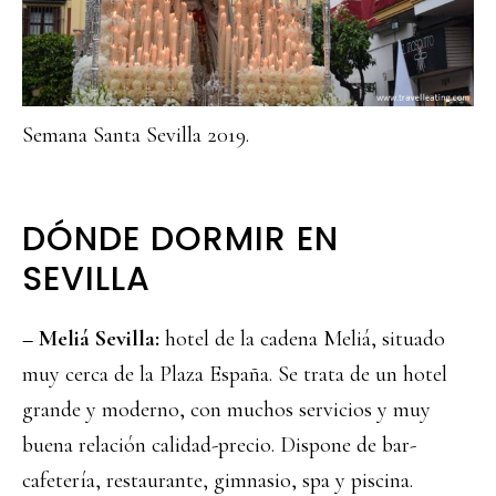
Semana Santa Sevilla 2019.
DÓNDE DORMIR EN
SEVILLA
– Meliá Sevilla:
hotel de la cadena Meliá, situado
muy cerca de la Plaza España. Se trata de un hotel
grande y moderno, con muchos servicios y muy
buena relación calidad-precio. Dispone de bar-
cafetería, restaurante, gimnasio, spa y piscina.