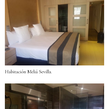
Habitación Meliá Sevilla.