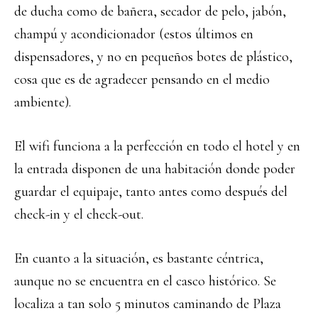
de ducha como de bañera, secador de pelo, jabón,
champú y acondicionador (estos últimos en
dispensadores, y no en pequeños botes de plástico,
cosa que es de agradecer pensando en el medio
ambiente).
El wifi funciona a la perfección en todo el hotel y en
la entrada disponen de una habitación donde poder
guardar el equipaje, tanto antes como después del
check-in y el check-out.
En cuanto a la situación, es bastante céntrica,
aunque no se encuentra en el casco histórico. Se
localiza a tan solo 5 minutos caminando de Plaza