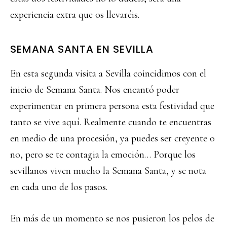
experiencia extra que os llevaréis.
SEMANA SANTA EN SEVILLA
En esta segunda visita a Sevilla coincidimos con el
inicio de Semana Santa. Nos encantó poder
experimentar en primera persona esta festividad que
tanto se vive aquí. Realmente cuando te encuentras
en medio de una procesión, ya puedes ser creyente o
no, pero se te contagia la emoción… Porque los
sevillanos viven mucho la Semana Santa, y se nota
en cada uno de los pasos.
En más de un momento se nos pusieron los pelos de