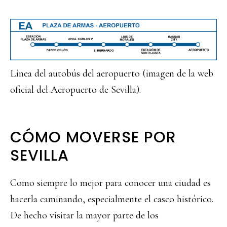
Línea del autobús del aeropuerto (imagen de la web
oficial del Aeropuerto de Sevilla).
CÓMO MOVERSE POR
SEVILLA
Como siempre lo mejor para conocer una ciudad es
hacerla caminando, especialmente el casco histórico.
De hecho visitar la mayor parte de los