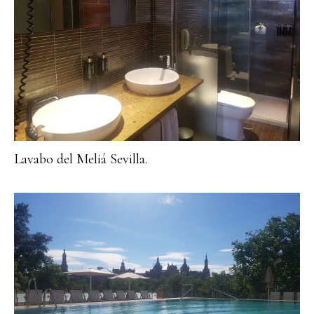
Lavabo del Meliá Sevilla.