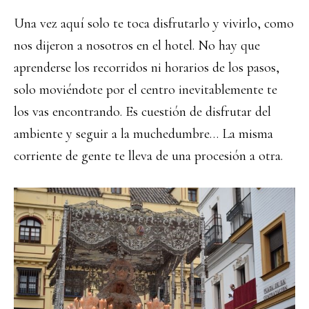
Una vez aquí solo te toca disfrutarlo y vivirlo, como
nos dijeron a nosotros en el hotel. No hay que
aprenderse los recorridos ni horarios de los pasos,
solo moviéndote por el centro inevitablemente te
los vas encontrando. Es cuestión de disfrutar del
ambiente y seguir a la muchedumbre… La misma
corriente de gente te lleva de una procesión a otra.