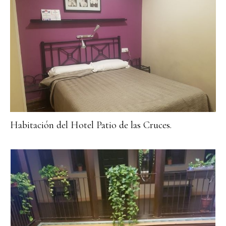
Habitación del Hotel Patio de las Cruces.