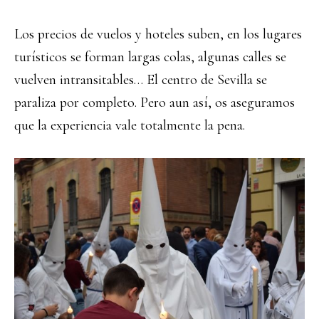
Los precios de vuelos y hoteles suben, en los lugares
turísticos se forman largas colas, algunas calles se
vuelven intransitables… El centro de Sevilla se
paraliza por completo. Pero aun así, os aseguramos
que la experiencia vale totalmente la pena.