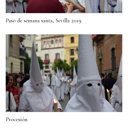
Paso de semana santa, Sevilla 2019.
Procesión.