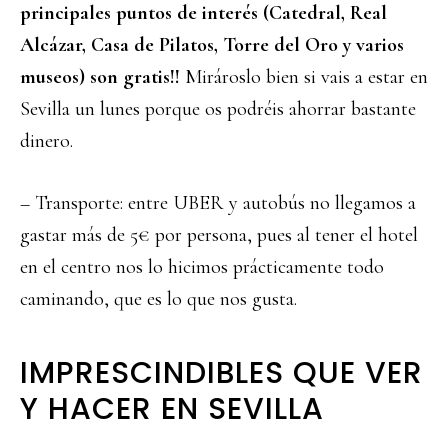
principales puntos de interés (Catedral, Real
Alcázar, Casa de Pilatos, Torre del Oro y varios
museos) son gratis!!
Mirároslo bien si vais a estar en
Sevilla un lunes porque os podréis ahorrar bastante
dinero.
– Transporte: entre UBER y autobús no llegamos a
gastar más de 5€ por persona, pues al tener el hotel
en el centro nos lo hicimos prácticamente todo
caminando, que es lo que nos gusta.
IMPRESCINDIBLES QUE VER
Y HACER EN SEVILLA