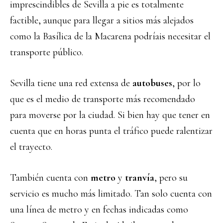
imprescindibles de Sevilla a pie es totalmente
factible, aunque para llegar a sitios más alejados
como la Basílica de la Macarena podríais necesitar el
transporte público.
Sevilla tiene una red extensa de
autobuses
, por lo
que es el medio de transporte más recomendado
para moverse por la ciudad. Si bien hay que tener en
cuenta que en horas punta el tráfico puede ralentizar
el trayecto.
También cuenta con
metro
y
tranvía
, pero su
servicio es mucho más limitado. Tan solo cuenta con
una línea de metro y en fechas indicadas como