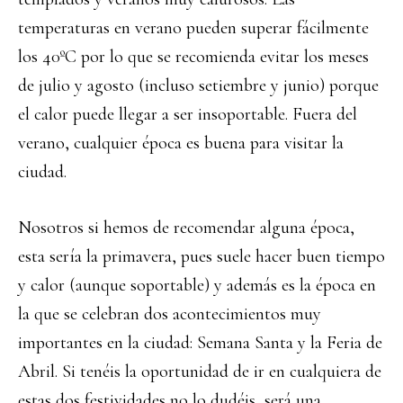
temperaturas en verano pueden superar fácilmente
los 40ºC por lo que se recomienda evitar los meses
de julio y agosto (incluso setiembre y junio) porque
el calor puede llegar a ser insoportable. Fuera del
verano, cualquier época es buena para visitar la
ciudad.
Nosotros si hemos de recomendar alguna época,
esta sería la primavera, pues suele hacer buen tiempo
y calor (aunque soportable) y además es la época en
la que se celebran dos acontecimientos muy
importantes en la ciudad: Semana Santa y la Feria de
Abril. Si tenéis la oportunidad de ir en cualquiera de
estas dos festividades no lo dudéis, será una