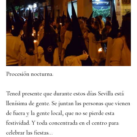
Procesión nocturna.
Tened presente que durante estos días Sevilla está
llenísima de gente. Se juntan las personas que vienen
de fuera y la gente local, que no se pierde esta
festividad. Y toda concentrada en el centro para
celebrar las fiestas…