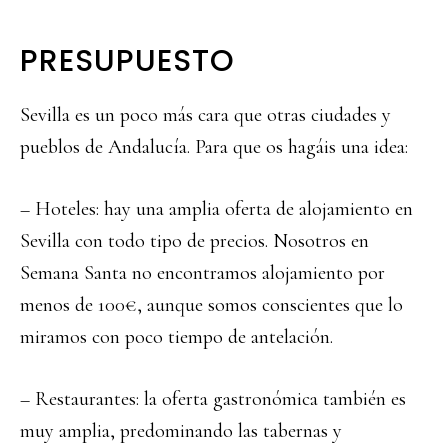
PRESUPUESTO
Sevilla es un poco más cara que otras ciudades y
pueblos de Andalucía. Para que os hagáis una idea:
– Hoteles: hay una amplia oferta de alojamiento en
Sevilla con todo tipo de precios. Nosotros en
Semana Santa no encontramos alojamiento por
menos de 100€, aunque somos conscientes que lo
miramos con poco tiempo de antelación.
– Restaurantes: la oferta gastronómica también es
muy amplia, predominando las tabernas y