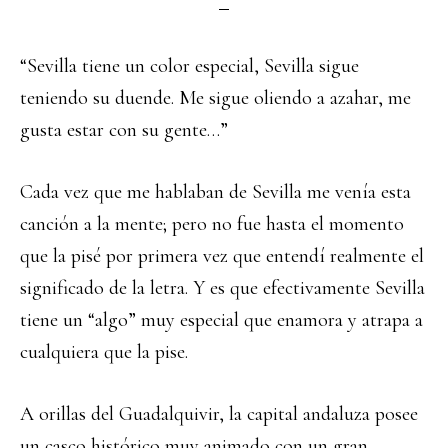
“Sevilla tiene un color especial, Sevilla sigue
teniendo su duende. Me sigue oliendo a azahar, me
gusta estar con su gente…”
Cada vez que me hablaban de Sevilla me venía esta
canción a la mente; pero no fue hasta el momento
que la pisé por primera vez que entendí realmente el
significado de la letra. Y es que efectivamente Sevilla
tiene un “algo” muy especial que enamora y atrapa a
cualquiera que la pise.
A orillas del Guadalquivir, la capital andaluza posee
un casco histórico muy animado con un gran