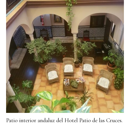
Patio interior andaluz del Hotel Patio de las Cruces.