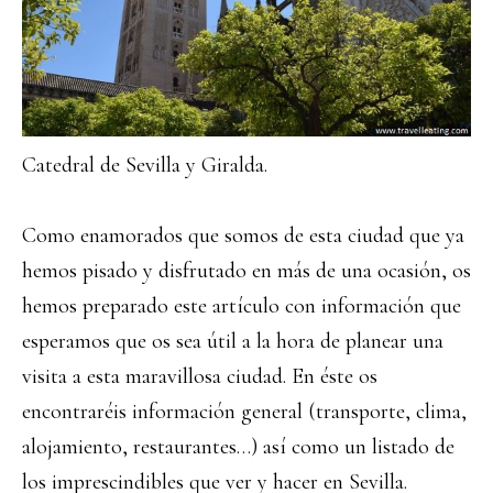
Catedral de Sevilla y Giralda.
Como enamorados que somos de esta ciudad que ya
hemos pisado y disfrutado en más de una ocasión, os
hemos preparado este artículo con información que
esperamos que os sea útil a la hora de planear una
visita a esta maravillosa ciudad. En éste os
encontraréis información general (transporte, clima,
alojamiento, restaurantes…) así como un listado de
los imprescindibles que ver y hacer en Sevilla.