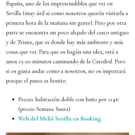
España, uno de los imprescindibles que ver en
Sevilla (muy útil si como nosotros queréis visitarla a
primera hora de la mañana sin gente). Pero por otra
parte se encuentra un poco alejado del casco antiguo
y de Triana, que es donde hay más ambiente y más
cosas que ver. Para que os hagáis una idea, está a
unos 15-20 minutos caminando de la Catedral. Pero
si os gusta andar como a nosotros, no os importará
porque el paseo es bonito.
Precio: habitación doble con baño por 114€
(precio Semana Santa)
Web del Meliá Sevilla en Booking