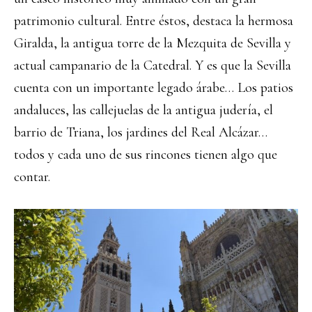
patrimonio cultural. Entre éstos, destaca la hermosa
Giralda, la antigua torre de la Mezquita de Sevilla y
actual campanario de la Catedral. Y es que la Sevilla
cuenta con un importante legado árabe… Los patios
andaluces, las callejuelas de la antigua judería, el
barrio de Triana, los jardines del Real Alcázar…
todos y cada uno de sus rincones tienen algo que
contar.