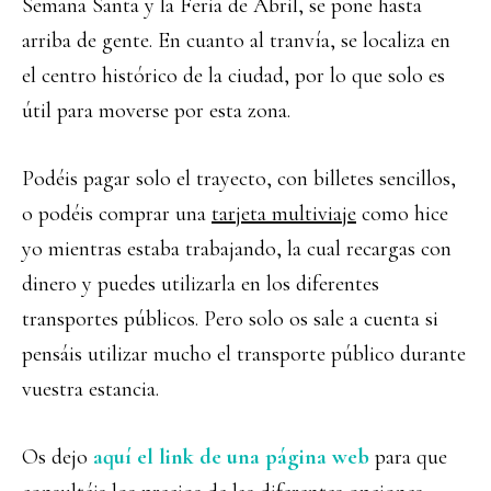
Semana Santa y la Feria de Abril, se pone hasta
arriba de gente. En cuanto al tranvía, se localiza en
el centro histórico de la ciudad, por lo que solo es
útil para moverse por esta zona.
Podéis pagar solo el trayecto, con billetes sencillos,
o podéis comprar una
tarjeta multiviaje
como hice
yo mientras estaba trabajando, la cual recargas con
dinero y puedes utilizarla en los diferentes
transportes públicos. Pero solo os sale a cuenta si
pensáis utilizar mucho el transporte público durante
vuestra estancia.
Os dejo
aquí el link de una página web
para que