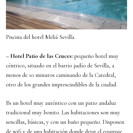
Piscina del hotel Meliá Sevilla.
– Hotel Patio de las Cruces:
pequeño hotel muy
céntrico, situado en el barrio judío de Sevilla, a
menos de 10 minutos caminando de la Catedral,
otro de los grandes imprescindibles de la ciudad.
Es un hotel muy auténtico con un patio andaluz
tradicional muy bonito. Las habitaciones son muy
sencillas, básicas, y con un baño pequeño. Disponen
de wifi y de una habitación donde dejar el equipaje