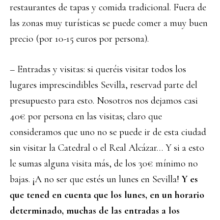
restaurantes de tapas y comida tradicional. Fuera de
las zonas muy turísticas se puede comer a muy buen
precio (por 10-15 euros por persona).
– Entradas y visitas: si queréis visitar todos los
lugares imprescindibles Sevilla, reservad parte del
presupuesto para esto. Nosotros nos dejamos casi
40€ por persona en las visitas; claro que
consideramos que uno no se puede ir de esta ciudad
sin visitar la Catedral o el Real Alcázar… Y si a esto
le sumas alguna visita más, de los 30€ mínimo no
bajas. ¡A no ser que estés un lunes en Sevilla!
Y es
que tened en cuenta que los lunes, en un horario
determinado, muchas de las entradas a los