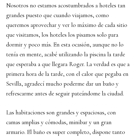
Nosotros no estamos acostumbrados a hoteles tan
grandes puesto que cuando viajamos, como
queremos aprovechar y ver lo máximo de cada sitio
que visitamos, los hoteles los pisamos solo para
dormir y poco más. En esta ocasión, aunque no lo
tenía en mente, acabé utilizando la piscina la tarde
que esperaba a que llegara Roger. La verdad es que a
primera hora de la tarde, con el calor que pegaba en
Sevilla, agradecí mucho poderme dar un baño y
refrescarme antes de seguir pateándome la ciudad.
Las habitaciones son grandes y espaciosas, con
camas amplias y cómodas, minibar y un gran
armario. El baño es super completo, dispone tanto