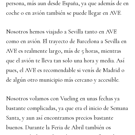
persona, más aun desde España, ya que además de en
coche o en avión también se puede llegar en AVE.
Nosotros hemos viajado a Sevilla tanto en AVE
como en avión. El trayecto de Barcelona a Sevilla en
AVE es realmente largo, más de 5 horas, mientras
que el avión te lleva tan solo una hora y media. Así
pues, el AVE es recomendable si venís de Madrid o
de algún otro municipio más cercano y accesible.
Nosotros volamos con Vueling en unas fechas ya
bastante complicadas, ya que era el inicio de Semana
Santa, y aun así encontramos precios bastante
buenos. Durante la Feria de Abril también os