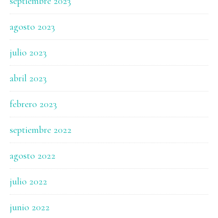
septiembre 2023
agosto 2023
julio 2023
abril 2023
febrero 2023
septiembre 2022
agosto 2022
julio 2022
junio 2022