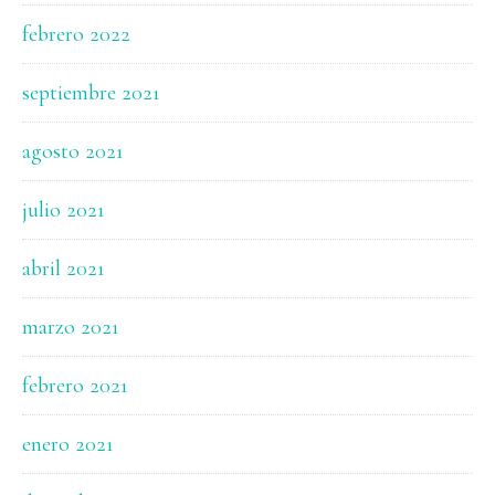
febrero 2022
septiembre 2021
agosto 2021
julio 2021
abril 2021
marzo 2021
febrero 2021
enero 2021