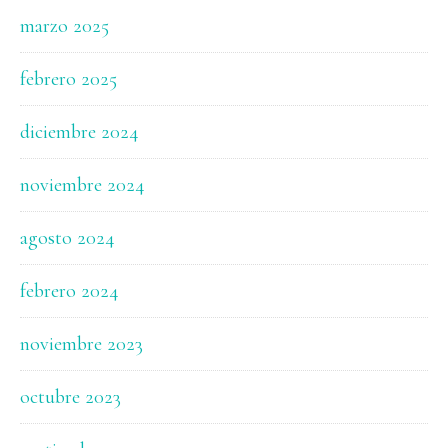
marzo 2025
febrero 2025
diciembre 2024
noviembre 2024
agosto 2024
febrero 2024
noviembre 2023
octubre 2023