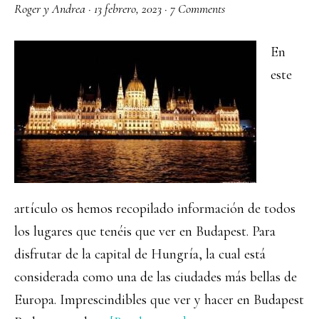
Roger y Andrea
·
13 febrero, 2023
·
7 Comments
En
este
artículo os hemos recopilado información de todos
los lugares que tenéis que ver en Budapest. Para
disfrutar de la capital de Hungría, la cual está
considerada como una de las ciudades más bellas de
Europa. Imprescindibles que ver y hacer en Budapest