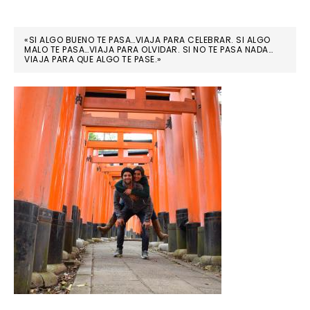
«SI ALGO BUENO TE PASA…VIAJA PARA CELEBRAR. SI ALGO
MALO TE PASA…VIAJA PARA OLVIDAR. SI NO TE PASA NADA…
VIAJA PARA QUE ALGO TE PASE.»