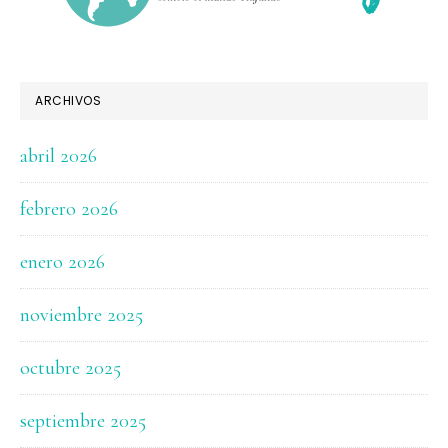
ARCHIVOS
abril 2026
febrero 2026
enero 2026
noviembre 2025
octubre 2025
septiembre 2025