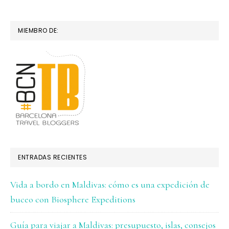
MIEMBRO DE:
ENTRADAS RECIENTES
Vida a bordo en Maldivas: cómo es una expedición de
buceo con Biosphere Expeditions
Guía para viajar a Maldivas: presupuesto, islas, consejos