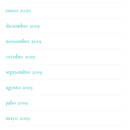
enero 2020
diciembre 2019
noviembre 2019
octubre 2019
septiembre 2019
agosto 2019
julio 2019
mayo 2019