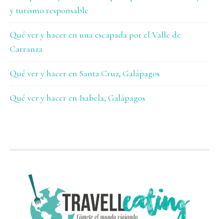
y turismo responsable
Qué ver y hacer en una escapada por el Valle de
Carranza
Qué ver y hacer en Santa Cruz, Galápagos
Qué ver y hacer en Isabela, Galápagos
FOOTER