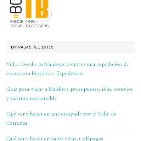
ENTRADAS RECIENTES
Vida a bordo en Maldivas: cómo es una expedición de
buceo con Biosphere Expeditions
Guía para viajar a Maldivas: presupuesto, islas, consejos
y turismo responsable
Qué ver y hacer en una escapada por el Valle de
Carranza
Qué ver y hacer en Santa Cruz, Galápagos