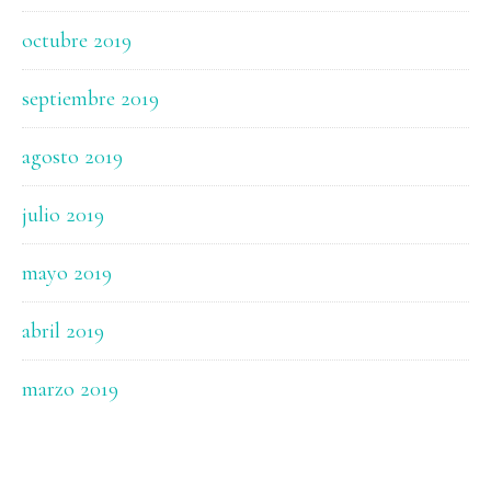
octubre 2019
septiembre 2019
agosto 2019
julio 2019
mayo 2019
abril 2019
marzo 2019