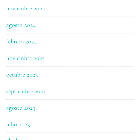
noviembre 2024
agosto 2024
febrero 2024
noviembre 2023
octubre 2023
septiembre 2023
agosto 2023
julio 2023