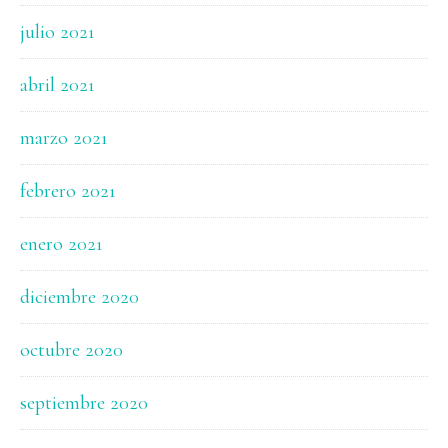
julio 2021
abril 2021
marzo 2021
febrero 2021
enero 2021
diciembre 2020
octubre 2020
septiembre 2020