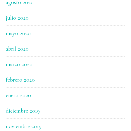
agosto 2020
julio 2020
mayo 2020
abril 2020
marzo 2020
febrero 2020
enero 2020
diciembre 2019
noviembre 2019