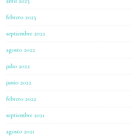
abril 2023
febrero 2023
septiembre 2022
agosto 2022
julio 2022
junio 2022
febrero 2022
septiembre 2021
agosto 2021