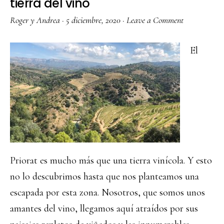
tierra del vino
Roger y Andrea
·
5 diciembre, 2020
·
Leave a Comment
El
Priorat es mucho más que una tierra vinícola. Y esto
no lo descubrimos hasta que nos planteamos una
escapada por esta zona. Nosotros, que somos unos
amantes del vino, llegamos aquí atraídos por sus