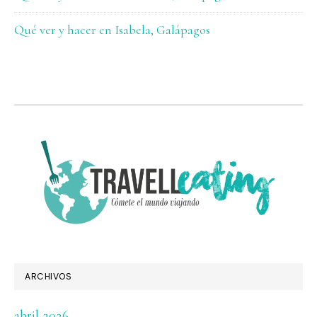
Qué ver y hacer en Isabela, Galápagos
FOOTER
ARCHIVOS
abril 2026