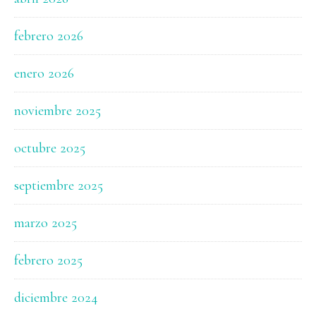
febrero 2026
enero 2026
noviembre 2025
octubre 2025
septiembre 2025
marzo 2025
febrero 2025
diciembre 2024