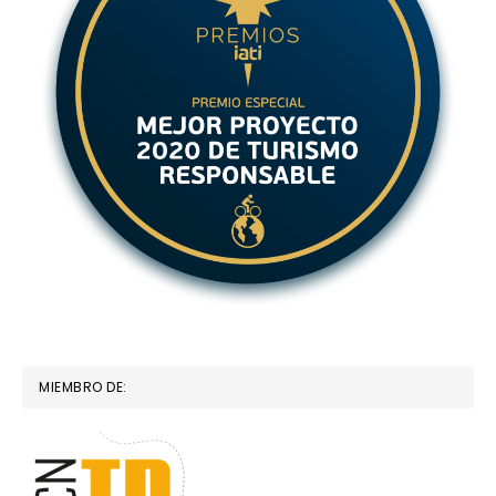
MIEMBRO DE: